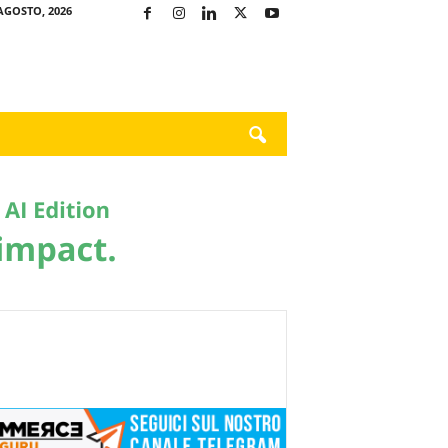
AGOSTO, 2026