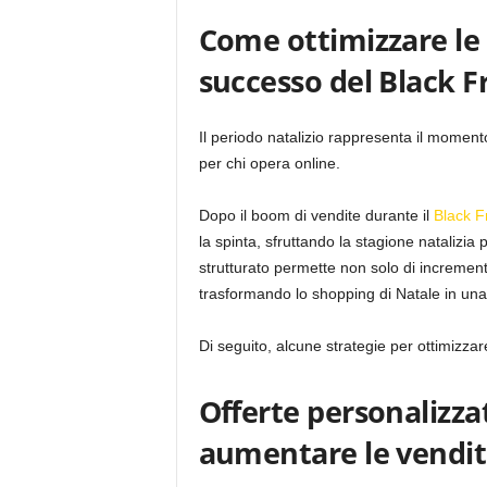
Come ottimizzare le 
successo del Black F
Il periodo natalizio rappresenta il momen
per chi opera online.
Dopo il boom di vendite durante il
Black F
la spinta, sfruttando la stagione natalizi
strutturato permette non solo di incrementar
trasformando lo shopping di Natale in una 
Di seguito, alcune strategie per ottimizzar
Offerte personalizza
aumentare le vendit