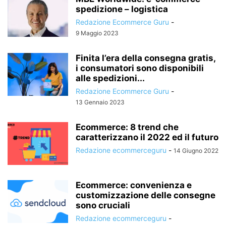
spedizione – logistica
Redazione Ecommerce Guru
-
9 Maggio 2023
Finita l’era della consegna gratis,
i consumatori sono disponibili
alle spedizioni...
Redazione Ecommerce Guru
-
13 Gennaio 2023
Ecommerce: 8 trend che
caratterizzano il 2022 ed il futuro
Redazione ecommerceguru
-
14 Giugno 2022
Ecommerce: convenienza e
customizzazione delle consegne
sono cruciali
Redazione ecommerceguru
-