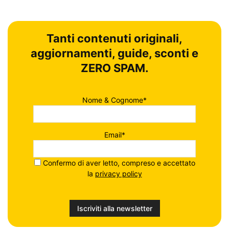
Tanti contenuti originali,
aggiornamenti, guide, sconti e
ZERO SPAM.
Nome & Cognome*
Email*
Confermo di aver letto, compreso e accettato
la
privacy policy