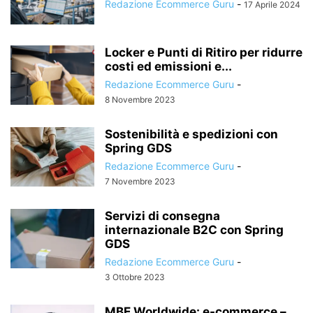
Redazione Ecommerce Guru
-
17 Aprile 2024
Locker e Punti di Ritiro per ridurre
costi ed emissioni e...
Redazione Ecommerce Guru
-
8 Novembre 2023
Sostenibilità e spedizioni con
Spring GDS
Redazione Ecommerce Guru
-
7 Novembre 2023
Servizi di consegna
internazionale B2C con Spring
GDS
Redazione Ecommerce Guru
-
3 Ottobre 2023
MBE Worldwide: e-commerce –