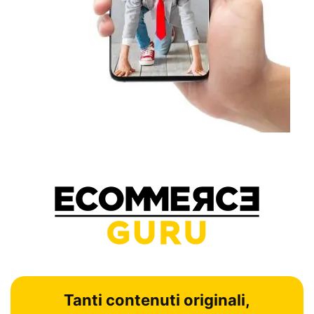
Tanti contenuti originali,