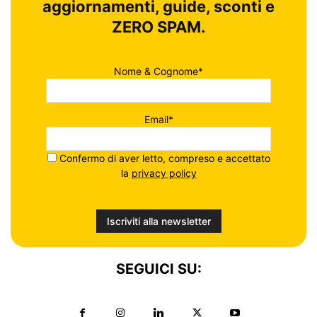
aggiornamenti, guide, sconti e
ZERO SPAM.
Nome & Cognome*
Email*
Confermo di aver letto, compreso e accettato
la
privacy policy
SEGUICI SU: