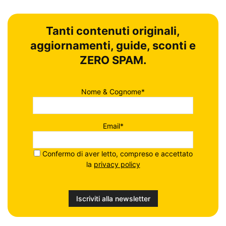
Tanti contenuti originali,
aggiornamenti, guide, sconti e
ZERO SPAM.
Nome & Cognome*
Email*
Confermo di aver letto, compreso e accettato
la
privacy policy