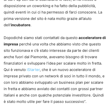
disposizione un coworking e ha fatto della pubblicità,
quindi eventi in cui ci ha permesso di farci conoscere. La
prima versione del sito è nata molto grazie all’aiuto
dell’
incubatore
.
Dopodiché siamo stati contattati da questo
acceleratore di
impresa
perché una volta che abbiamo visto che questo
sito funzionava e c’è stato interesse da parte dei clienti
anche fuori dal Piemonte, avevamo bisogno di trovare
finanziatori e sviluppare l’idea per scalare molto in fretta.
Qui è venuto
iStarter
, che è un nuovo acceleratore di
imprese privato con un network di soci in tutto il mondo, e
con loro abbiamo sviluppato un business plan per scalare
in fretta e abbiamo avviato dei contatti con grossi partner
italiani e anche con qualche potenziale investitore. Quindi
è stato molto utile per fare il passo successivo”.