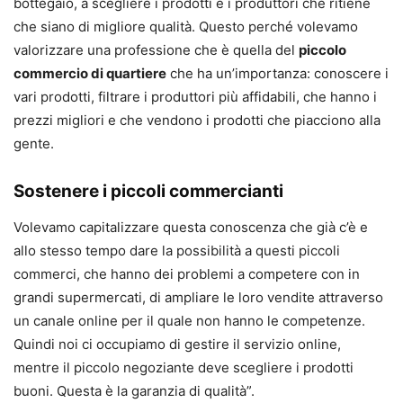
bottegaio, a scegliere i prodotti e i produttori che ritiene
che siano di migliore qualità. Questo perché volevamo
valorizzare una professione che è quella del
piccolo
commercio di quartiere
che ha un’importanza: conoscere i
vari prodotti, filtrare i produttori più affidabili, che hanno i
prezzi migliori e che vendono i prodotti che piacciono alla
gente.
Sostenere i piccoli commercianti
Volevamo capitalizzare questa conoscenza che già c’è e
allo stesso tempo dare la possibilità a questi piccoli
commerci, che hanno dei problemi a competere con in
grandi supermercati, di ampliare le loro vendite attraverso
un canale online per il quale non hanno le competenze.
Quindi noi ci occupiamo di gestire il servizio online,
mentre il piccolo negoziante deve scegliere i prodotti
buoni. Questa è la garanzia di qualità”.