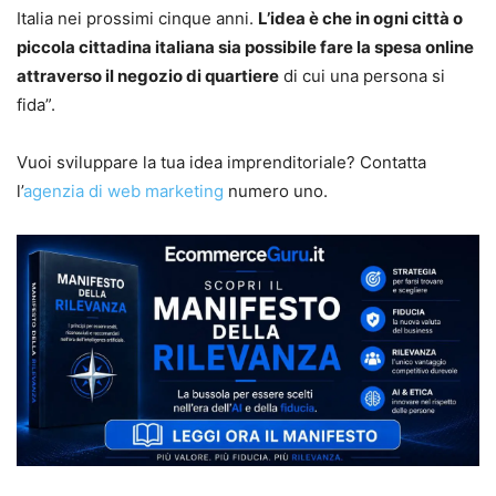
Italia nei prossimi cinque anni.
L’idea è che in ogni città o
piccola cittadina italiana sia possibile fare la spesa online
attraverso il negozio di quartiere
di cui una persona si
fida”.
Vuoi sviluppare la tua idea imprenditoriale? Contatta
l’
agenzia di web marketing
numero uno.