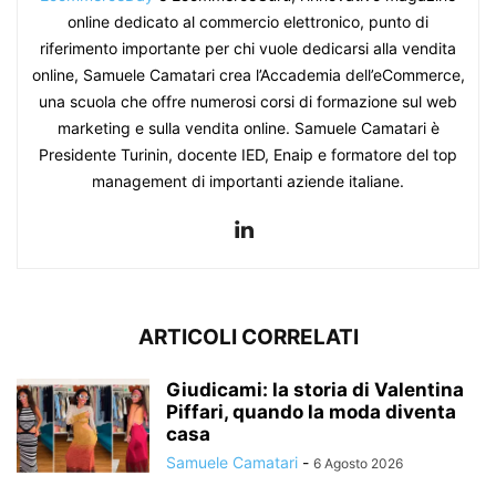
online dedicato al commercio elettronico, punto di
riferimento importante per chi vuole dedicarsi alla vendita
online, Samuele Camatari crea l’Accademia dell’eCommerce,
una scuola che offre numerosi corsi di formazione sul web
marketing e sulla vendita online. Samuele Camatari è
Presidente Turinin, docente IED, Enaip e formatore del top
management di importanti aziende italiane.
ARTICOLI CORRELATI
Giudicami: la storia di Valentina
Piffari, quando la moda diventa
casa
Samuele Camatari
-
6 Agosto 2026