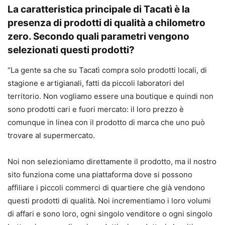
La caratteristica principale di Tacatì è la
presenza di prodotti di qualità a chilometro
zero. Secondo quali parametri vengono
selezionati questi prodotti?
“La gente sa che su Tacatì compra solo prodotti locali, di
stagione e artigianali, fatti da piccoli laboratori del
territorio. Non vogliamo essere una boutique e quindi non
sono prodotti cari e fuori mercato: il loro prezzo è
comunque in linea con il prodotto di marca che uno può
trovare al supermercato.
Noi non selezioniamo direttamente il prodotto, ma il nostro
sito funziona come una piattaforma dove si possono
affiliare i piccoli commerci di quartiere che già vendono
questi prodotti di qualità. Noi incrementiamo i loro volumi
di affari e sono loro, ogni singolo venditore o ogni singolo