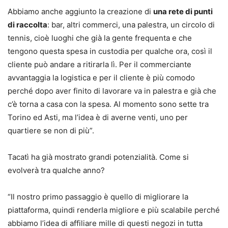
Abbiamo anche aggiunto la creazione di
una rete di punti
di raccolta
: bar, altri commerci, una palestra, un circolo di
tennis, cioè luoghi che già la gente frequenta e che
tengono questa spesa in custodia per qualche ora, così il
cliente può andare a ritirarla lì. Per il commerciante
avvantaggia la logistica e per il cliente è più comodo
perché dopo aver finito di lavorare va in palestra e già che
c’è torna a casa con la spesa. Al momento sono sette tra
Torino ed Asti, ma l’idea è di averne venti, uno per
quartiere se non di più”.
Tacatì ha già mostrato grandi potenzialità. Come si
evolverà tra qualche anno?
“Il nostro primo passaggio è quello di migliorare la
piattaforma, quindi renderla migliore e più scalabile perché
abbiamo l’idea di affiliare mille di questi negozi in tutta