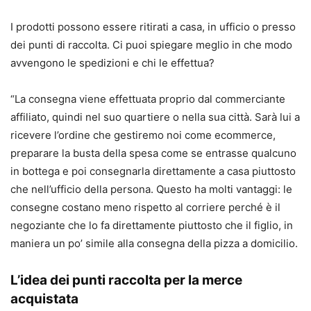
I prodotti possono essere ritirati a casa, in ufficio o presso
dei punti di raccolta. Ci puoi spiegare meglio in che modo
avvengono le spedizioni e chi le effettua?
“La consegna viene effettuata proprio dal commerciante
affiliato, quindi nel suo quartiere o nella sua città. Sarà lui a
ricevere l’ordine che gestiremo noi come ecommerce,
preparare la busta della spesa come se entrasse qualcuno
in bottega e poi consegnarla direttamente a casa piuttosto
che nell’ufficio della persona. Questo ha molti vantaggi: le
consegne costano meno rispetto al corriere perché è il
negoziante che lo fa direttamente piuttosto che il figlio, in
maniera un po’ simile alla consegna della pizza a domicilio.
L’idea dei punti raccolta per la merce
acquistata