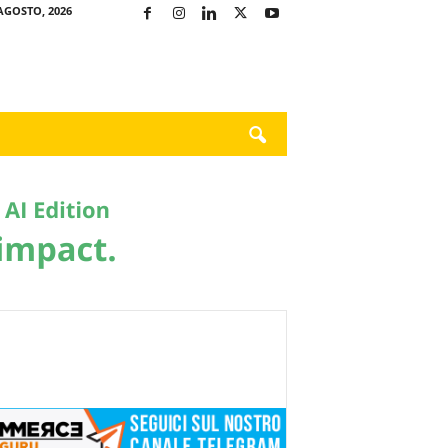
AGOSTO, 2026