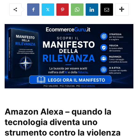
Amazon Alexa – quando la
tecnologia diventa uno
strumento contro la violenza