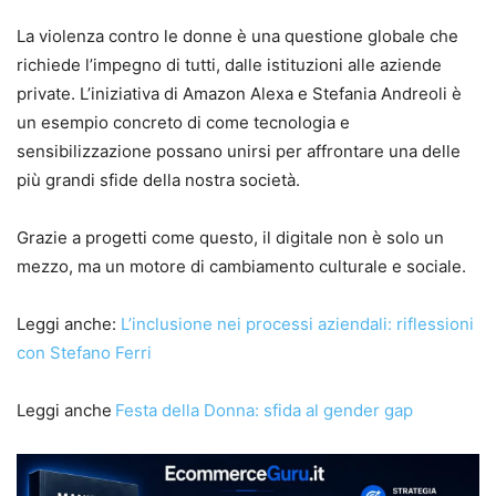
La violenza contro le donne è una questione globale che
richiede l’impegno di tutti, dalle istituzioni alle aziende
private. L’iniziativa di Amazon Alexa e Stefania Andreoli è
un esempio concreto di come tecnologia e
sensibilizzazione possano unirsi per affrontare una delle
più grandi sfide della nostra società.
Grazie a progetti come questo, il digitale non è solo un
mezzo, ma un motore di cambiamento culturale e sociale.
Leggi anche:
L’inclusione nei processi aziendali: riflessioni
con Stefano Ferri
Leggi anche
Festa della Donna: sfida al gender gap