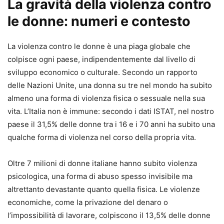
La gravità della violenza contro
le donne: numeri e contesto
La violenza contro le donne è una piaga globale che
colpisce ogni paese, indipendentemente dal livello di
sviluppo economico o culturale. Secondo un rapporto
delle Nazioni Unite, una donna su tre nel mondo ha subito
almeno una forma di violenza fisica o sessuale nella sua
vita. L’Italia non è immune: secondo i dati ISTAT, nel nostro
paese il 31,5% delle donne tra i 16 e i 70 anni ha subito una
qualche forma di violenza nel corso della propria vita.
Oltre 7 milioni di donne italiane hanno subito violenza
psicologica, una forma di abuso spesso invisibile ma
altrettanto devastante quanto quella fisica. Le violenze
economiche, come la privazione del denaro o
l’impossibilità di lavorare, colpiscono il 13,5% delle donne