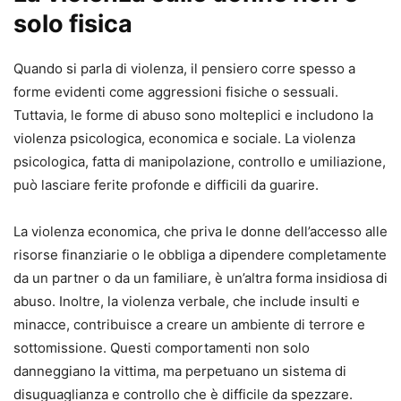
solo fisica
Quando si parla di violenza, il pensiero corre spesso a
forme evidenti come aggressioni fisiche o sessuali.
Tuttavia, le forme di abuso sono molteplici e includono la
violenza psicologica, economica e sociale. La violenza
psicologica, fatta di manipolazione, controllo e umiliazione,
può lasciare ferite profonde e difficili da guarire.
La violenza economica, che priva le donne dell’accesso alle
risorse finanziarie o le obbliga a dipendere completamente
da un partner o da un familiare, è un’altra forma insidiosa di
abuso. Inoltre, la violenza verbale, che include insulti e
minacce, contribuisce a creare un ambiente di terrore e
sottomissione. Questi comportamenti non solo
danneggiano la vittima, ma perpetuano un sistema di
disuguaglianza e controllo che è difficile da spezzare.