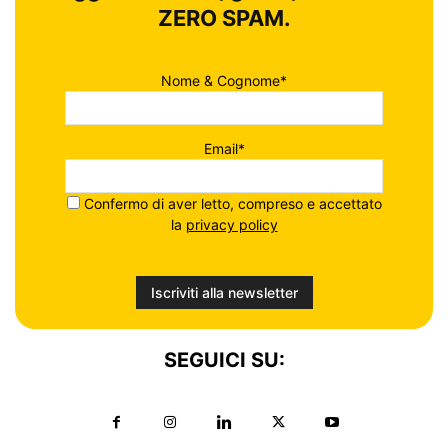
ZERO SPAM.
Nome & Cognome*
Email*
Confermo di aver letto, compreso e accettato
la
privacy policy
SEGUICI SU: