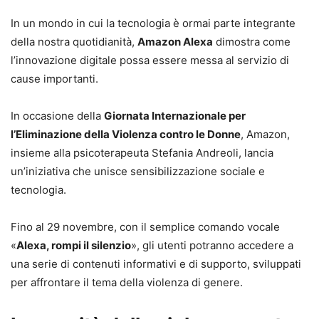
In un mondo in cui la tecnologia è ormai parte integrante
della nostra quotidianità,
Amazon Alexa
dimostra come
l’innovazione digitale possa essere messa al servizio di
cause importanti.
In occasione della
Giornata Internazionale per
l’Eliminazione della Violenza contro le Donne
, Amazon,
insieme alla psicoterapeuta Stefania Andreoli, lancia
un’iniziativa che unisce sensibilizzazione sociale e
tecnologia.
Fino al 29 novembre, con il semplice comando vocale
«
Alexa, rompi il silenzio
», gli utenti potranno accedere a
una serie di contenuti informativi e di supporto, sviluppati
per affrontare il tema della violenza di genere.