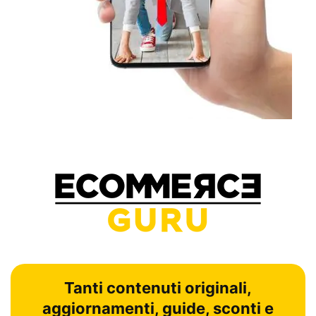
Tanti contenuti originali,
aggiornamenti, guide, sconti e