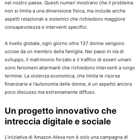
nel nostro paese. Questi numeri mostrano che il problema
non si limita a una dimensione fisica, ma include anche
aspetti relazionali e sistemici che richiedono maggiore
consapevolezza e interventi specifici.
A livello globale, ogni giorno oltre 137 donne vengono
uccise da un membro della famiglia. Nei paesi in via di
sviluppo, il matrimonio forzato e il traffico di esseri umani
sono fenomeni allarmanti che richiedono interventi a lungo
termine. La violenza economica, che limita le risorse
finanziarie e l’autonomia delle donne, è un aspetto ancora
poco discusso ma estremamente diffuso.
Un progetto innovativo che
intreccia digitale e sociale
L’iniziativa di Amazon Alexa non è solo una campagna di