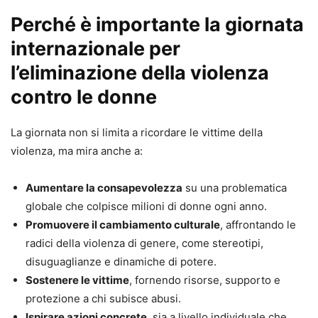
Perché è importante la giornata
internazionale per
l’eliminazione della violenza
contro le donne
La giornata non si limita a ricordare le vittime della
violenza, ma mira anche a:
Aumentare la consapevolezza
su una problematica
globale che colpisce milioni di donne ogni anno.
Promuovere il cambiamento culturale
, affrontando le
radici della violenza di genere, come stereotipi,
disuguaglianze e dinamiche di potere.
Sostenere le vittime
, fornendo risorse, supporto e
protezione a chi subisce abusi.
Ispirare azioni concrete
, sia a livello individuale che