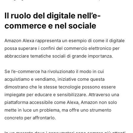
Il ruolo del digitale nell’e-
commerce e nel sociale
Amazon Alexa rappresenta un esempio di come il digitale
possa superare i confini del commercio elettronico per
abbracciare tematiche sociali di grande importanza.
Se l’e-commerce ha rivoluzionato il modo in cui
acquistiamo e vendiamo, iniziative come questa
dimostrano che le stesse tecnologie possono essere
impiegate per educare e sensibilizzare. Attraverso una
piattaforma accessibile come Alexa, Amazon non solo
mette in luce un problema, ma offre uno strumento
concreto per affrontarlo.