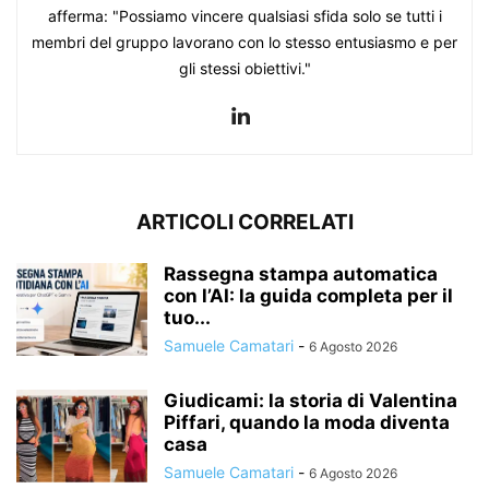
afferma: "Possiamo vincere qualsiasi sfida solo se tutti i
membri del gruppo lavorano con lo stesso entusiasmo e per
gli stessi obiettivi."
ARTICOLI CORRELATI
Rassegna stampa automatica
con l’AI: la guida completa per il
tuo...
Samuele Camatari
-
6 Agosto 2026
Giudicami: la storia di Valentina
Piffari, quando la moda diventa
casa
Samuele Camatari
-
6 Agosto 2026