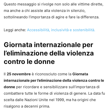
Questo messaggio si rivolge non solo alle vittime dirette,
ma anche a chi assiste alla violenza in silenzio,
sottolineando l’importanza di agire e fare la differenza.
Leggi anche:
Accessibilità, inclusività e sostenibilità.
Giornata internazionale per
l’eliminazione della violenza
contro le donne
Il
25 novembre
è riconosciuto come la
Giornata
internazionale per l’eliminazione della violenza contro le
donne
per ricordare e sensibilizzare sull’importanza di
combattere tutte le forme di violenza di genere. La data fu
scelta dalle Nazioni Unite nel 1999, ma ha origini che
risalgono a decenni prima.