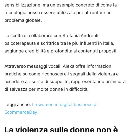
sensibilizzazione, ma un esempio concreto di come la
tecnologia possa essere utilizzata per affrontare un
problema globale.
La scelta di collaborare con Stefania Andreoli,
psicoterapeuta e scrittrice tra le più influenti in Italia,
aggiunge credibilità e profondità ai contenuti proposti.
Attraverso messaggi vocali, Alexa offre informazioni
pratiche su come riconoscere i segnali della violenza e
accedere a risorse di supporto, rappresentando un’ancora
di salvezza per molte donne in difficoltà.
Leggi anche:
Le women in digital business di
EcommerceDay
La violenza sulle donne non è