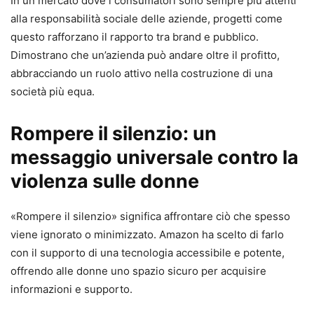
In un mercato dove i consumatori sono sempre più attenti
alla responsabilità sociale delle aziende, progetti come
questo rafforzano il rapporto tra brand e pubblico.
Dimostrano che un’azienda può andare oltre il profitto,
abbracciando un ruolo attivo nella costruzione di una
società più equa.
Rompere il silenzio: un
messaggio universale contro la
violenza sulle donne
«Rompere il silenzio» significa affrontare ciò che spesso
viene ignorato o minimizzato. Amazon ha scelto di farlo
con il supporto di una tecnologia accessibile e potente,
offrendo alle donne uno spazio sicuro per acquisire
informazioni e supporto.