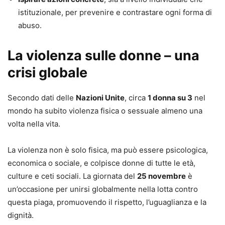
istituzionale, per prevenire e contrastare ogni forma di
abuso.
La violenza sulle donne – una
crisi globale
Secondo dati delle
Nazioni Unite
, circa
1 donna su 3
nel
mondo ha subito violenza fisica o sessuale almeno una
volta nella vita.
La violenza non è solo fisica, ma può essere psicologica,
economica o sociale, e colpisce donne di tutte le età,
culture e ceti sociali. La giornata del
25 novembre
è
un’occasione per unirsi globalmente nella lotta contro
questa piaga, promuovendo il rispetto, l’uguaglianza e la
dignità.