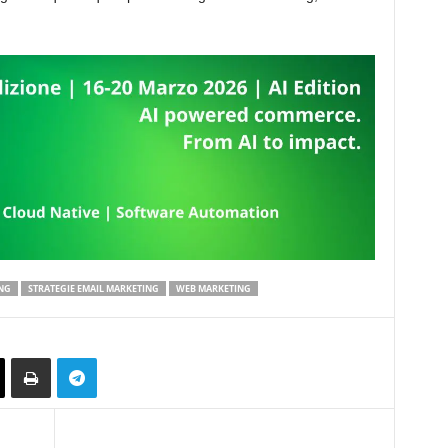
NG
STRATEGIE EMAIL MARKETING
WEB MARKETING