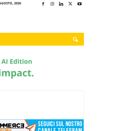
AGOSTO, 2026