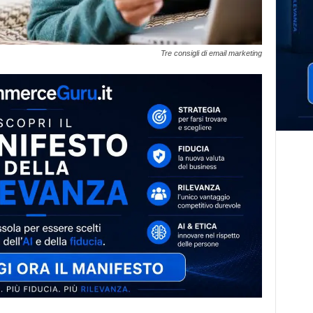
Tre consigli di email marketing