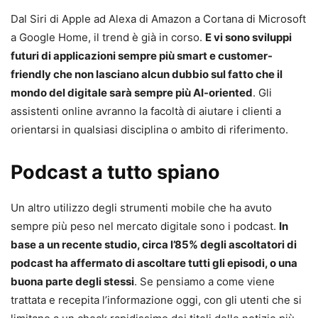
Dal Siri di Apple ad Alexa di Amazon a Cortana di Microsoft
a Google Home, il trend è già in corso.
E vi sono sviluppi
futuri di applicazioni sempre più smart e customer-
friendly che non lasciano alcun dubbio sul fatto che il
mondo del digitale sarà sempre più AI-oriented
. Gli
assistenti online avranno la facoltà di aiutare i clienti a
orientarsi in qualsiasi disciplina o ambito di riferimento.
Podcast a tutto spiano
Un altro utilizzo degli strumenti mobile che ha avuto
sempre più peso nel mercato digitale sono i podcast.
In
base a un recente studio, circa l’85% degli ascoltatori di
podcast ha affermato di ascoltare tutti gli episodi, o una
buona parte degli stessi
. Se pensiamo a come viene
trattata e recepita l’informazione oggi, con gli utenti che si