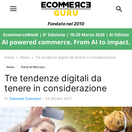
Fondato nel 2010
Home
News
Tre tendenze digitali da tenere in considerazione
News
Trend di Mercato
Tre tendenze digitali da
tenere in considerazione
Di
Samuele Camatari
-
24 Ottobre 2017