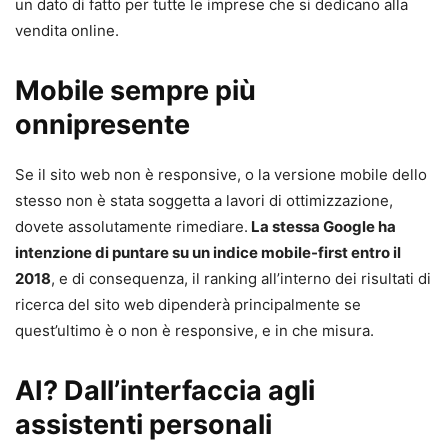
un dato di fatto per tutte le imprese che si dedicano alla
vendita online.
Mobile sempre più
onnipresente
Se il sito web non è responsive, o la versione mobile dello
stesso non è stata soggetta a lavori di ottimizzazione,
dovete assolutamente rimediare.
La stessa Google ha
intenzione di puntare su un indice mobile-first entro il
2018
, e di consequenza, il ranking all’interno dei risultati di
ricerca del sito web dipenderà principalmente se
quest’ultimo è o non è responsive, e in che misura.
AI? Dall’interfaccia agli
assistenti personali