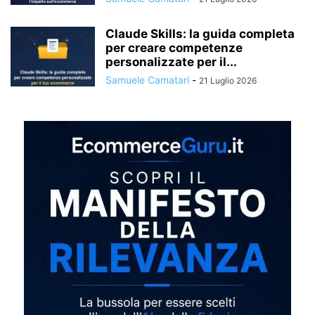
Claude Skills: la guida completa
per creare competenze
personalizzate per il...
Samuele Camatari
-
21 Luglio 2026