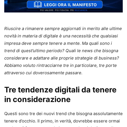
Riuscire a rimanere sempre aggiornati in merito alle ultime
novità in materia di digitale è una necessità che qualsiasi
impresa deve sempre tenere a mente. Ma quali sono i
trend di quest’ultimo periodo? Quali le news che bisogna
considerare e adattare alle proprie strategie di business?
Abbiamo voluto rintracciarne tre in particolare, tre porte
attraverso cui doverosamente passare.
Tre tendenze digitali da tenere
in considerazione
Questi sono tre dei nuovi trend che bisogna assolutamente
tenere d’occhio. Il primo, in verità, dovrebbe essere ormai