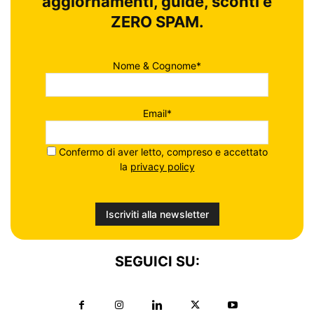
aggiornamenti, guide, sconti e
ZERO SPAM.
Nome & Cognome*
Email*
Confermo di aver letto, compreso e accettato
la
privacy policy
SEGUICI SU: