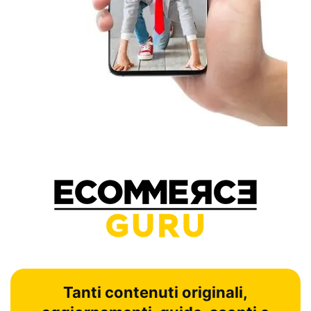
Tanti contenuti originali,