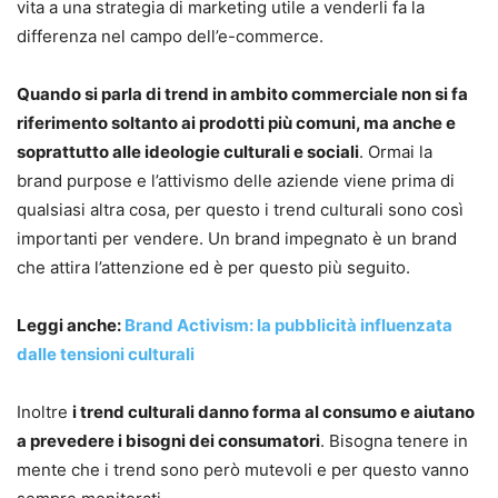
vita a una strategia di marketing utile a venderli fa la
differenza nel campo dell’e-commerce.
Quando si parla di trend in ambito commerciale non si fa
riferimento soltanto ai prodotti più comuni, ma anche e
soprattutto alle ideologie culturali e sociali
. Ormai la
brand purpose e l’attivismo delle aziende viene prima di
qualsiasi altra cosa, per questo i trend culturali sono così
importanti per vendere. Un brand impegnato è un brand
che attira l’attenzione ed è per questo più seguito.
Leggi anche:
Brand Activism: la pubblicità influenzata
dalle tensioni culturali
Inoltre
i trend culturali danno forma al consumo e aiutano
a prevedere i bisogni dei consumatori
. Bisogna tenere in
mente che i trend sono però mutevoli e per questo vanno