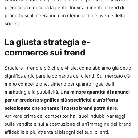
preoccupa e occupa la gente. Inevitabilmente i trend di
prodotto si allineeranno con i temi caldi del web e della
società.
La giusta strategia e-
commerce sui trend
Studiare i trend e ciò che è virale, come abbiamo già detto,
significa anticipare la domanda dei clienti. Sul mercato c’è
meno competizione, almeno per quanto riguarda il
marketing e la pubblicità.
Una minore quantità di annunci
per un prodotto significa più specificità e un’offerta
selezionata che soltanto il nostro brand potrà dare
.
Arrivare prima dei competitor ha i suoi indubbi vantaggi
sulle vendite e sulla costruzione di un’immagine del brand
affidabile e più attenta ai bisogni dei suoi clienti.