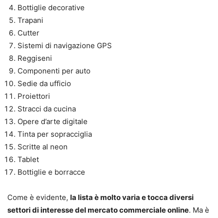
Bottiglie decorative
Trapani
Cutter
Sistemi di navigazione GPS
Reggiseni
Componenti per auto
Sedie da ufficio
Proiettori
Stracci da cucina
Opere d’arte digitale
Tinta per sopracciglia
Scritte al neon
Tablet
Bottiglie e borracce
Come è evidente,
la lista è molto varia e tocca diversi
settori di interesse del mercato commerciale online
. Ma è