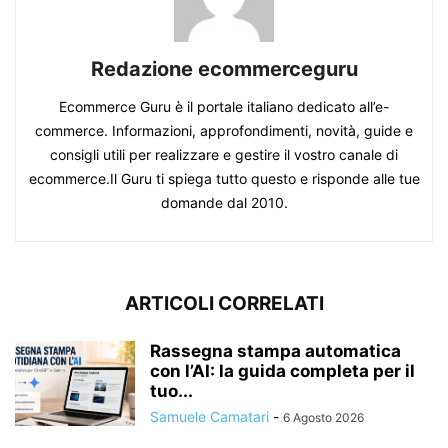
Redazione ecommerceguru
Ecommerce Guru è il portale italiano dedicato all’e-
commerce. Informazioni, approfondimenti, novità, guide e
consigli utili per realizzare e gestire il vostro canale di
ecommerce.Il Guru ti spiega tutto questo e risponde alle tue
domande dal 2010.
ARTICOLI CORRELATI
Rassegna stampa automatica
con l’AI: la guida completa per il
tuo...
Samuele Camatari
-
6 Agosto 2026