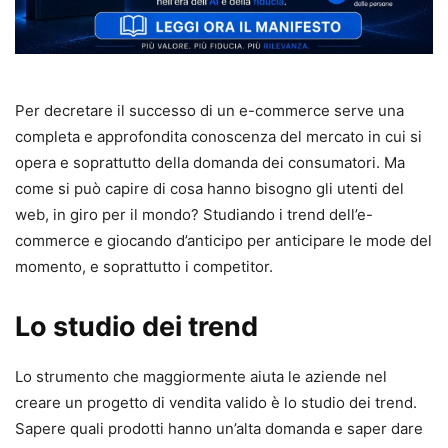
Per decretare il successo di un e-commerce serve una
completa e approfondita conoscenza del mercato in cui si
opera e soprattutto della domanda dei consumatori. Ma
come si può capire di cosa hanno bisogno gli utenti del
web, in giro per il mondo? Studiando i trend dell’e-
commerce e giocando d’anticipo per anticipare le mode del
momento, e soprattutto i competitor.
Lo studio dei trend
Lo strumento che maggiormente aiuta le aziende nel
creare un progetto di vendita valido è lo studio dei trend.
Sapere quali prodotti hanno un’alta domanda e saper dare