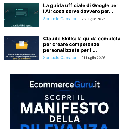
La guida ufficiale di Google per
l’AI: cosa serve davvero per...
Samuele Camatari
-
28 Luglio 2026
Claude Skills: la guida completa
per creare competenze
personalizzate per il...
Samuele Camatari
-
21 Luglio 2026