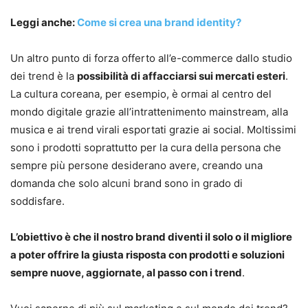
Leggi anche:
Come si crea una brand identity?
Un altro punto di forza offerto all’e-commerce dallo studio
dei trend è la
possibilità di affacciarsi sui mercati esteri
.
La cultura coreana, per esempio, è ormai al centro del
mondo digitale grazie all’intrattenimento mainstream, alla
musica e ai trend virali esportati grazie ai social. Moltissimi
sono i prodotti soprattutto per la cura della persona che
sempre più persone desiderano avere, creando una
domanda che solo alcuni brand sono in grado di
soddisfare.
L’obiettivo è che il nostro brand diventi il solo o il migliore
a poter offrire la giusta risposta con prodotti e soluzioni
sempre nuove, aggiornate, al passo con i trend
.