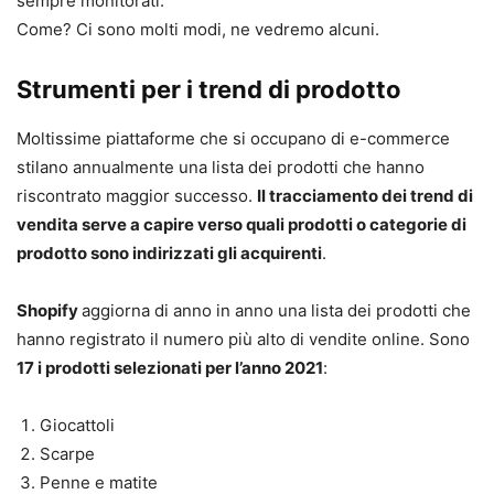
sempre monitorati.
Come? Ci sono molti modi, ne vedremo alcuni.
Strumenti per i trend di prodotto
Moltissime piattaforme che si occupano di e-commerce
stilano annualmente una lista dei prodotti che hanno
riscontrato maggior successo.
Il tracciamento dei trend di
vendita serve a capire verso quali prodotti o categorie di
prodotto sono indirizzati gli acquirenti
.
Shopify
aggiorna di anno in anno una lista dei prodotti che
hanno registrato il numero più alto di vendite online. Sono
17 i prodotti selezionati per l’anno 2021
:
Giocattoli
Scarpe
Penne e matite