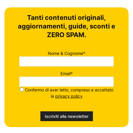
Tanti contenuti originali,
aggiornamenti, guide, sconti e
ZERO SPAM.
Nome & Cognome*
Email*
Confermo di aver letto, compreso e accettato
la
privacy policy