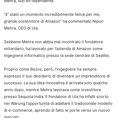
Mehra, suo ex-dipendente.
“
E’ stato un momento incredibilmente felice per me,
grande sostenitore di Amazon
” ha commentato Nipun
Mehra, CEO di Ula.
Sebbene Mehra non abbia mai incontrato il fondatore
miliardario, ha lavorato per l’azienda di Amazon come
Ingegnere informatico presso la sede centrale di Seattle.
Proprio come Bezos, però, l’ingegnere ha sempre
espresso il suo desiderio di diventare un imprenditore di
successo. La sua idea innovativa è arrivata solo qualche
anno dopo, mentre Mehra lavorava come investitore
presso Sequoia India. Il fondatore di Ula ha infatti scorto
nei Warung l’opportunità di adattare il tradizionale modello
di e-commerce, aprendo di fatto le porte verso un nuovo
mercato.