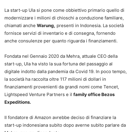
La start-up Ula si pone come obbiettivo primario quello di
modernizzare i milioni di chioschi a conduzione familiare,
chiamati anche
Warung,
presenti in Indonesia. La società
fornisce servizi di inventario e di consegna, fornendo
anche consulenze per quanto riguarda i finanziamenti.
Fondata nel Gennaio 2020 da Mehra, attuale CEO della
start-up, Ula ha visto la sua fortuna del passaggio al
digitale indotto dalla pandemia da Covid 19. In poco tempo,
la società ha raccolta oltre 117 milioni di dollari in
finanziamenti provenienti da grandi nomi come Tencet,
Lightspeed Venture Partners e il
family office Bezos
Expeditions.
Il fondatore di Amazon avrebbe deciso di finanziare la
start-up indonesiana subito dopo averne subito parlare da