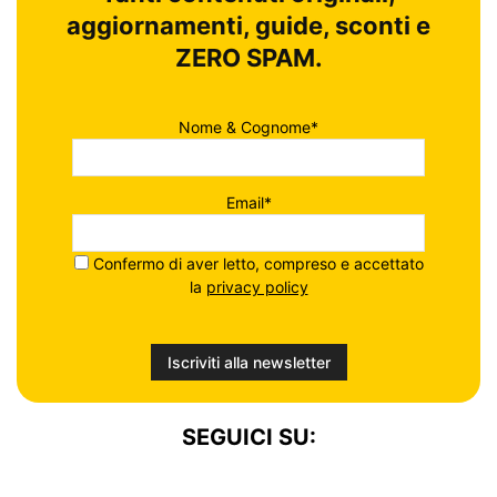
aggiornamenti, guide, sconti e
ZERO SPAM.
Nome & Cognome*
Email*
Confermo di aver letto, compreso e accettato
la
privacy policy
SEGUICI SU: