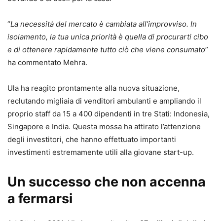
“
La necessità del mercato è cambiata all’improvviso. In
isolamento, la tua unica priorità è quella di procurarti cibo
e di ottenere rapidamente tutto ciò che viene consumato
”
ha commentato Mehra.
Ula ha reagito prontamente alla nuova situazione,
reclutando migliaia di venditori ambulanti e ampliando il
proprio staff da 15 a 400 dipendenti in tre Stati: Indonesia,
Singapore e India. Questa mossa ha attirato l’attenzione
degli investitori, che hanno effettuato importanti
investimenti estremamente utili alla giovane start-up.
Un successo che non accenna
a fermarsi