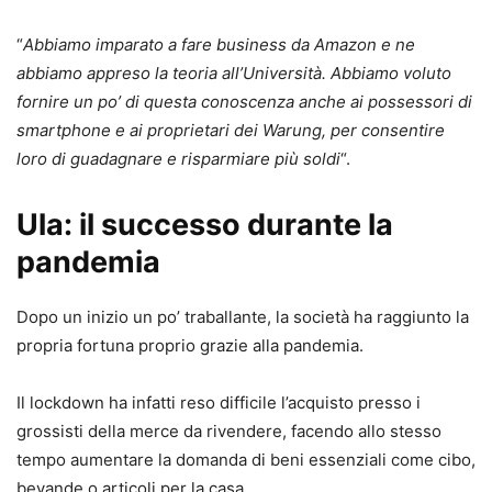
“
Abbiamo imparato a fare business da Amazon e ne
abbiamo appreso la teoria all’Università. Abbiamo voluto
fornire un po’ di questa conoscenza anche ai possessori di
smartphone e ai proprietari dei Warung, per consentire
loro di guadagnare e risparmiare più soldi
“.
Ula: il successo durante la
pandemia
Dopo un inizio un po’ traballante, la società ha raggiunto la
propria fortuna proprio grazie alla pandemia.
Il lockdown ha infatti reso difficile l’acquisto presso i
grossisti della merce da rivendere, facendo allo stesso
tempo aumentare la domanda di beni essenziali come cibo,
bevande o articoli per la casa.