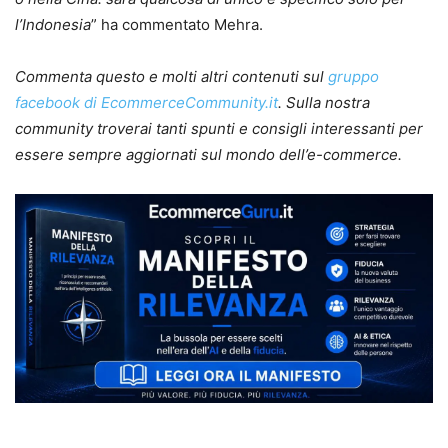
l’Indonesia
” ha commentato Mehra.
Commenta questo e molti altri contenuti sul
gruppo
facebook di EcommerceCommunity.it
. Sulla nostra
community troverai tanti spunti e consigli interessanti per
essere sempre aggiornati sul mondo dell’e-commerce.