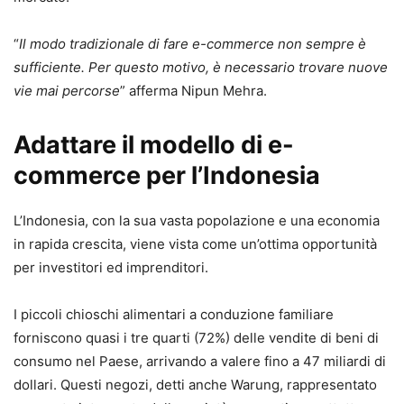
“
Il modo tradizionale di fare e-commerce non sempre è
sufficiente. Per questo motivo, è necessario trovare nuove
vie mai percorse
” afferma Nipun Mehra.
Adattare il modello di e-
commerce per l’Indonesia
L’Indonesia, con la sua vasta popolazione e una economia
in rapida crescita, viene vista come un’ottima opportunità
per investitori ed imprenditori.
I piccoli chioschi alimentari a conduzione familiare
forniscono quasi i tre quarti (72%) delle vendite di beni di
consumo nel Paese, arrivando a valere fino a 47 miliardi di
dollari. Questi negozi, detti anche Warung, rappresentato