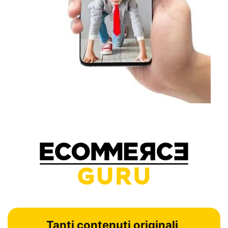
Tanti contenuti originali,