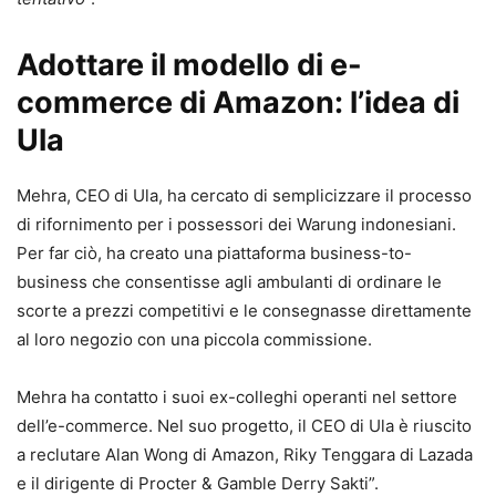
Adottare il modello di e-
commerce di Amazon: l’idea di
Ula
Mehra, CEO di Ula, ha cercato di semplicizzare il processo
di rifornimento per i possessori dei Warung indonesiani.
Per far ciò, ha creato una piattaforma business-to-
business che consentisse agli ambulanti di ordinare le
scorte a prezzi competitivi e le consegnasse direttamente
al loro negozio con una piccola commissione.
Mehra ha contatto i suoi ex-colleghi operanti nel settore
dell’e-commerce. Nel suo progetto, il CEO di Ula è riuscito
a reclutare Alan Wong di Amazon, Riky Tenggara di Lazada
e il dirigente di Procter & Gamble Derry Sakti”.