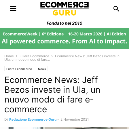
Fondato nel 2010
Home
Filiera Ecommerce
Ecommerce News: Jeff Bezos investe in
Ula, un nuovo modo di fare...
Filiera Ecommerce
News
Ecommerce News: Jeff
Bezos investe in Ula, un
nuovo modo di fare e-
commerce
Di
Redazione Ecommerce Guru
-
2 Novembre 2021