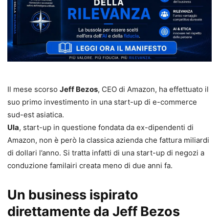
Il mese scorso
Jeff Bezos
, CEO di Amazon, ha effettuato il
suo primo investimento in una start-up di e-commerce
sud-est asiatica.
Ula
, start-up in questione fondata da ex-dipendenti di
Amazon, non è però la classica azienda che fattura miliardi
di dollari l’anno. Si tratta infatti di una start-up di negozi a
conduzione familairi creata meno di due anni fa.
Un business ispirato
direttamente da Jeff Bezos