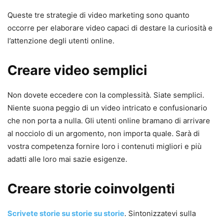
Queste tre strategie di video marketing sono quanto
occorre per elaborare video capaci di destare la curiosità e
l’attenzione degli utenti online.
Creare video semplici
Non dovete eccedere con la complessità. Siate semplici.
Niente suona peggio di un video intricato e confusionario
che non porta a nulla. Gli utenti online bramano di arrivare
al nocciolo di un argomento, non importa quale. Sarà di
vostra competenza fornire loro i contenuti migliori e più
adatti alle loro mai sazie esigenze.
Creare storie coinvolgenti
Scrivete storie su storie su storie
. Sintonizzatevi sulla