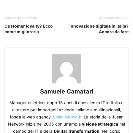
Articolo precedente
Prossimo articolo
Customer loyalty? Ecco
Innovazione digitale in Italia?
come migliorarla
Ancora da fare
Samuele Camatari
Manager eclettico, dopo 15 anni di consulenza IT in Italia e
all’estero per importanti aziende italiane e multinazionali,
fonda la web agency
Jusan Network.
La storia della Jusan
Network inizia nel 2005 con un’ampia
visione strategica
nel
campo del IT e della
Digital Transformation
. Nel corso