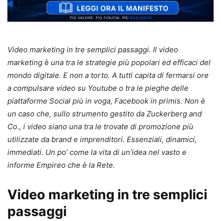
Video marketing in tre semplici passaggi. Il video
marketing è una tra le strategie più popolari ed efficaci del
mondo digitale. E non a torto. A tutti capita di fermarsi ore
a compulsare video su Youtube o tra le pieghe delle
piattaforme Social più in voga, Facebook in primis. Non è
un caso che, sullo strumento gestito da Zuckerberg and
Co., i video siano una tra le trovate di promozione più
utilizzate da brand e imprenditori. Essenziali, dinamici,
immediati. Un po’ come la vita di un’idea nel vasto e
informe Empireo che è la Rete.
Video marketing in tre semplici
passaggi