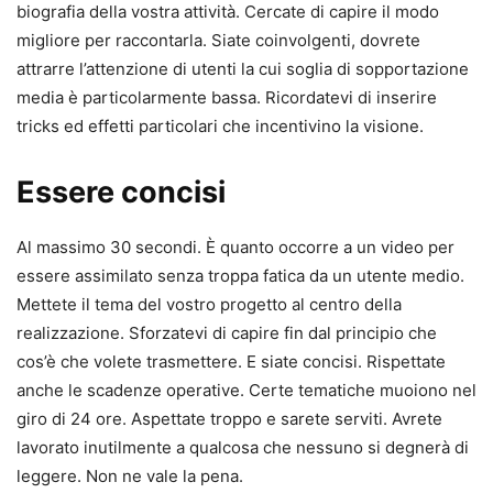
biografia della vostra attività. Cercate di capire il modo
migliore per raccontarla. Siate coinvolgenti, dovrete
attrarre l’attenzione di utenti la cui soglia di sopportazione
media è particolarmente bassa. Ricordatevi di inserire
tricks ed effetti particolari che incentivino la visione.
Essere concisi
Al massimo 30 secondi. È quanto occorre a un video per
essere assimilato senza troppa fatica da un utente medio.
Mettete il tema del vostro progetto al centro della
realizzazione. Sforzatevi di capire fin dal principio che
cos’è che volete trasmettere. E siate concisi. Rispettate
anche le scadenze operative. Certe tematiche muoiono nel
giro di 24 ore. Aspettate troppo e sarete serviti. Avrete
lavorato inutilmente a qualcosa che nessuno si degnerà di
leggere. Non ne vale la pena.