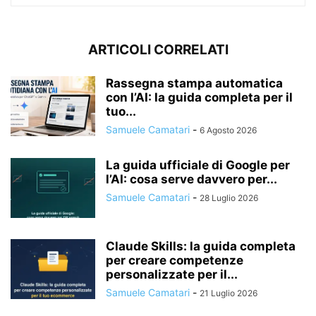
ARTICOLI CORRELATI
Rassegna stampa automatica
con l’AI: la guida completa per il
tuo...
Samuele Camatari
-
6 Agosto 2026
La guida ufficiale di Google per
l’AI: cosa serve davvero per...
Samuele Camatari
-
28 Luglio 2026
Claude Skills: la guida completa
per creare competenze
personalizzate per il...
Samuele Camatari
-
21 Luglio 2026