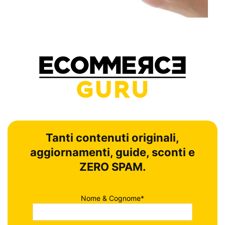
Tanti contenuti originali,
aggiornamenti, guide, sconti e
ZERO SPAM.
Nome & Cognome*