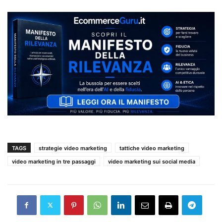
TAGS
strategie video marketing
tattiche video marketing
video marketing in tre passaggi
video marketing sui social media