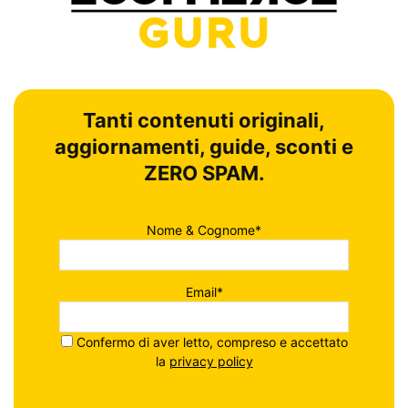
Tanti contenuti originali,
aggiornamenti, guide, sconti e
ZERO SPAM.
Nome & Cognome*
Email*
Confermo di aver letto, compreso e accettato
la
privacy policy