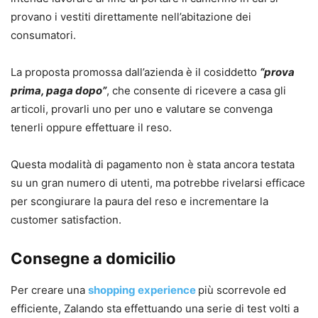
provano i vestiti direttamente nell’abitazione dei
consumatori.
La proposta promossa dall’azienda è il cosiddetto
“prova
prima, paga dopo”
, che consente di ricevere a casa gli
articoli, provarli uno per uno e valutare se convenga
tenerli oppure effettuare il reso.
Questa modalità di pagamento non è stata ancora testata
su un gran numero di utenti, ma potrebbe rivelarsi efficace
per scongiurare la paura del reso e incrementare la
customer satisfaction.
Consegne a domicilio
Per creare una
shopping experience
più scorrevole ed
efficiente, Zalando sta effettuando una serie di test volti a