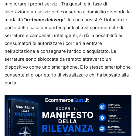
migliorare i propri servizi. Tra questi è in fase di
lavorazione un servizio di consegna a domicilio secondo la
modalità “
in-home delivery”
. In che consiste? Dotando le
porte delle case dei partecipanti al test sperimentale di
serrature e campanelli intelligenti, si dà la possibilità ai
consumatori di autorizzare i corrieri a entrare
nell’abitazione e consegnare l’articolo acquistato. Le
serrature sono sbloccate da remoto attraverso un
dispositivo come uno smartphone. E lo stesso smartphone
consente al proprietario di visualizzare chi ha bussato alla
porta.