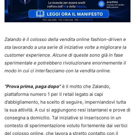
Zalando è
il colosso della vendita online fashion-driven e
sta lavorando a una serie di iniziative volte a migliorare la
customer experience. Alcune di queste sono già in fase
sperimentale e potrebbero rivoluzionare enormemente il
modo in cui ci interfacciamo con la vendita online.
“Prova prima, paga dopo”
è il motto che Zalando,
piattaforma numero 1 per il retail legato ai capi
d’abbigliamento, ha scelto di seguire, imperniandovi tutta
la sua attività. A cui si aggiungono resi istantanei e prove di
consegna a domicilio. Tal iniziative si inseriscono in un
contesto di sperimentazione voluto fortemente dai vertici
del colosso online, che lavora a stretto contatto con il