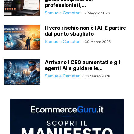
professionisti,...
Samuele Camatari
-
7 Maggio 2026
Il vero rischio non è l’AI. È partire
dal punto sbagliato
Samuele Camatari
-
30 Marzo 2026
Arrivano i CEO aumentati e gli
agenti AI a guidare le...
Samuele Camatari
-
26 Marzo 2026