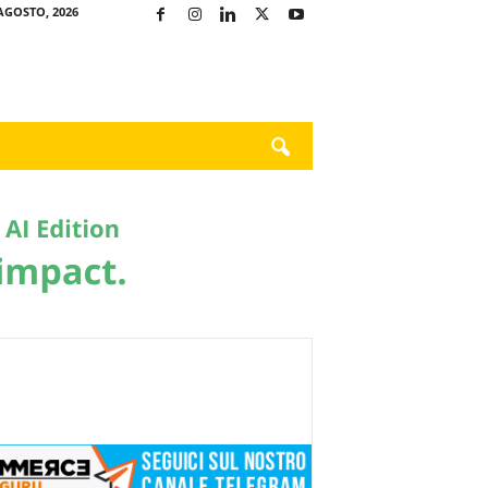
AGOSTO, 2026