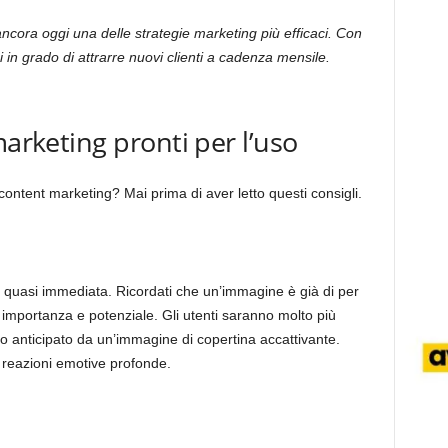
ancora oggi una delle strategie marketing più efficaci. Con
i in grado di attrarre nuovi clienti a cadenza mensile.
marketing pronti per l’uso
content marketing? Mai prima di aver letto questi consigli.
quasi immediata. Ricordati che un’immagine è già di per
importanza e potenziale. Gli utenti saranno molto più
colo anticipato da un’immagine di copertina accattivante.
e reazioni emotive profonde.