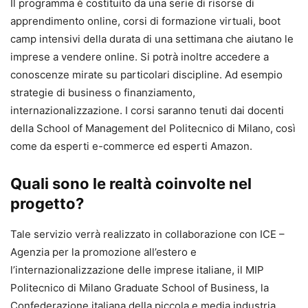
Il programma è costituito da una serie di risorse di
apprendimento online, corsi di formazione virtuali, boot
camp intensivi della durata di una settimana che aiutano le
imprese a vendere online. Si potrà inoltre accedere a
conoscenze mirate su particolari discipline. Ad esempio
strategie di business o finanziamento,
internazionalizzazione. I corsi saranno tenuti dai docenti
della School of Management del Politecnico di Milano, così
come da esperti e-commerce ed esperti Amazon.
Quali sono le realtà coinvolte nel
progetto?
Tale servizio verrà realizzato in collaborazione con ICE –
Agenzia per la promozione all’estero e
l’internazionalizzazione delle imprese italiane, il MIP
Politecnico di Milano Graduate School of Business, la
Confederazione italiana della piccola e media industria