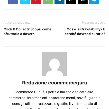
Articolo precedente
Prossimo articolo
Click & Collect? Scopri come
Cos’è la Crawlability? E
sfruttarlo a dovere
perché dovresti curarla?
Redazione ecommerceguru
Ecommerce Guru è il portale italiano dedicato all’e-
commerce. Informazioni, approfondimenti, novità, guide e
consigli utili per realizzare e gestire il vostro canale di