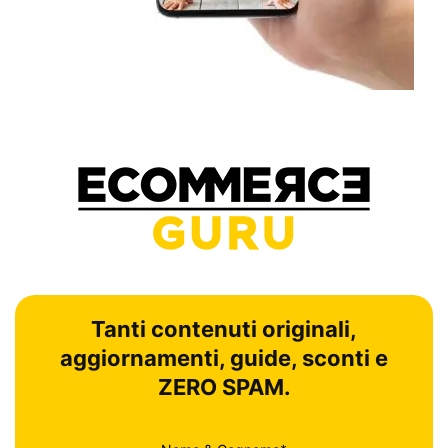
Tanti contenuti originali,
aggiornamenti, guide, sconti e
ZERO SPAM.