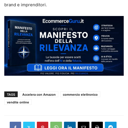
brand e imprenditori.
TAGS
Accelera con Amazon
commercio elettronico
vendite online