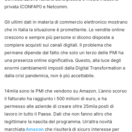
privata (CONFAPI) e Netcomm.
Gli ultimi dati in materia di commercio elettronico mostrano
che in Italia la situazione è promettente. Le vendite online
crescono e sempre più persone si dicono disposte a
compiere acquisti sui canali digitali. Il problema che
permane dipende dal fatto che solo un terzo delle PMI ha
una presenza online significativa. Questo, alla luce degli
enormi cambiamenti imposti dalla Digital Transformation e
dalla crisi pandemica, non è più accettabile.
14mila sono le PMI che vendono su Amazon. L’anno scorso
il fatturato ha raggiunto i 500 milioni di euro, e ha
permesso alle aziende di creare oltre 25mila posti di
lavoro in tutto il Paese. Dati che non fanno altro che
legittimare la nascita del programma. Un’altra novità
marchiata
Amazon
che risulterà di sicuro interesse per