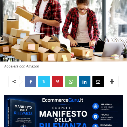
Accelera con Amazon