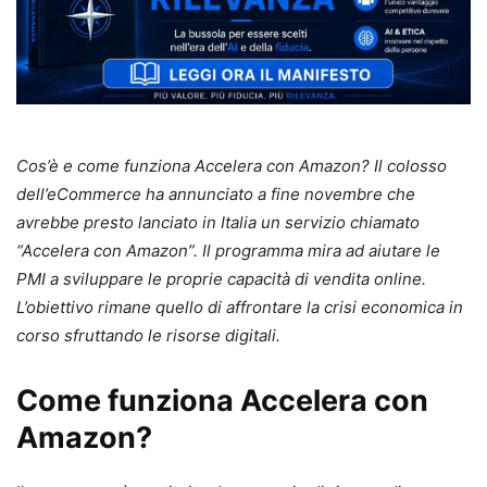
Cos’è e come funziona Accelera con Amazon? Il colosso
dell’eCommerce ha annunciato a fine novembre che
avrebbe presto lanciato in Italia un servizio chiamato
“Accelera con Amazon”. Il programma mira ad aiutare le
PMI a sviluppare le proprie capacità di vendita online.
L’obiettivo rimane quello di affrontare la crisi economica in
corso sfruttando le risorse digitali.
Come funziona Accelera con
Amazon?