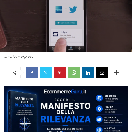
american express