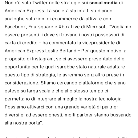
Non c’è solo Twitter nelle strategie sui
social media
di
American Express. La società sta infatti studiando
analoghe soluzioni di ecommerce da attivare con
Facebook, Foursquare e Xbox Live di Microsoft. “Vogliamo
essere presenti lì dove si trovano i nostri possessori di
carta di credito – ha commentato la vicepresidente di
American Express Leslie Berland – Per questo motivo, a
proposito di Instagram, se ci avessero presentato delle
opportunità per le quali sarebbe stato naturale adattare
questo tipo di strategia, le avremmo senz’altro prese in
considerazione. Stiamo cercando piattaforme che siano
estese su larga scala e che allo stesso tempo ci
permettano di integrare al meglio la nostra tecnologia.
Possiamo attivarci con una grande varietà di partner
diversi e, ad essere onesti, molti partner stanno bussando
alla nostra porta”.