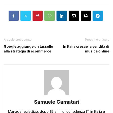
Articolo precedente
Prossimo articolo
Google aggiunge un tassello
In Italia cresce la vendita di
alla strategia di ecommerce
musica online
Samuele Camatari
Manager eclettico, dopo 15 anni di consulenza IT in Italia e