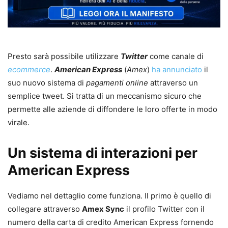
Presto sarà possibile utilizzare
Twitter
come canale di
ecommerce
.
American Express
(
Amex
)
ha annunciato
il
suo nuovo sistema di
pagamenti online
attraverso un
semplice tweet. Si tratta di un meccanismo sicuro che
permette alle aziende di diffondere le loro offerte in modo
virale.
Un sistema di interazioni per
American Express
Vediamo nel dettaglio come funziona. Il primo è quello di
collegare attraverso
Amex Sync
il profilo Twitter con il
numero della carta di credito American Express fornendo