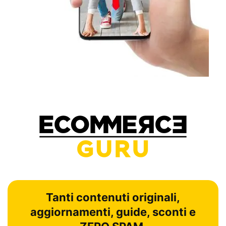
Tanti contenuti originali,
aggiornamenti, guide, sconti e