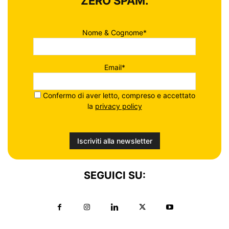
ZERO SPAM.
Nome & Cognome*
Email*
Confermo di aver letto, compreso e accettato
la
privacy policy
SEGUICI SU: