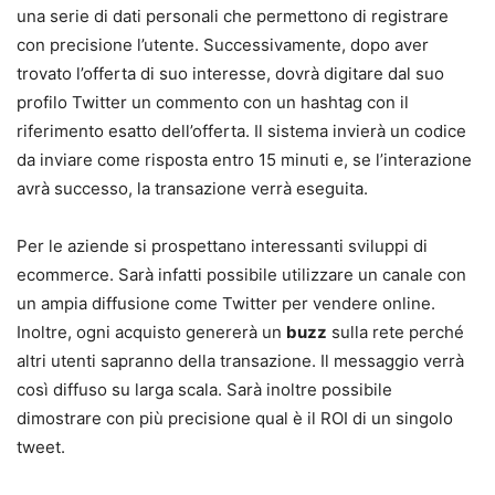
una serie di dati personali che permettono di registrare
con precisione l’utente. Successivamente, dopo aver
trovato l’offerta di suo interesse, dovrà digitare dal suo
profilo Twitter un commento con un hashtag con il
riferimento esatto dell’offerta. Il sistema invierà un codice
da inviare come risposta entro 15 minuti e, se l’interazione
avrà successo, la transazione verrà eseguita.
Per le aziende si prospettano interessanti sviluppi di
ecommerce. Sarà infatti possibile utilizzare un canale con
un ampia diffusione come Twitter per vendere online.
Inoltre, ogni acquisto genererà un
buzz
sulla rete perché
altri utenti sapranno della transazione. Il messaggio verrà
così diffuso su larga scala. Sarà inoltre possibile
dimostrare con più precisione qual è il ROI di un singolo
tweet.