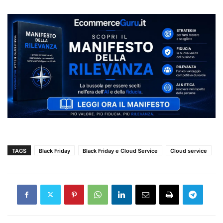
TAGS
Black Friday
Black Friday e Cloud Service
Cloud service