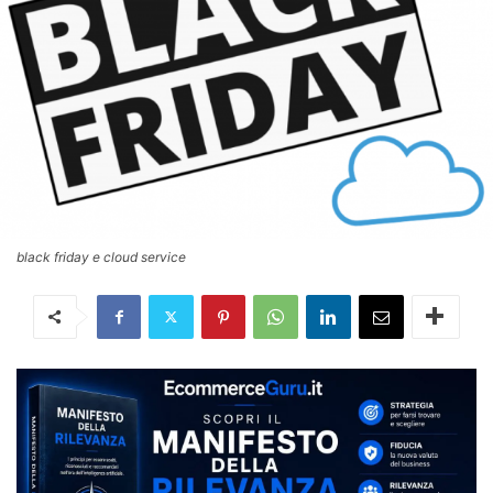
black friday e cloud service