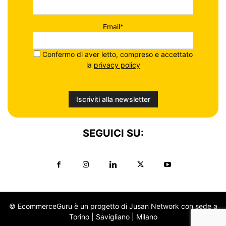
Email*
Confermo di aver letto, compreso e accettato
la
privacy policy
SEGUICI SU:
© EcommerceGuru è un progetto di Jusan Network con sede a
Torino | Savigliano | Milano