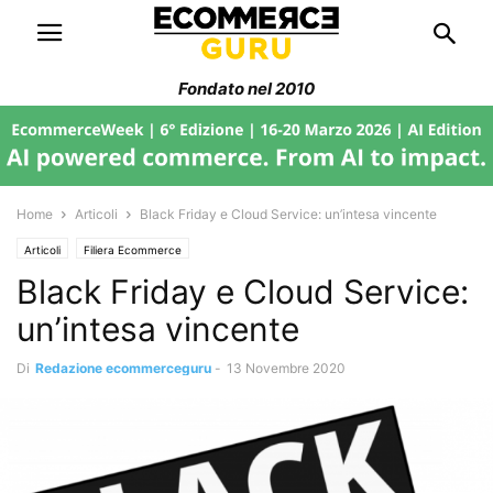
Fondato nel 2010
Home
Articoli
Black Friday e Cloud Service: un’intesa vincente
Articoli
Filiera Ecommerce
Black Friday e Cloud Service:
un’intesa vincente
Di
Redazione ecommerceguru
-
13 Novembre 2020