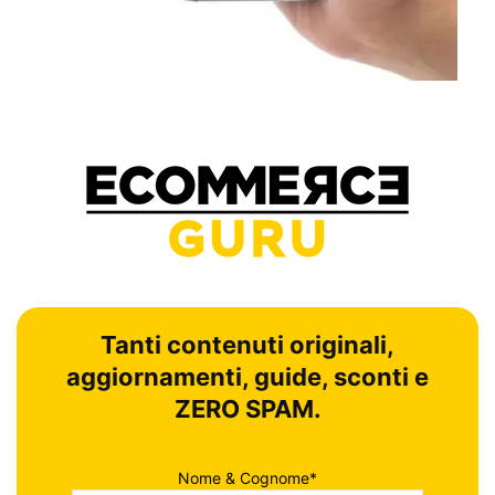
Tanti contenuti originali,
aggiornamenti, guide, sconti e
ZERO SPAM.
Nome & Cognome*