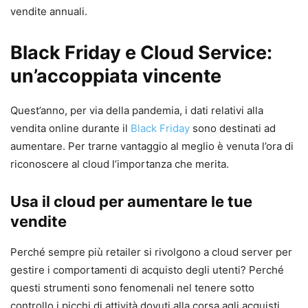
vendite annuali.
Black Friday e Cloud Service:
un’accoppiata vincente
Quest’anno, per via della pandemia, i dati relativi alla
vendita online durante il
Black Friday
sono destinati ad
aumentare. Per trarne vantaggio al meglio è venuta l’ora di
riconoscere al cloud l’importanza che merita.
Usa il cloud per aumentare le tue
vendite
Perché sempre più retailer si rivolgono a cloud server per
gestire i comportamenti di acquisto degli utenti? Perché
questi strumenti sono fenomenali nel tenere sotto
controllo i picchi di attività dovuti alla corsa agli acquisti.