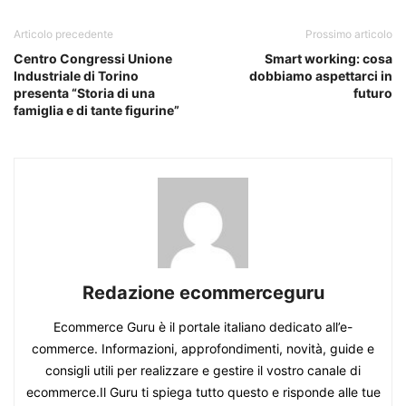
Articolo precedente
Prossimo articolo
Centro Congressi Unione
Smart working: cosa
Industriale di Torino
dobbiamo aspettarci in
presenta “Storia di una
futuro
famiglia e di tante figurine”
Redazione ecommerceguru
Ecommerce Guru è il portale italiano dedicato all’e-
commerce. Informazioni, approfondimenti, novità, guide e
consigli utili per realizzare e gestire il vostro canale di
ecommerce.Il Guru ti spiega tutto questo e risponde alle tue