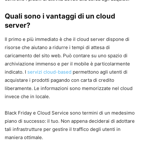
Quali sono i vantaggi di un cloud
server?
Il primo e più immediato è che il cloud server dispone di
risorse che aiutano a ridurre i tempi di attesa di
caricamento del sito web. Può contare su uno spazio di
archiviazione immenso e per il mobile è particolarmente
indicato. I
servizi cloud-based
permettono agli utenti di
acquistare i prodotti pagando con carta di credito
liberamente. Le informazioni sono memorizzate nel cloud
invece che in locale.
Black Friday e Cloud Service sono termini di un medesimo
piano di successo: il tuo. Non appena deciderai di adottare
tali infrastrutture per gestire il traffico degli utenti in
maniera ottimale.