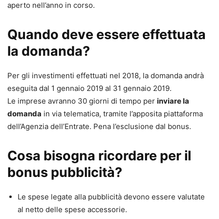
aperto nell’anno in corso.
Quando deve essere effettuata
la domanda?
Per gli investimenti effettuati nel 2018, la domanda andrà
eseguita dal 1 gennaio 2019 al 31 gennaio 2019.
Le imprese avranno 30 giorni di tempo per
inviare la
domanda
in via telematica, tramite l’apposita piattaforma
dell’Agenzia dell’Entrate. Pena l’esclusione dal bonus.
Cosa bisogna ricordare per il
bonus pubblicità?
Le spese legate alla pubblicità devono essere valutate
al netto delle spese accessorie.