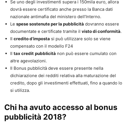
Se uno degli investimenti supera i 150mila euro, allora
dovrà essere certificato anche presso la Banca dati
nazionale antimafia del ministero dell’Interno.
Le
spese sostenute per la pubblicità
dovranno essere
documentate e certificate tramite il
visto di conformità
.
Il
credito d’imposta
si può utilizzare solo se viene
compensato con il modello F24
Il
tax credit
pubblicità
non può essere cumulato con
altre agevolazioni.
Il Bonus pubblicità deve essere presente nella
dichiarazione dei redditi relativa alla maturazione del
credito, dopo gli investimenti effettuati, fino a quando lo
si utilizza.
Chi ha avuto accesso al bonus
pubblicità 2018?