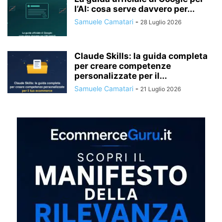
l’AI: cosa serve davvero per...
Samuele Camatari
-
28 Luglio 2026
Claude Skills: la guida completa
per creare competenze
personalizzate per il...
Samuele Camatari
-
21 Luglio 2026