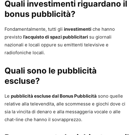
Quali investimenti riguardano il
bonus pubblicità?
Fondamentalmente, tutti gli
investimenti
che hanno
previsto
l’acquisto di spazi pubblicitari
su giornali
nazionali e locali oppure su emittenti televisive e
radiofoniche locali.
Quali sono le pubblicità
escluse?
Le
pubblicità escluse dal Bonus Pubblicità
sono quelle
relative alla televendita, alle scommesse e giochi dove ci
sia la vincita di denaro e alla messaggeria vocale o alle
chat-line che hanno il sovrapprezzo.