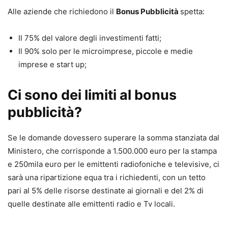
Alle aziende che richiedono il
Bonus Pubblicità
spetta:
Il 75% del valore degli investimenti fatti;
Il 90% solo per le microimprese, piccole e medie
imprese e start up;
Ci sono dei limiti al bonus
pubblicità?
Se le domande dovessero superare la somma stanziata dal
Ministero, che corrisponde a 1.500.000 euro per la stampa
e 250mila euro per le emittenti radiofoniche e televisive, ci
sarà una ripartizione equa tra i richiedenti, con un tetto
pari al 5% delle risorse destinate ai giornali e del 2% di
quelle destinate alle emittenti radio e Tv locali.