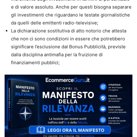
e di valore assoluto. Anche per questi bisogna separare
gli investimenti che riguardano le testate giornalistiche
da quelli delle emittenti radio-televisive;
La dichiarazione sostitutiva di atto notorio che attesta
che non ci sono condizioni in essere che potrebbero
significare l’esclusione dal Bonus Pubblicità, previste
dalla disciplina antimafia per la fruizione di
finanziamenti pubblici;