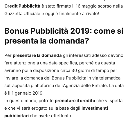
Credit Pubblicità
è stato firmato il 16 maggio scorso nella
Gazzetta Ufficiale e oggi è finalmente arrivato!
Bonus Pubblicità 2019: come si
presenta la domanda?
Per
presentare la domanda
gli interessati adesso devono
fare attenzione a una data specifica, perché da questa
avranno poi a disposizione circa 30 giorni di tempo per
inviare la domanda del Bonus Pubblicità in via telematica
sull’apposita piattaforma dell’Agenzia delle Entrate. La data
è il 1 gennaio 2019.
In questo modo, potrete
prenotare il credito
che vi spetta
e che vi sarà erogato sulla base degli
investimenti
pubblicitari
che avete effettuato.