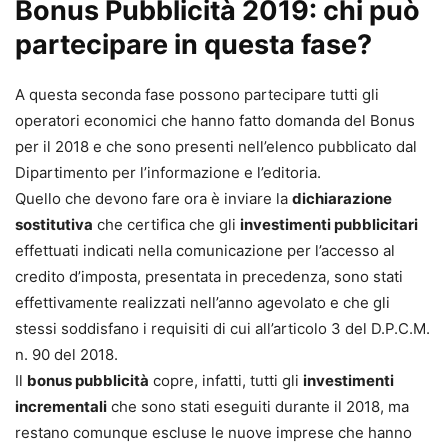
Bonus Pubblicità 2019: chi può
partecipare in questa fase?
A questa seconda fase possono partecipare tutti gli
operatori economici che hanno fatto domanda del Bonus
per il 2018 e che sono presenti nell’elenco pubblicato dal
Dipartimento per l’informazione e l’editoria.
Quello che devono fare ora è inviare la
dichiarazione
sostitutiva
che certifica che gli
investimenti pubblicitari
effettuati indicati nella comunicazione per l’accesso al
credito d’imposta, presentata in precedenza, sono stati
effettivamente realizzati nell’anno agevolato e che gli
stessi soddisfano i requisiti di cui all’articolo 3 del D.P.C.M.
n. 90 del 2018.
Il
bonus pubblicità
copre, infatti, tutti gli
investimenti
incrementali
che sono stati eseguiti durante il 2018, ma
restano comunque escluse le nuove imprese che hanno