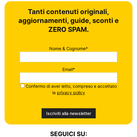
Tanti contenuti originali,
aggiornamenti, guide, sconti e
ZERO SPAM.
Nome & Cognome*
Email*
Confermo di aver letto, compreso e accettato
la
privacy policy
SEGUICI SU: