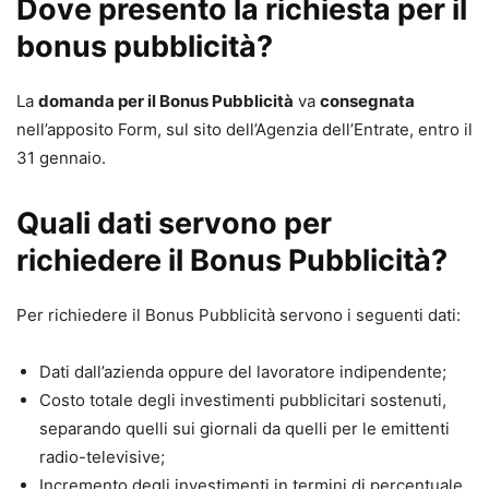
Dove presento la richiesta per il
bonus pubblicità?
La
domanda per il Bonus Pubblicità
va
consegnata
nell’apposito Form, sul sito dell’Agenzia dell’Entrate, entro il
31 gennaio.
Quali dati servono per
richiedere il Bonus Pubblicità?
Per richiedere il Bonus Pubblicità servono i seguenti dati:
Dati dall’azienda oppure del lavoratore indipendente;
Costo totale degli investimenti pubblicitari sostenuti,
separando quelli sui giornali da quelli per le emittenti
radio-televisive;
Incremento degli investimenti in termini di percentuale