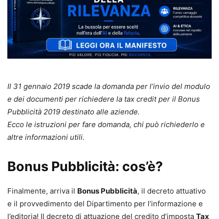
Il 31 gennaio 2019 scade la domanda per l’invio del modulo
e dei documenti per richiedere la tax credit per il Bonus
Pubblicità 2019 destinato alle aziende.
Ecco le istruzioni per fare domanda, chi può richiederlo e
altre informazioni utili.
Bonus Pubblicità: cos’è?
Finalmente, arriva il
Bonus Pubblicità
, il decreto attuativo
e il provvedimento del Dipartimento per l’informazione e
l’editoria! Il decreto di attuazione del credito d’imposta
Tax