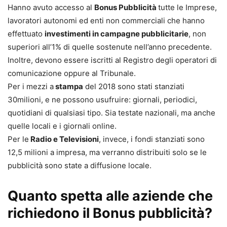
Hanno avuto accesso al
Bonus Pubblicità
tutte le Imprese,
lavoratori autonomi ed enti non commerciali che hanno
effettuato
investimenti in campagne pubblicitarie
, non
superiori all’1% di quelle sostenute nell’anno precedente.
Inoltre, devono essere iscritti al Registro degli operatori di
comunicazione oppure al Tribunale.
Per i mezzi a
stampa
del 2018 sono stati stanziati
30milioni, e ne possono usufruire: giornali, periodici,
quotidiani di qualsiasi tipo. Sia testate nazionali, ma anche
quelle locali e i giornali online.
Per le
Radio e Televisioni
, invece, i fondi stanziati sono
12,5 milioni a impresa, ma verranno distribuiti solo se le
pubblicità sono state a diffusione locale.
Quanto spetta alle aziende che
richiedono il Bonus pubblicità?