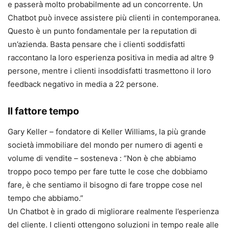
e passerà molto probabilmente ad un concorrente. Un
Chatbot può invece assistere più clienti in contemporanea.
Questo è un punto fondamentale per la reputation di
un’azienda. Basta pensare che i clienti soddisfatti
raccontano la loro esperienza positiva in media ad altre 9
persone, mentre i clienti insoddisfatti trasmettono il loro
feedback negativo in media a 22 persone.
Il fattore tempo
Gary Keller – fondatore di Keller Williams, la più grande
società immobiliare del mondo per numero di agenti e
volume di vendite – sosteneva : “Non è che abbiamo
troppo poco tempo per fare tutte le cose che dobbiamo
fare, è che sentiamo il bisogno di fare troppe cose nel
tempo che abbiamo.”
Un Chatbot è in grado di migliorare realmente l’esperienza
del cliente. I clienti ottengono soluzioni in tempo reale alle