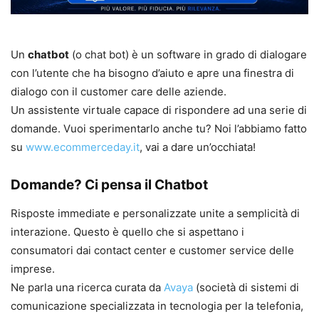
Un
chatbot
(o chat bot) è un software in grado di dialogare
con l’utente che ha bisogno d’aiuto e apre una finestra di
dialogo con il customer care delle aziende.
Un assistente virtuale capace di rispondere ad una serie di
domande. Vuoi sperimentarlo anche tu? Noi l’abbiamo fatto
su
www.ecommerceday.it
, vai a dare un’occhiata!
Domande? Ci pensa il Chatbot
Risposte immediate e personalizzate unite a semplicità di
interazione. Questo è quello che si aspettano i
consumatori dai contact center e customer service delle
imprese.
Ne parla una ricerca curata da
Avaya
(società di sistemi di
comunicazione specializzata in tecnologia per la telefonia,