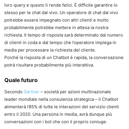
loro query e questo li rende felici. È difficile garantire lo
stesso per le chat dal vivo. Un operatore di chat dal vivo
potrebbe essere impegnato con altri clienti e molto
probabilmente potrebbe mettere in attesa la nostra
richiesta. Il tempo di risposta sarà determinato dal numero
di clienti in coda e dal tempo che l’operatore impiega in
media per processare la richiesta del cliente.
Poiché la risposta di un Chatbot è rapida, la conversazione
potrà risultare probabilmente più interattiva.
Quale futuro
Secondo
Gartner
– società per azioni multinazionale
leader mondiale nella consulenza strategica – il Chatbot
alimenterà l’85% di tutte le interazioni del servizio clienti
entro il 2020. Una persona in media, avrà dunque più
conversazioni con i bot che con il proprio coniuge.