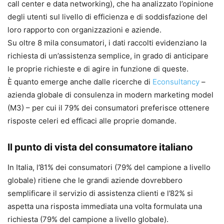
call center e data networking), che ha analizzato l’opinione
degli utenti sul livello di efficienza e di soddisfazione del
loro rapporto con organizzazioni e aziende.
Su oltre 8 mila consumatori, i dati raccolti evidenziano la
richiesta di un’assistenza semplice, in grado di anticipare
le proprie richieste e di agire in funzione di queste.
È quanto emerge anche dalle ricerche di
Econsultancy
–
azienda globale di consulenza in modern marketing model
(M3) – per cui il 79% dei consumatori preferisce ottenere
risposte celeri ed efficaci alle proprie domande.
Il punto di vista del consumatore italiano
In Italia, l’81% dei consumatori (79% del campione a livello
globale) ritiene che le grandi aziende dovrebbero
semplificare il servizio di assistenza clienti e l’82% si
aspetta una risposta immediata una volta formulata una
richiesta (79% del campione a livello globale).