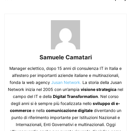
Samuele Camatari
Manager eclettico, dopo 15 anni di consulenza IT in Italia e
all’estero per importanti aziende italiane e multinazionali,
fonda la web agency
Jusan Network.
La storia della Jusan
Network inizia nel 2005 con un’ampia
visione strategica
nel
campo del IT e della
Digital Transformation
. Nel corso
degli anni si è sempre più focalizzata nello
sviluppo di e-
commerce
e nella
comunicazione digitale
diventando un
punto di riferimento importante per Istituzioni Nazionali e
Internazionali, Enti Governativi e multinazionali. Oggi