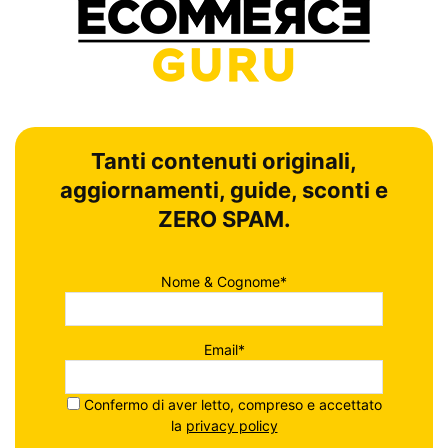
Tanti contenuti originali,
aggiornamenti, guide, sconti e
ZERO SPAM.
Nome & Cognome*
Email*
Confermo di aver letto, compreso e accettato
la
privacy policy