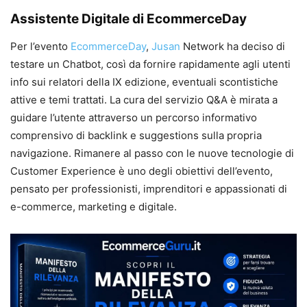
Assistente Digitale di EcommerceDay
Per l’evento
EcommerceDay
,
Jusan
Network ha deciso di
testare un Chatbot, così da fornire rapidamente agli utenti
info sui relatori della IX edizione, eventuali scontistiche
attive e temi trattati. La cura del servizio Q&A è mirata a
guidare l’utente attraverso un percorso informativo
comprensivo di backlink e suggestions sulla propria
navigazione. Rimanere al passo con le nuove tecnologie di
Customer Experience è uno degli obiettivi dell’evento,
pensato per professionisti, imprenditori e appassionati di
e-commerce, marketing e digitale.