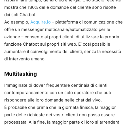
mostra che l’80% delle domande del cliente sono risolte
dai soli Chatbot.
Ad esempio,
Acquire.io
– piattaforma di comunicazione che
offre un messenger multicanale/automatizzato per le
aziende – consente ai propri clienti di utilizzare la propria
funzione Chatbot sui propri siti web. E’ così possibile
aumentare il coinvolgimento dei clienti, senza la necessità
di intervento umano.
Multitasking
Immaginate di dover frequentare centinaia di clienti
contemporaneamente con un solo operatore che può
rispondere alle loro domande nelle chat dal vivo.
È probabile che prima che la giornata finisca, la maggior
parte delle richieste dei vostri clienti non possa essere
processata. Alla fine, la maggior parte di loro si arrenderà