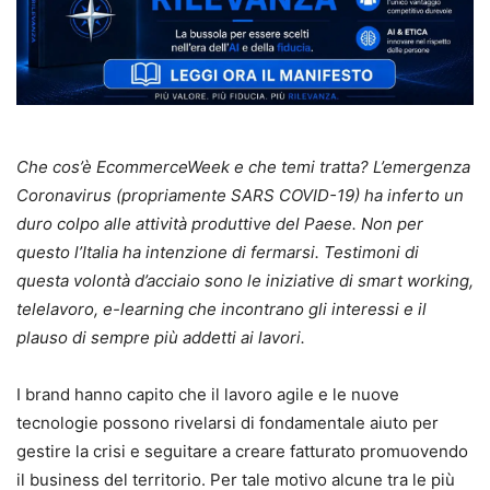
Che cos’è EcommerceWeek e che temi tratta? L’emergenza
Coronavirus (propriamente SARS COVID-19) ha inferto un
duro colpo alle attività produttive del Paese. Non per
questo l’Italia ha intenzione di fermarsi. Testimoni di
questa volontà d’acciaio sono le iniziative di smart working,
telelavoro, e-learning che incontrano gli interessi e il
plauso di sempre più addetti ai lavori.
I brand hanno capito che il lavoro agile e le nuove
tecnologie possono rivelarsi di fondamentale aiuto per
gestire la crisi e seguitare a creare fatturato promuovendo
il business del territorio. Per tale motivo alcune tra le più