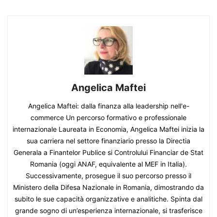
Angelica Maftei
Angelica Maftei: dalla finanza alla leadership nell'e-
commerce Un percorso formativo e professionale
internazionale Laureata in Economia, Angelica Maftei inizia la
sua carriera nel settore finanziario presso la Directia
Generala a Finantelor Publice si Controlului Financiar de Stat
Romania (oggi ANAF, equivalente al MEF in Italia).
Successivamente, prosegue il suo percorso presso il
Ministero della Difesa Nazionale in Romania, dimostrando da
subito le sue capacità organizzative e analitiche. Spinta dal
grande sogno di un’esperienza internazionale, si trasferisce