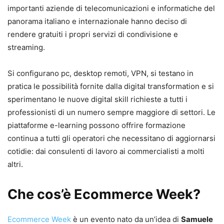
importanti aziende di telecomunicazioni e informatiche del
panorama italiano e internazionale hanno deciso di
rendere gratuiti i propri servizi di condivisione e
streaming.
Si configurano pc, desktop remoti, VPN, si testano in
pratica le possibilità fornite dalla digital transformation e si
sperimentano le nuove digital skill richieste a tutti i
professionisti di un numero sempre maggiore di settori. Le
piattaforme e-learning possono offrire formazione
continua a tutti gli operatori che necessitano di aggiornarsi
cotidie: dai consulenti di lavoro ai commercialisti a molti
altri.
Che cos’è Ecommerce Week?
Ecommerce Week
è un evento nato da un’idea di
Samuele