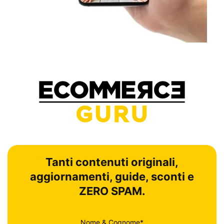
Tanti contenuti originali,
aggiornamenti, guide, sconti e
ZERO SPAM.
Nome & Cognome*