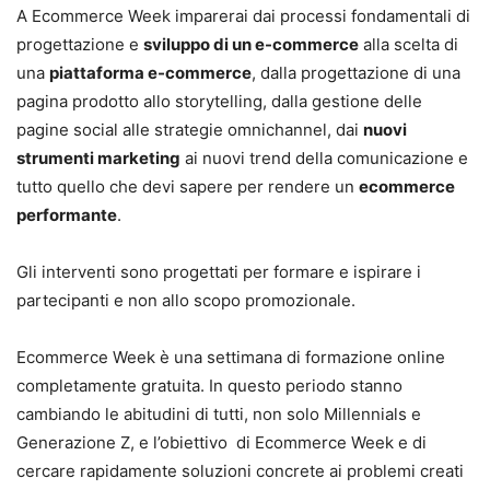
A Ecommerce Week imparerai dai processi fondamentali di
progettazione e
sviluppo di un e-commerce
alla scelta di
una
piattaforma e-commerce
, dalla progettazione di una
pagina prodotto allo storytelling, dalla gestione delle
pagine social alle strategie omnichannel, dai
nuovi
strumenti marketing
ai nuovi trend della comunicazione e
tutto quello che devi sapere per rendere un
ecommerce
performante
.
Gli interventi sono progettati per formare e ispirare i
partecipanti e non allo scopo promozionale.
Ecommerce Week è una settimana di formazione online
completamente gratuita. In questo periodo stanno
cambiando le abitudini di tutti, non solo Millennials e
Generazione Z, e l’obiettivo di Ecommerce Week e di
cercare rapidamente soluzioni concrete ai problemi creati