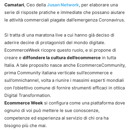
Camatari
, Ceo della
Jusan Network
, per elaborare una
serie di risposte pratiche e immediate che possano aiutare
le attività commerciali piagate dall’emergenza Coronavirus.
Si tratta di una maratona live a cui hanno già deciso di
aderire decine di protagonisti del mondo digitale.
EcommerceWeek ricopre questo ruolo, e si propone di
creare e
diffondere la cultura dell’ecommerce
in tutta
Italia. A tale proposito nasce anche EcommerceCommunity,
prima Community italiana verticale sull’ecommerce e
sull’omnichannel, volta a riunire i massimi esperti mondiali
con l’obiettivo comune di fornire strumenti efficaci in ottica
Digital Transformation.
Ecommerce Week
si configura come una piattaforma dove
ognuno di voi può mettere le sue conoscenze,
competenze ed esperienza al servizio di chi ora ha
bisogno più che mai.