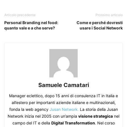
Articolo precedente
Prossimo articolo
Personal Branding nel food:
Come e perché dovresti
quanto vale e a che serve?
usare i Social Network
Samuele Camatari
Manager eclettico, dopo 15 anni di consulenza IT in Italia e
all’estero per importanti aziende italiane e multinazionali,
fonda la web agency
Jusan Network.
La storia della Jusan
Network inizia nel 2005 con un’ampia
visione strategica
nel
campo del IT e della
Digital Transformation
. Nel corso