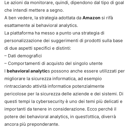
Le azioni da monitorare, quindi, dipendono dal tipo di goal
che intendi mettere a segno.
A ben vedere, la strategia adottata da
Amazon
si rifà
esattamente ai behavioral analytics.
La piattaforma ha messo a punto una strategia di
personalizzazione dei suggerimenti di prodotti sulla base
di due aspetti specifici e distinti:
– Dati demografici
– Comportamenti di acquisto del singolo utente
I
behavioral analytic
s possono anche essere utilizzati per
migliorare la sicurezza informatica, ad esempio
rintracciando attività informatice potenzialmente
pericolose per la sicurezza delle aziende e dei sistemi. Di
questi tempi la cybersecurity è uno dei temi più delicati e
importanti da tenere in considerazione. Ecco perché il
potere dei behavioral analytics, in quest’ottica, diverrà
ancora più preponderante.