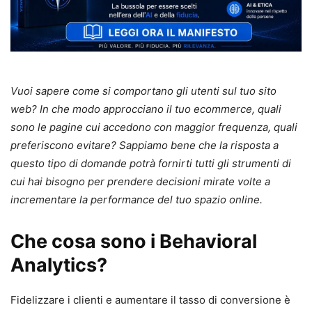
Vuoi sapere come si comportano gli utenti sul tuo sito
web? In che modo approcciano il tuo ecommerce, quali
sono le pagine cui accedono con maggior frequenza, quali
preferiscono evitare? Sappiamo bene che la risposta a
questo tipo di domande potrà fornirti tutti gli strumenti di
cui hai bisogno per prendere decisioni mirate volte a
incrementare la performance del tuo spazio online.
Che cosa sono i Behavioral
Analytics?
Fidelizzare i clienti e aumentare il tasso di conversione è