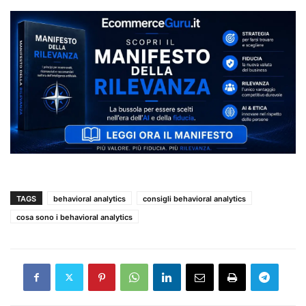
TAGS
behavioral analytics
consigli behavioral analytics
cosa sono i behavioral analytics