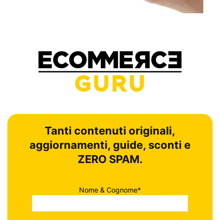
Tanti contenuti originali,
aggiornamenti, guide, sconti e
ZERO SPAM.
Nome & Cognome*