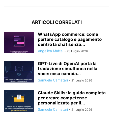
ARTICOLI CORRELATI
WhatsApp commerce: come
portare catalogo e pagamento
dentro la chat senza...
Angelica Maftei
-
28 Luglio 2026
GPT‑Live di OpenAI porta la
traduzione simultanea nella
voce: cosa cambia...
Samuele Camatari
-
21 Luglio 2026
Claude Skills: la guida completa
per creare competenze
personalizzate per il...
Samuele Camatari
-
21 Luglio 2026