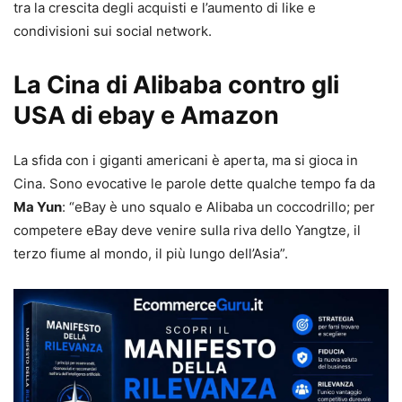
tra la crescita degli acquisti e l’aumento di like e
condivisioni sui social network.
La Cina di Alibaba contro gli
USA di ebay e Amazon
La sfida con i giganti americani è aperta, ma si gioca in
Cina. Sono evocative le parole dette qualche tempo fa da
Ma Yun
: “eBay è uno squalo e Alibaba un coccodrillo; per
competere eBay deve venire sulla riva dello Yangtze, il
terzo fiume al mondo, il più lungo dell’Asia”.