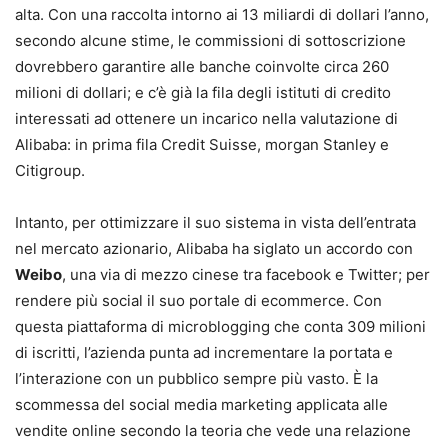
alta. Con una raccolta intorno ai 13 miliardi di dollari l’anno,
secondo alcune stime, le commissioni di sottoscrizione
dovrebbero garantire alle banche coinvolte circa 260
milioni di dollari; e c’è già la fila degli istituti di credito
interessati ad ottenere un incarico nella valutazione di
Alibaba: in prima fila Credit Suisse, morgan Stanley e
Citigroup.
Intanto, per ottimizzare il suo sistema in vista dell’entrata
nel mercato azionario, Alibaba ha siglato un accordo con
Weibo
, una via di mezzo cinese tra facebook e Twitter; per
rendere più social il suo portale di ecommerce. Con
questa piattaforma di microblogging che conta 309 milioni
di iscritti, l’azienda punta ad incrementare la portata e
l’interazione con un pubblico sempre più vasto. È la
scommessa del social media marketing applicata alle
vendite online secondo la teoria che vede una relazione