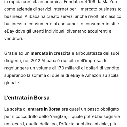
in rapida crescita economica. Fondata nel 199 da Ma Yun
come azienda di servizi Internet per il mercato business to
business, Alibaba ha creato servizi anche rivolti al classico
business to consumer e al consumer to consumer in stile
eBay dove gli utenti individuali diventano acquirenti e
venditori.
Grazie ad un
mercato in crescita
e all’oculatezza dei suoi
dirigenti, nel 2012 Alibaba è riuscita nell’impresa di
raggiungere un volume di 170 miliardi di dollari di vendite,
superando la somma di quelle di eBay e Amazon su scala
globale.
L’entrata in Borsa
La scelta di
entrare in Borsa
era quasi un passo obbligato
per il coccodrillo dello Yangtze; il quale potrebbe segnare
un record, quello della Ipo, l’offerta pubblica iniziale, più