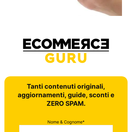
Tanti contenuti originali,
aggiornamenti, guide, sconti e
ZERO SPAM.
Nome & Cognome*