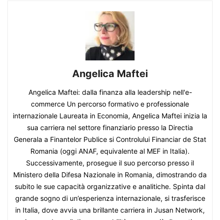
Angelica Maftei
Angelica Maftei: dalla finanza alla leadership nell'e-
commerce Un percorso formativo e professionale
internazionale Laureata in Economia, Angelica Maftei inizia la
sua carriera nel settore finanziario presso la Directia
Generala a Finantelor Publice si Controlului Financiar de Stat
Romania (oggi ANAF, equivalente al MEF in Italia).
Successivamente, prosegue il suo percorso presso il
Ministero della Difesa Nazionale in Romania, dimostrando da
subito le sue capacità organizzative e analitiche. Spinta dal
grande sogno di un’esperienza internazionale, si trasferisce
in Italia, dove avvia una brillante carriera in Jusan Network,