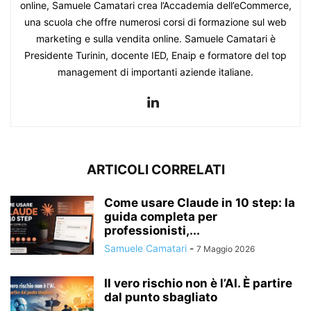
online, Samuele Camatari crea l’Accademia dell’eCommerce,
una scuola che offre numerosi corsi di formazione sul web
marketing e sulla vendita online. Samuele Camatari è
Presidente Turinin, docente IED, Enaip e formatore del top
management di importanti aziende italiane.
ARTICOLI CORRELATI
Come usare Claude in 10 step: la
guida completa per
professionisti,...
Samuele Camatari
-
7 Maggio 2026
Il vero rischio non è l’AI. È partire
dal punto sbagliato