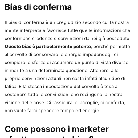
Bias di conferma
Il bias di conferma è un pregiudizio secondo cui la nostra
mente interpreta e favorisce tutte quelle informazioni che
confermano credenze e convinzioni da noi già possedute.
Questo bias è particolarmente potente
, perché permette
al cervello di conservare le energie impedendogli di
compiere lo sforzo di assumere un punto di vista diverso
in merito a una determinata questione. Attenersi alle
proprie convinzioni attuali non costa infatti alcun tipo di
fatica. E la stessa impostazione del cervello è tesa a
sostenere tutte le convinzioni che recingono la nostra
visione delle cose. Ci rassicura, ci accoglie, ci conforta,
non vuole farci spendere tempo ed energie.
Come possono i marketer