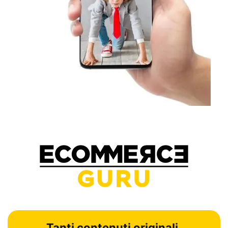
Tanti contenuti originali,