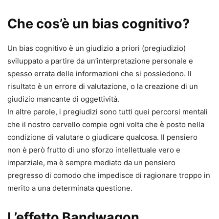
Che cos’è un bias cognitivo?
Un bias cognitivo è un giudizio a priori (pregiudizio)
sviluppato a partire da un’interpretazione personale e
spesso errata delle informazioni che si possiedono. Il
risultato è un errore di valutazione, o la creazione di un
giudizio mancante di oggettività.
In altre parole, i pregiudizi sono tutti quei percorsi mentali
che il nostro cervello compie ogni volta che è posto nella
condizione di valutare o giudicare qualcosa. Il pensiero
non è però frutto di uno sforzo intellettuale vero e
imparziale, ma è sempre mediato da un pensiero
pregresso di comodo che impedisce di ragionare troppo in
merito a una determinata questione.
L’effetto Bandwagon