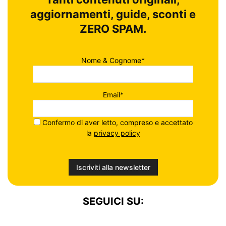
aggiornamenti, guide, sconti e
ZERO SPAM.
Nome & Cognome*
Email*
Confermo di aver letto, compreso e accettato
la
privacy policy
SEGUICI SU: