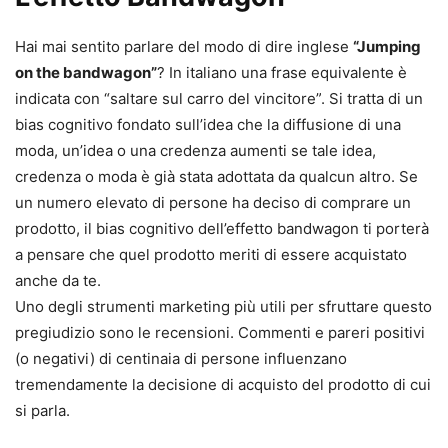
Hai mai sentito parlare del modo di dire inglese
“Jumping
on the bandwagon”
? In italiano una frase equivalente è
indicata con “saltare sul carro del vincitore”. Si tratta di un
bias cognitivo fondato sull’idea che la diffusione di una
moda, un’idea o una credenza aumenti se tale idea,
credenza o moda è già stata adottata da qualcun altro. Se
un numero elevato di persone ha deciso di comprare un
prodotto, il bias cognitivo dell’effetto bandwagon ti porterà
a pensare che quel prodotto meriti di essere acquistato
anche da te.
Uno degli strumenti marketing più utili per sfruttare questo
pregiudizio sono le recensioni. Commenti e pareri positivi
(o negativi) di centinaia di persone influenzano
tremendamente la decisione di acquisto del prodotto di cui
si parla.