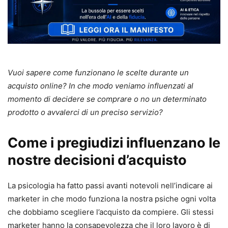
Vuoi sapere come funzionano le scelte durante un
acquisto online? In che modo veniamo influenzati al
momento di decidere se comprare o no un determinato
prodotto o avvalerci di un preciso servizio?
Come i pregiudizi influenzano le
nostre decisioni d’acquisto
La psicologia ha fatto passi avanti notevoli nell’indicare ai
marketer in che modo funziona la nostra psiche ogni volta
che dobbiamo scegliere l’acquisto da compiere. Gli stessi
marketer hanno la consapevolezza che il loro lavoro è di