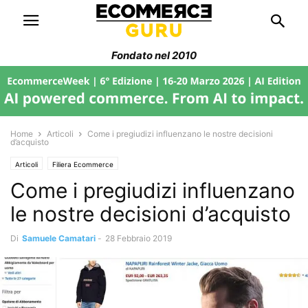
Fondato nel 2010
Home
Articoli
Come i pregiudizi influenzano le nostre decisioni
d’acquisto
Articoli
Filiera Ecommerce
Come i pregiudizi influenzano
le nostre decisioni d’acquisto
Di
Samuele Camatari
-
28 Febbraio 2019