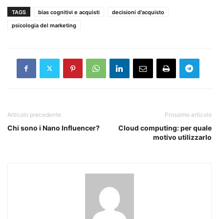
TAGS
bias cognitivi e acquisti
decisioni d'acquisto
psicologia del marketing
Articolo precedente
Prossimo articolo
Chi sono i Nano Influencer?
Cloud computing: per quale
motivo utilizzarlo