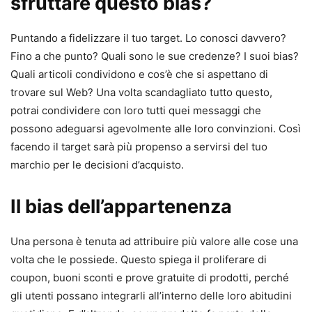
sfruttare questo bias?
Puntando a fidelizzare il tuo target. Lo conosci davvero?
Fino a che punto? Quali sono le sue credenze? I suoi bias?
Quali articoli condividono e cos’è che si aspettano di
trovare sul Web? Una volta scandagliato tutto questo,
potrai condividere con loro tutti quei messaggi che
possono adeguarsi agevolmente alle loro convinzioni. Così
facendo il target sarà più propenso a servirsi del tuo
marchio per le decisioni d’acquisto.
Il bias dell’appartenenza
Una persona è tenuta ad attribuire più valore alle cose una
volta che le possiede. Questo spiega il proliferare di
coupon, buoni sconti e prove gratuite di prodotti, perché
gli utenti possano integrarli all’interno delle loro abitudini