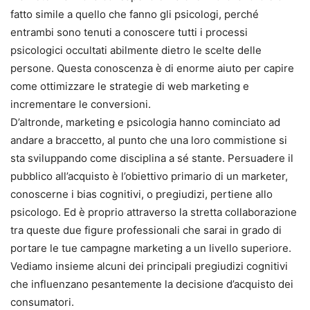
fatto simile a quello che fanno gli psicologi, perché
entrambi sono tenuti a conoscere tutti i processi
psicologici occultati abilmente dietro le scelte delle
persone. Questa conoscenza è di enorme aiuto per capire
come ottimizzare le strategie di web marketing e
incrementare le conversioni.
D’altronde, marketing e psicologia hanno cominciato ad
andare a braccetto, al punto che una loro commistione si
sta sviluppando come disciplina a sé stante. Persuadere il
pubblico all’acquisto è l’obiettivo primario di un marketer,
conoscerne i bias cognitivi, o pregiudizi, pertiene allo
psicologo. Ed è proprio attraverso la stretta collaborazione
tra queste due figure professionali che sarai in grado di
portare le tue campagne marketing a un livello superiore.
Vediamo insieme alcuni dei principali pregiudizi cognitivi
che influenzano pesantemente la decisione d’acquisto dei
consumatori.