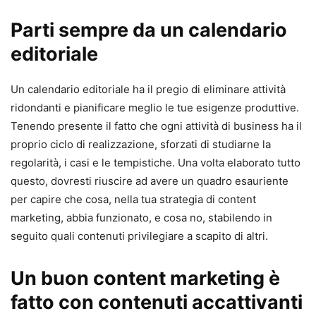
Parti sempre da un calendario
editoriale
Un calendario editoriale ha il pregio di eliminare attività
ridondanti e pianificare meglio le tue esigenze produttive.
Tenendo presente il fatto che ogni attività di business ha il
proprio ciclo di realizzazione, sforzati di studiarne la
regolarità, i casi e le tempistiche. Una volta elaborato tutto
questo, dovresti riuscire ad avere un quadro esauriente
per capire che cosa, nella tua strategia di content
marketing, abbia funzionato, e cosa no, stabilendo in
seguito quali contenuti privilegiare a scapito di altri.
Un buon content marketing è
fatto con contenuti accattivanti