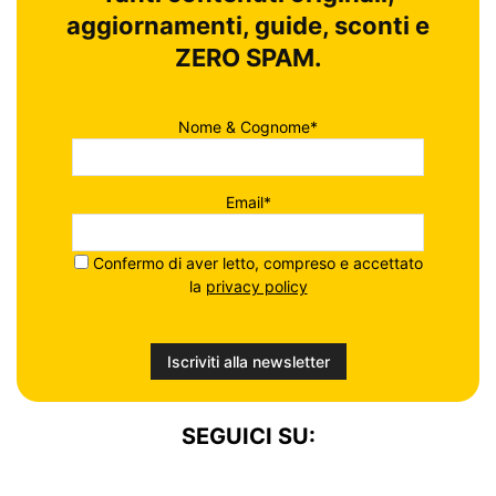
aggiornamenti, guide, sconti e
ZERO SPAM.
Nome & Cognome*
Email*
Confermo di aver letto, compreso e accettato
la
privacy policy
SEGUICI SU: