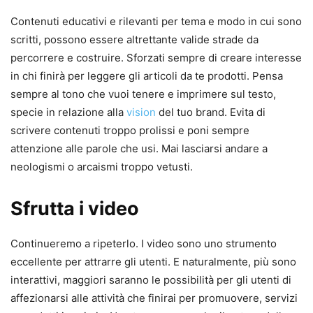
Contenuti educativi e rilevanti per tema e modo in cui sono
scritti, possono essere altrettante valide strade da
percorrere e costruire. Sforzati sempre di creare interesse
in chi finirà per leggere gli articoli da te prodotti. Pensa
sempre al tono che vuoi tenere e imprimere sul testo,
specie in relazione alla
vision
del tuo brand. Evita di
scrivere contenuti troppo prolissi e poni sempre
attenzione alle parole che usi. Mai lasciarsi andare a
neologismi o arcaismi troppo vetusti.
Sfrutta i video
Continueremo a ripeterlo. I video sono uno strumento
eccellente per attrarre gli utenti. E naturalmente, più sono
interattivi, maggiori saranno le possibilità per gli utenti di
affezionarsi alle attività che finirai per promuovere, servizi