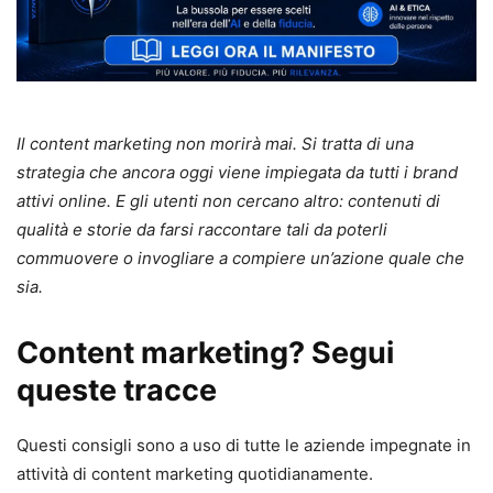
Il content marketing non morirà mai. Si tratta di una
strategia che ancora oggi viene impiegata da tutti i brand
attivi online. E gli utenti non cercano altro: contenuti di
qualità e storie da farsi raccontare tali da poterli
commuovere o invogliare a compiere un’azione quale che
sia.
Content marketing? Segui
queste tracce
Questi consigli sono a uso di tutte le aziende impegnate in
attività di content marketing quotidianamente.