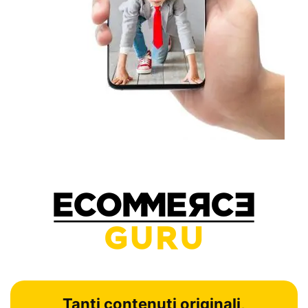
Tanti contenuti originali,