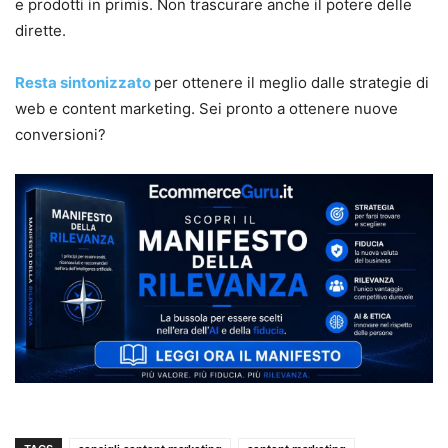
e prodotti in primis. Non trascurare anche il potere delle
dirette.
Resta sintonizzato
per ottenere il meglio dalle strategie di
web e content marketing. Sei pronto a ottenere nuove
conversioni?