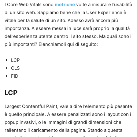
I Core Web Vitals sono
metriche
volte a misurare l’usabilità
di un sito web. Sappiamo bene che la User Experience è
vitale per la salute di un sito. Adesso avrà ancora più
importanza. A essere messa in luce sarà proprio la qualità
dell’esperienza utente dentro il sito stesso. Ma quali sono i
più importanti? Elenchiamoli qui di seguito:
LCP
CLS
FID
LCP
Largest Contentful Paint, vale a dire l’elemento più pesante
è quello principale. A essere penalizzati sono i layout con i
popup invasivi, o le immagini di grandi dimensioni che
rallentano il caricamento della pagina. Stando a questa