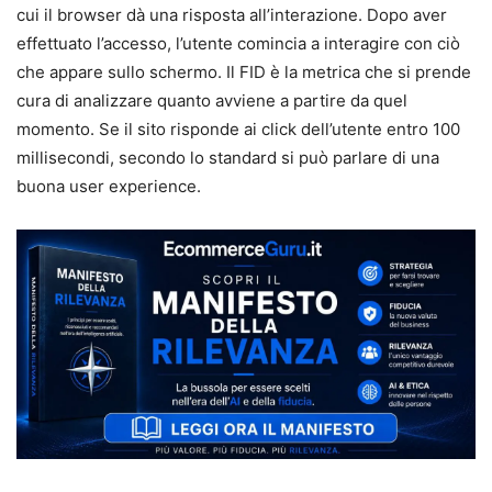
cui il browser dà una risposta all’interazione. Dopo aver
effettuato l’accesso, l’utente comincia a interagire con ciò
che appare sullo schermo. Il FID è la metrica che si prende
cura di analizzare quanto avviene a partire da quel
momento. Se il sito risponde ai click dell’utente entro 100
millisecondi, secondo lo standard si può parlare di una
buona user experience.