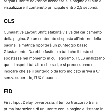
regola l’utente dovrebbe accedere alla pagina del sito e
visualizzare il contenuto principale entro 2,5 secondi.
CLS
Cumulative Layout Shift: stabilità visiva del caricamento
della pagina. Se un contenuto si sposta all’interno della
pagina, la metrica riporterà un punteggio basso.
Giustamente! Darebbe fastidio a tutti che il testo si
spostasse nel momento in cui leggiamo. I CLS analizzano
questi aspetti tutt’altro che rari, e si preoccupano di
indicare che se il punteggio da loro indicato arriva a 0,1
senza superarlo, l’UX è buona.
FID
First Input Delay, ovverossia: il tempo trascorso tra la
prima interazione di un utente con la pagina e l’istante in