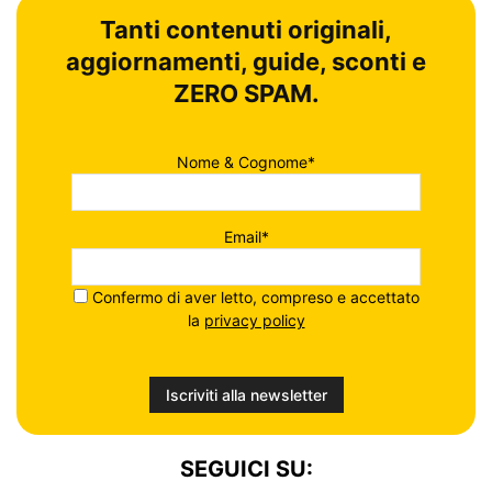
Tanti contenuti originali,
aggiornamenti, guide, sconti e
ZERO SPAM.
Nome & Cognome*
Email*
Confermo di aver letto, compreso e accettato
la
privacy policy
SEGUICI SU: