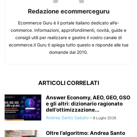
Redazione ecommerceguru
Ecommerce Guru è il portale italiano dedicato all’e-
commerce. Informazioni, approfondimenti, novità, guide e
consigli utili per realizzare e gestire il vostro canale di
ecommerce.Il Guru ti spiega tutto questo e risponde alle tue
domande dal 2010.
ARTICOLI CORRELATI
Answer Economy, AEO, GEO, GSO
e gli altri: dizionario ragionato
dell’ottimizzazione...
Andrea Santo Sabato
-
8 Luglio 2026
Oltre l’algoritmo: Andrea Santo