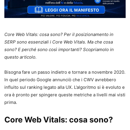
Core Web Vitals: cosa sono? Per il posizionamento in
SERP sono essenziali i Core Web Vitals. Ma che cosa
sono? E perché sono così importanti? Scopriamolo in
questo articolo.
Bisogna fare un passo indietro e tornare a novembre 2020.
In quel periodo Google annunciò che i CWV avrebbero
influito sul ranking legato alla UX. L’algoritmo si è evoluto e
ora è pronto per spingere queste metriche a livelli mai visti
prima.
Core Web Vitals: cosa sono?