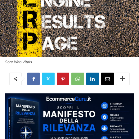
Core Web Vitals