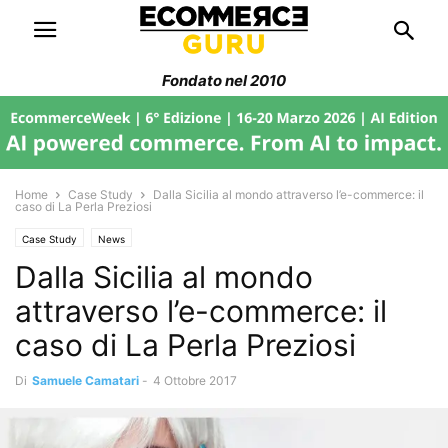
Fondato nel 2010
Home
Case Study
Dalla Sicilia al mondo attraverso l’e-commerce: il
caso di La Perla Preziosi
Case Study
News
Dalla Sicilia al mondo
attraverso l’e-commerce: il
caso di La Perla Preziosi
Di
Samuele Camatari
-
4 Ottobre 2017