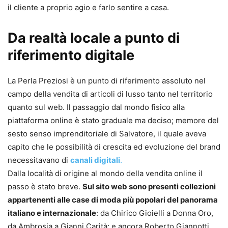
il cliente a proprio agio e farlo sentire a casa.
Da realtà locale a punto di
riferimento digitale
La Perla Preziosi è un punto di riferimento assoluto nel
campo della vendita di articoli di lusso tanto nel territorio
quanto sul web. Il passaggio dal mondo fisico alla
piattaforma online è stato graduale ma deciso; memore del
sesto senso imprenditoriale di Salvatore, il quale aveva
capito che le possibilità di crescita ed evoluzione del brand
necessitavano di
canali digitali
.
Dalla località di origine al mondo della vendita online il
passo è stato breve.
Sul sito web sono presenti collezioni
appartenenti alle case di moda più popolari del panorama
italiano e internazionale
: da Chirico Gioielli a Donna Oro,
da Ambrosia a Gianni Carità; e ancora Roberto Giannotti,