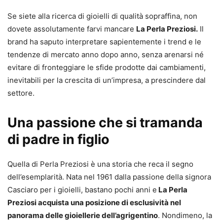
Se siete alla ricerca di gioielli di qualità sopraffina, non
dovete assolutamente farvi mancare
La Perla Preziosi.
Il
brand ha saputo interpretare sapientemente i trend e le
tendenze di mercato anno dopo anno, senza arenarsi né
evitare di fronteggiare le sfide prodotte dai cambiamenti,
inevitabili per la crescita di un’impresa, a prescindere dal
settore.
Una passione che si tramanda
di padre in figlio
Quella di Perla Preziosi è una storia che reca il segno
dell’esemplarità. Nata nel 1961 dalla passione della signora
Casciaro per i gioielli, bastano pochi anni e
La Perla
Preziosi acquista una posizione di esclusività nel
panorama delle gioiellerie dell’agrigentino
. Nondimeno, la