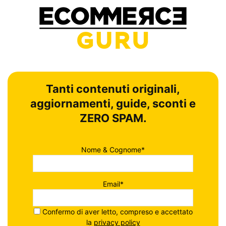
Tanti contenuti originali,
aggiornamenti, guide, sconti e
ZERO SPAM.
Nome & Cognome*
Email*
Confermo di aver letto, compreso e accettato
la
privacy policy