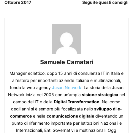
Ottobre 2017
Seguite questi consigli
Samuele Camatari
Manager eclettico, dopo 15 anni di consulenza IT in Italia e
all’estero per importanti aziende italiane e multinazionali,
fonda la web agency
Jusan Network.
La storia della Jusan
Network inizia nel 2005 con un’ampia
visione strategica
nel
campo del IT e della
Digital Transformation
. Nel corso
degli anni si è sempre più focalizzata nello
sviluppo di e-
commerce
e nella
comunicazione digitale
diventando un
punto di riferimento importante per Istituzioni Nazionali e
Internazionali, Enti Governativi e multinazionali. Oggi