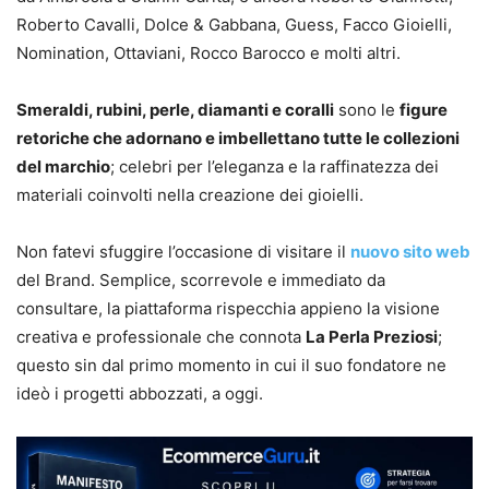
Roberto Cavalli, Dolce & Gabbana, Guess, Facco Gioielli,
Nomination, Ottaviani, Rocco Barocco e molti altri.
Smeraldi, rubini, perle, diamanti e coralli
sono le
figure
retoriche che adornano e imbellettano tutte le collezioni
del marchio
; celebri per l’eleganza e la raffinatezza dei
materiali coinvolti nella creazione dei gioielli.
Non fatevi sfuggire l’occasione di visitare il
nuovo sito web
del Brand. Semplice, scorrevole e immediato da
consultare, la piattaforma rispecchia appieno la visione
creativa e professionale che connota
La Perla Preziosi
;
questo sin dal primo momento in cui il suo fondatore ne
ideò i progetti abbozzati, a oggi.