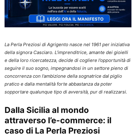
La Perla Preziosi di Agrigento nasce nel 1961 per iniziativa
della signora Casciaro. L’imprenditrice, amante dei gioielli
e della loro ricercatezza, decide di cogliere l’opportunità di
seguire il suo sogno, impegnandosi in un settore pieno di
concorrenza con l’ambizione della sognatrice dal piglio
pratico e dalla mentalità forte abbastanza da poter
sopportare qualunque tipo di avversità, pur di realizzarsi.
Dalla Sicilia al mondo
attraverso l’e-commerce: il
caso di La Perla Preziosi