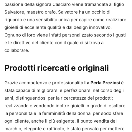
passione della signora Casciaro viene tramandata al figlio
Salvatore, maestro orafo. Salvatore ha un occhio di
riguardo e una sensibilità unica per capire come realizzare
gioielli di eccellente qualità e dal design innovativo.
Ognuno di loro viene infatti personalizzato secondo i gusti
e le direttive del cliente con il quale ci si trova a
collaborare.
Prodotti ricercati e originali
Grazie acompetenza e professionalità
La Perla Preziosi
è
stata capace di migliorarsi e perfezionarsi nel corso degli
anni, distinguendosi per la ricercatezza dei prodotti;
realizzando e vendendo inoltre gioielli in grado di esaltare
la personalità e la femminilità della donna, per soddisfare
ogni cliente, anche il più esigente. Il punto vendita del
marchio, elegante e raffinato, è stato pensato per mettere