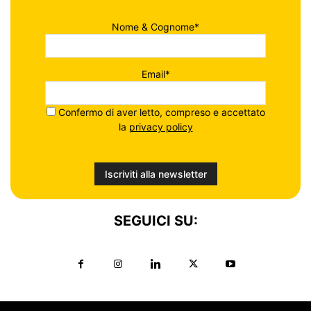
Nome & Cognome*
Email*
Confermo di aver letto, compreso e accettato
la
privacy policy
SEGUICI SU: