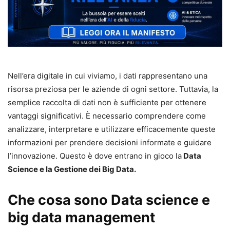
Nell’era digitale in cui viviamo, i dati rappresentano una
risorsa preziosa per le aziende di ogni settore. Tuttavia, la
semplice raccolta di dati non è sufficiente per ottenere
vantaggi significativi. È necessario comprendere come
analizzare, interpretare e utilizzare efficacemente queste
informazioni per prendere decisioni informate e guidare
l’innovazione. Questo è dove entrano in gioco la
Data
Science e la Gestione dei Big Data.
Che cosa sono Data science e
big data management