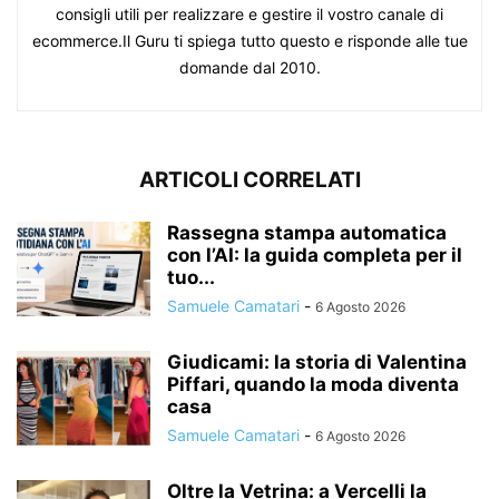
consigli utili per realizzare e gestire il vostro canale di
ecommerce.Il Guru ti spiega tutto questo e risponde alle tue
domande dal 2010.
ARTICOLI CORRELATI
Rassegna stampa automatica
con l’AI: la guida completa per il
tuo...
Samuele Camatari
-
6 Agosto 2026
Giudicami: la storia di Valentina
Piffari, quando la moda diventa
casa
Samuele Camatari
-
6 Agosto 2026
Oltre la Vetrina: a Vercelli la