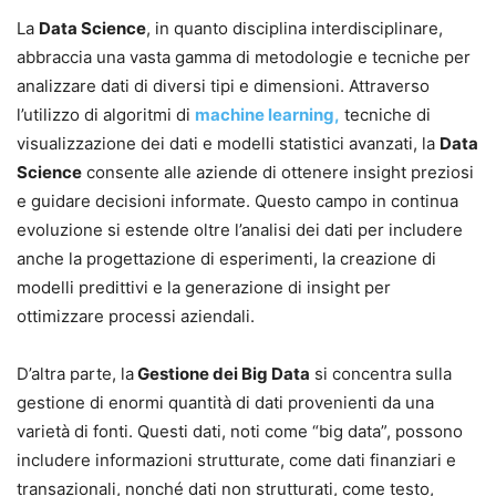
La
Data Science
, in quanto disciplina interdisciplinare,
abbraccia una vasta gamma di metodologie e tecniche per
analizzare dati di diversi tipi e dimensioni. Attraverso
l’utilizzo di algoritmi di
machine learning,
tecniche di
visualizzazione dei dati e modelli statistici avanzati, la
Data
Science
consente alle aziende di ottenere insight preziosi
e guidare decisioni informate. Questo campo in continua
evoluzione si estende oltre l’analisi dei dati per includere
anche la progettazione di esperimenti, la creazione di
modelli predittivi e la generazione di insight per
ottimizzare processi aziendali.
D’altra parte, la
Gestione dei Big Data
si concentra sulla
gestione di enormi quantità di dati provenienti da una
varietà di fonti. Questi dati, noti come “big data”, possono
includere informazioni strutturate, come dati finanziari e
transazionali, nonché dati non strutturati, come testo,