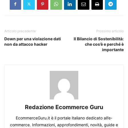
Articolo precedente
Prossimo articolo
Down per una violazione dati
Il Bilancio di Sostenibilità:
non da attacco hacker
che cos’è e perché è
importante
Redazione Ecommerce Guru
EcommerceGuru.it è il portale italiano dedicato all’e-
commerce. Informazioni, approfondimenti, novità, guide e