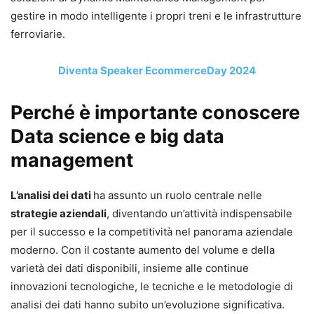
gestire in modo intelligente i propri treni e le infrastrutture
ferroviarie.
Diventa Speaker EcommerceDay 2024
Perché è importante conoscere
Data science e big data
management
L’analisi dei dati
ha assunto un ruolo centrale nelle
strategie aziendali
, diventando un’attività indispensabile
per il successo e la competitività nel panorama aziendale
moderno. Con il costante aumento del volume e della
varietà dei dati disponibili, insieme alle continue
innovazioni tecnologiche, le tecniche e le metodologie di
analisi dei dati hanno subito un’evoluzione significativa.