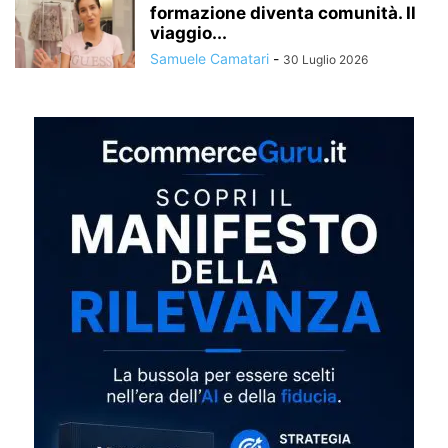
formazione diventa comunità. Il
viaggio...
Samuele Camatari
-
30 Luglio 2026