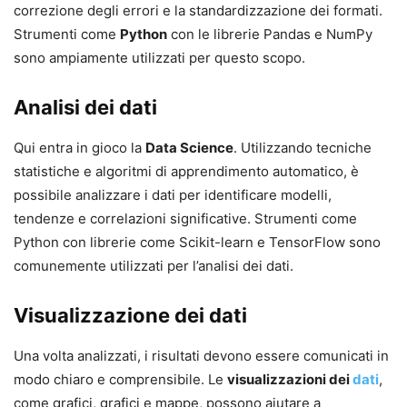
correzione degli errori e la standardizzazione dei formati.
Strumenti come
Python
con le librerie Pandas e NumPy
sono ampiamente utilizzati per questo scopo.
Analisi dei dati
Qui entra in gioco la
Data Science
. Utilizzando tecniche
statistiche e algoritmi di apprendimento automatico, è
possibile analizzare i dati per identificare modelli,
tendenze e correlazioni significative. Strumenti come
Python con librerie come Scikit-learn e TensorFlow sono
comunemente utilizzati per l’analisi dei dati.
Visualizzazione dei dati
Una volta analizzati, i risultati devono essere comunicati in
modo chiaro e comprensibile. Le
visualizzazioni dei
dati
,
come grafici, grafici e mappe, possono aiutare a