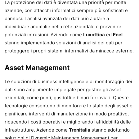
La protezione dei dati è diventata una priorità per molte
aziende, con attacchi informatici sempre più sofisticati e
dannosi. L’analisi avanzata dei dati può aiutare a
individuare anomalie nella rete aziendale e prevenire
potenziali intrusioni. Aziende come
Luxottica
ed
Enel
stanno implementando soluzioni di analisi dei dati per
proteggere i propri sistemi informativi da minacce esterne.
Asset Management
Le soluzioni di business intelligence e di monitoraggio dei
dati sono ampiamente impiegate per gestire gli asset
aziendali, come ponti, gasdotti e binari ferroviari. Queste
tecnologie consentono di monitorare lo stato degli asset e
pianificare interventi di manutenzione in modo proattivo,
riducendo i costi operativi e migliorando l’affidabilità delle
infrastrutture. Aziende come
Trenitalia
stanno adottando
soluzioni di Dynamic Maintenance Management per