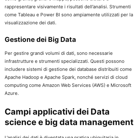
rappresentare visivamente i risultati dell’analisi. Strumenti
come Tableau e Power BI sono ampiamente utilizzati per la
visualizzazione dei dati.
Gestione dei Big Data
Per gestire grandi volumi di dati, sono necessarie
infrastrutture e strumenti specializzati. Questi possono
includere sistemi di gestione dei database distribuiti come
Apache Hadoop e Apache Spark, nonché servizi di cloud
computing come Amazon Web Services (AWS) e Microsoft
Azure.
Campi applicativi dei Data
science e big data management
L’analisi dei dati è diventata una pratica ubiquitaria in