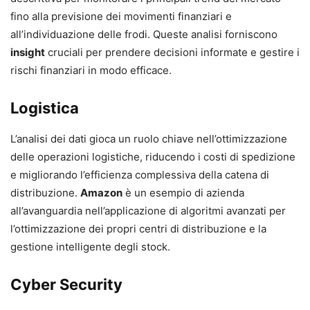
fino alla previsione dei movimenti finanziari e
all’individuazione delle frodi. Queste analisi forniscono
insight
cruciali per prendere decisioni informate e gestire i
rischi finanziari in modo efficace.
Logistica
L’analisi dei dati gioca un ruolo chiave nell’ottimizzazione
delle operazioni logistiche, riducendo i costi di spedizione
e migliorando l’efficienza complessiva della catena di
distribuzione.
Amazon
è un esempio di azienda
all’avanguardia nell’applicazione di algoritmi avanzati per
l’ottimizzazione dei propri centri di distribuzione e la
gestione intelligente degli stock.
Cyber Security