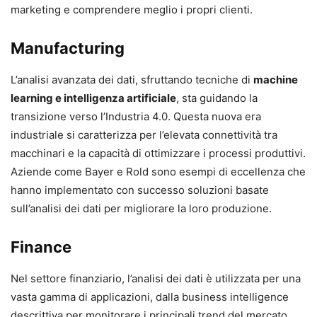
marketing e comprendere meglio i propri clienti.
Manufacturing
L’analisi avanzata dei dati, sfruttando tecniche di
machine
learning e intelligenza artificiale
, sta guidando la
transizione verso l’Industria 4.0. Questa nuova era
industriale si caratterizza per l’elevata connettività tra
macchinari e la capacità di ottimizzare i processi produttivi.
Aziende come Bayer e Rold sono esempi di eccellenza che
hanno implementato con successo soluzioni basate
sull’analisi dei dati per migliorare la loro produzione.
Finance
Nel settore finanziario, l’analisi dei dati è utilizzata per una
vasta gamma di applicazioni, dalla business intelligence
descrittiva per monitorare i principali trend del mercato