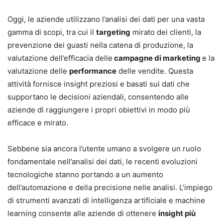
Oggi, le aziende utilizzano l’analisi dei dati per una vasta
gamma di scopi, tra cui il
targeting
mirato dei clienti, la
prevenzione dei guasti nella catena di produzione, la
valutazione dell’efficacia delle
campagne di marketing
e la
valutazione delle
performance
delle vendite. Questa
attività fornisce insight preziosi e basati sui dati che
supportano le decisioni aziendali, consentendo alle
aziende di raggiungere i propri obiettivi in modo più
efficace e mirato.
Sebbene sia ancora l’utente umano a svolgere un ruolo
fondamentale nell’analisi dei dati, le recenti evoluzioni
tecnologiche stanno portando a un aumento
dell’automazione e della precisione nelle analisi. L’impiego
di strumenti avanzati di intelligenza artificiale e machine
learning consente alle aziende di ottenere
insight più