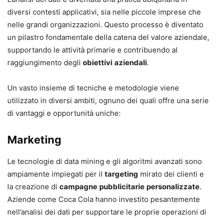
diversi contesti applicativi, sia nelle piccole imprese che
nelle grandi organizzazioni. Questo processo è diventato
un pilastro fondamentale della catena del valore aziendale,
supportando le attività primarie e contribuendo al
raggiungimento degli
obiettivi
aziendali
.
Un vasto insieme di tecniche e metodologie viene
utilizzato in diversi ambiti, ognuno dei quali offre una serie
di vantaggi e opportunità uniche:
Marketing
Le tecnologie di data mining e gli algoritmi avanzati sono
ampiamente impiegati per il
targeting
mirato dei clienti e
la creazione di
campagne
pubblicitarie
personalizzate
.
Aziende come Coca Cola hanno investito pesantemente
nell’analisi dei dati per supportare le proprie operazioni di