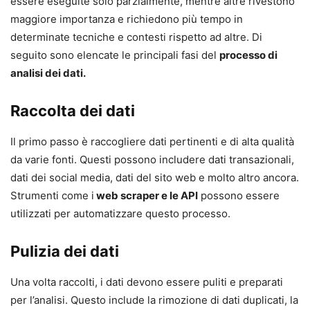
essere eseguite solo parzialmente, mentre altre rivestono
maggiore importanza e richiedono più tempo in
determinate tecniche e contesti rispetto ad altre. Di
seguito sono elencate le principali fasi del
processo di
analisi dei dati.
Raccolta dei dati
Il primo passo è raccogliere dati pertinenti e di alta qualità
da varie fonti. Questi possono includere dati transazionali,
dati dei social media, dati del sito web e molto altro ancora.
Strumenti come i
web scraper e le API
possono essere
utilizzati per automatizzare questo processo.
Pulizia dei dati
Una volta raccolti, i dati devono essere puliti e preparati
per l’analisi. Questo include la rimozione di dati duplicati, la