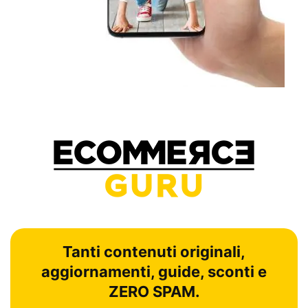
Tanti contenuti originali,
aggiornamenti, guide, sconti e
ZERO SPAM.