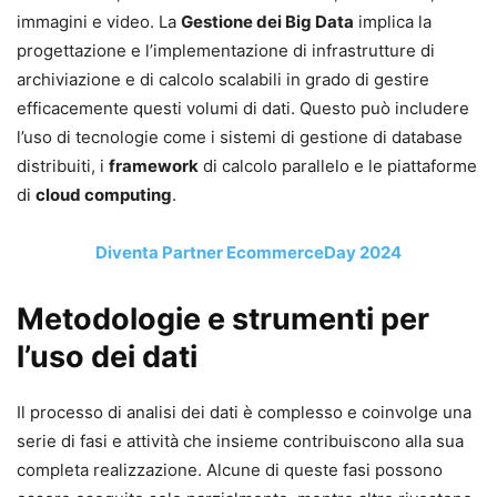
immagini e video. La
Gestione dei Big Data
implica la
progettazione e l’implementazione di infrastrutture di
archiviazione e di calcolo scalabili in grado di gestire
efficacemente questi volumi di dati. Questo può includere
l’uso di tecnologie come i sistemi di gestione di database
distribuiti, i
framework
di calcolo parallelo e le piattaforme
di
cloud computing
.
Diventa Partner EcommerceDay 2024
Metodologie e strumenti per
l’uso dei dati
Il processo di analisi dei dati è complesso e coinvolge una
serie di fasi e attività che insieme contribuiscono alla sua
completa realizzazione. Alcune di queste fasi possono