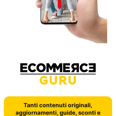
Tanti contenuti originali,
aggiornamenti, guide, sconti e