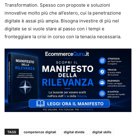
Transformation. Spesso con proposte e soluzioni
innovative molto più che all’estero, cui la penetrazione
digitale è assai più ampia. Bisogna investire di più nel
digitale se si vuole stare al passo con i tempi e
fronteggiare la crisi in corso con la tenacia necessaria.
TAGS
competenze digitali
digital divide
digital skills