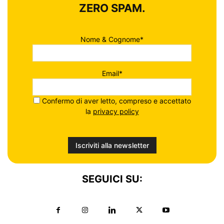
ZERO SPAM.
Nome & Cognome*
Email*
Confermo di aver letto, compreso e accettato
la
privacy policy
SEGUICI SU: