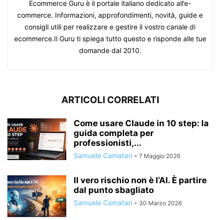
Ecommerce Guru è il portale italiano dedicato all’e-
commerce. Informazioni, approfondimenti, novità, guide e
consigli utili per realizzare e gestire il vostro canale di
ecommerce.Il Guru ti spiega tutto questo e risponde alle tue
domande dal 2010.
ARTICOLI CORRELATI
Come usare Claude in 10 step: la
guida completa per
professionisti,...
Samuele Camatari
-
7 Maggio 2026
Il vero rischio non è l’AI. È partire
dal punto sbagliato
Samuele Camatari
-
30 Marzo 2026