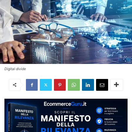
Digital divide