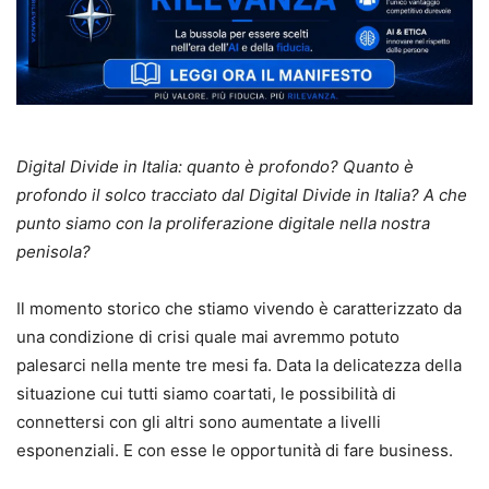
Digital Divide in Italia: quanto è profondo? Quanto è
profondo il solco tracciato dal Digital Divide in Italia? A che
punto siamo con la proliferazione digitale nella nostra
penisola?
Il momento storico che stiamo vivendo è caratterizzato da
una condizione di crisi quale mai avremmo potuto
palesarci nella mente tre mesi fa. Data la delicatezza della
situazione cui tutti siamo coartati, le possibilità di
connettersi con gli altri sono aumentate a livelli
esponenziali. E con esse le opportunità di fare business.