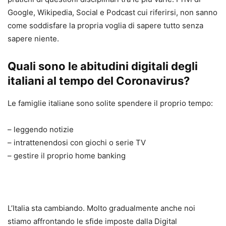
Google, Wikipedia, Social e Podcast cui riferirsi, non sanno
come soddisfare la propria voglia di sapere tutto senza
sapere niente.
Quali sono le abitudini digitali degli
italiani al tempo del Coronavirus?
Le famiglie italiane sono solite spendere il proprio tempo:
– leggendo notizie
– intrattenendosi con giochi o serie TV
– gestire il proprio home banking
L’Italia sta cambiando. Molto gradualmente anche noi
stiamo affrontando le sfide imposte dalla Digital