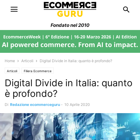
Fondato nel 2010
Home
Articoli
Digital Divide in Italia: quanto è profondo?
Articoli
Filiera Ecommerce
Digital Divide in Italia: quanto
è profondo?
Di
Redazione ecommerceguru
-
10 Aprile 2020