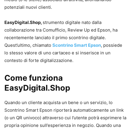
potenziali nuovi clienti.
EasyDigital.Shop,
strumento digitale nato dalla
collaborazione tra Comufficio, Review Up ed Epson, ha
recentemente lanciato il primo scontrino digitale.
Quest’ultimo, chiamato
Scontrino Smart Epson
, possiede
lo stesso valore di uno cartaceo e si inserisce in un
contesto di forte digitalizzazione.
Come funziona
EasyDigital.Shop
Quando un cliente acquista un bene o un servizio, lo
Scontrino Smart Epson riporterà automaticamente un link
(o un QR univoco) attraverso cui l’utente potrà esprimere la
propria opinione sull’esperienza in negozio. Quando una