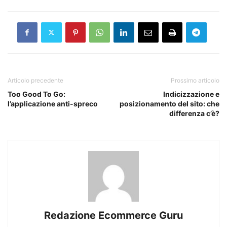
Articolo precedente
Prossimo articolo
Too Good To Go:
Indicizzazione e
l’applicazione anti-spreco
posizionamento del sito: che
differenza c’è?
Redazione Ecommerce Guru