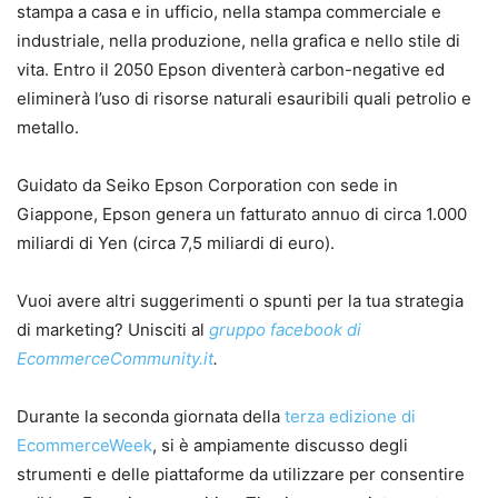
stampa a casa e in ufficio, nella stampa commerciale e
industriale, nella produzione, nella grafica e nello stile di
vita. Entro il 2050 Epson diventerà carbon-negative ed
eliminerà l’uso di risorse naturali esauribili quali petrolio e
metallo.
Guidato da Seiko Epson Corporation con sede in
Giappone, Epson genera un fatturato annuo di circa 1.000
miliardi di Yen (circa 7,5 miliardi di euro).
Vuoi avere altri suggerimenti o spunti per la tua strategia
di marketing? Unisciti al
gruppo facebook di
EcommerceCommunity.it
.
Durante la seconda giornata della
terza edizione di
EcommerceWeek
, si è ampiamente discusso degli
strumenti e delle piattaforme da utilizzare per consentire