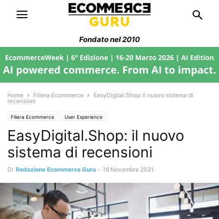
Fondato nel 2010
Home
Filiera Ecommerce
EasyDigital.Shop: il nuovo sistema di
recensioni
Filiera Ecommerce
User Experience
EasyDigital.Shop: il nuovo
sistema di recensioni
Di
Redazione Ecommerce Guru
-
16 Novembre 2021