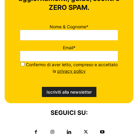
ZERO SPAM.
Nome & Cognome*
Email*
Confermo di aver letto, compreso e accettato
la
privacy policy
SEGUICI SU: