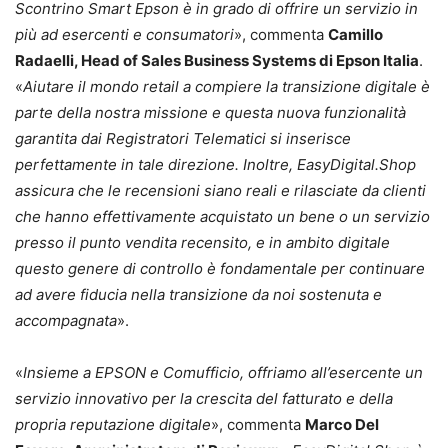
Scontrino Smart Epson è in grado di offrire un servizio in
più ad esercenti e consumatori
», commenta
Camillo
Radaelli, Head of Sales Business Systems di Epson Italia
.
«
Aiutare il mondo retail a compiere la transizione digitale è
parte della nostra missione e questa nuova funzionalità
garantita dai Registratori Telematici si inserisce
perfettamente in tale direzione. Inoltre, EasyDigital.Shop
assicura che le recensioni siano reali e rilasciate da clienti
che hanno effettivamente acquistato un bene o un servizio
presso il punto vendita recensito, e in ambito digitale
questo genere di controllo è fondamentale per continuare
ad avere fiducia nella transizione da noi sostenuta e
accompagnata
».
«
Insieme a EPSON e Comufficio, offriamo all’esercente un
servizio innovativo per la crescita del fatturato e della
propria reputazione digitale
», commenta
Marco Del