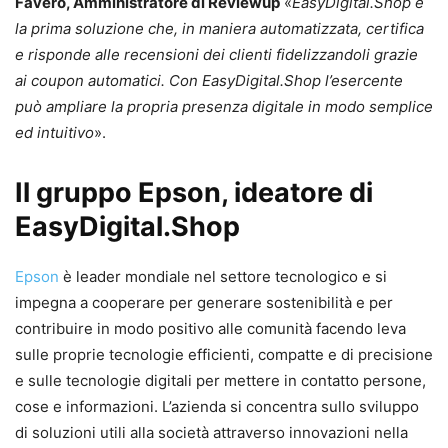
Favero, Amministratore di Reviewup
«
EasyDigital.Shop è
la prima soluzione che, in maniera automatizzata, certifica
e risponde alle recensioni dei clienti fidelizzandoli grazie
ai coupon automatici. Con EasyDigital.Shop l’esercente
può ampliare la propria presenza digitale in modo semplice
ed intuitivo
».
Il gruppo Epson, ideatore di
EasyDigital.Shop
Epson
è leader mondiale nel settore tecnologico e si
impegna a cooperare per generare sostenibilità e per
contribuire in modo positivo alle comunità facendo leva
sulle proprie tecnologie efficienti, compatte e di precisione
e sulle tecnologie digitali per mettere in contatto persone,
cose e informazioni. L’azienda si concentra sullo sviluppo
di soluzioni utili alla società attraverso innovazioni nella