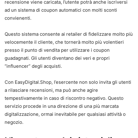
recensione viene caricata, l’utente potrà anche iscriversi
ad un sistema di coupon automatici con molti sconti
convienenti.
Questo sistema consente ai retailer di fidelizzare molto più
velocemente il cliente, che tornerà molto più volentieri
presso il punto di vendita per utilizzare i coupon
guadagnati. Gli utenti diventano dei veri e propri
“influencer” degli acquisti.
Con EasyDigital.Shop, l’esercente non solo invita gli utenti
a rilasciare recensioni, ma può anche agire
tempestivamente in caso di riscontro negativo. Questo
servizio procede in una direzione di una più marcata
digitalizzazione, ormai inevitabile per qualsiasi attività o
negozio.