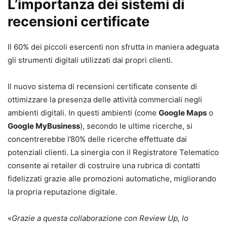
L’importanza dei sistemi di
recensioni certificate
Il 60% dei piccoli esercenti non sfrutta in maniera adeguata
gli strumenti digitali utilizzati dai propri clienti.
Il nuovo sistema di recensioni certificate consente di
ottimizzare la presenza delle attività commerciali negli
ambienti digitali. In questi ambienti (come
Google Maps
o
Google MyBusiness
), secondo le ultime ricerche, si
concentrerebbe l’80% delle ricerche effettuate dai
potenziali clienti. La sinergia con il Registratore Telematico
consente ai retailer di costruire una rubrica di contatti
fidelizzati grazie alle promozioni automatiche, migliorando
la propria reputazione digitale.
«
Grazie a questa collaborazione con Review Up, lo