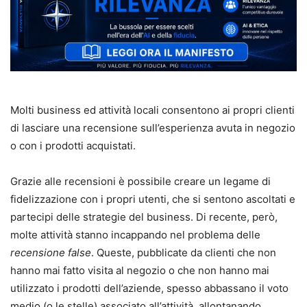
Molti business ed attività locali consentono ai propri clienti
di lasciare una recensione sull’esperienza avuta in negozio
o con i prodotti acquistati.
Grazie alle recensioni è possibile creare un legame di
fidelizzazione con i propri utenti, che si sentono ascoltati e
partecipi delle strategie del business. Di recente, però,
molte attività stanno incappando nel problema delle
recensione false
. Queste, pubblicate da clienti che non
hanno mai fatto visita al negozio o che non hanno mai
utilizzato i prodotti dell’aziende, spesso abbassano il voto
medio (o le stelle) associato all’attività, allontanando