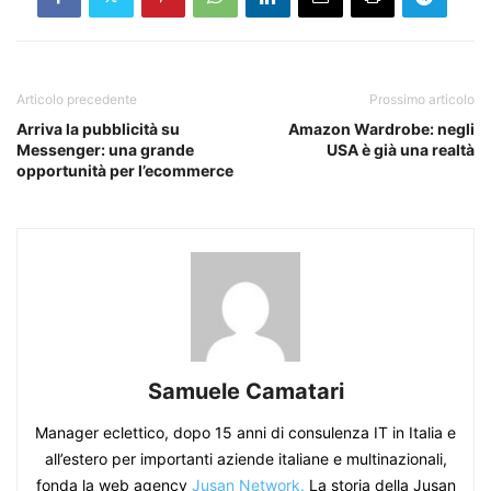
Articolo precedente
Prossimo articolo
Arriva la pubblicità su
Amazon Wardrobe: negli
Messenger: una grande
USA è già una realtà
opportunità per l’ecommerce
Samuele Camatari
Manager eclettico, dopo 15 anni di consulenza IT in Italia e
all’estero per importanti aziende italiane e multinazionali,
fonda la web agency
Jusan Network.
La storia della Jusan