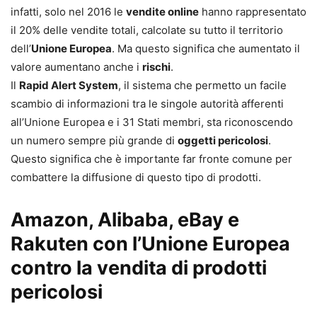
infatti, solo nel 2016 le
vendite online
hanno rappresentato
il 20% delle vendite totali, calcolate su tutto il territorio
dell’
Unione Europea
. Ma questo significa che aumentato il
valore aumentano anche i
rischi
.
Il
Rapid Alert System
, il sistema che permetto un facile
scambio di informazioni tra le singole autorità afferenti
all’Unione Europea e i 31 Stati membri, sta riconoscendo
un numero sempre più grande di
oggetti pericolosi
.
Questo significa che è importante far fronte comune per
combattere la diffusione di questo tipo di prodotti.
Amazon, Alibaba, eBay e
Rakuten con l’Unione Europea
contro la vendita di prodotti
pericolosi