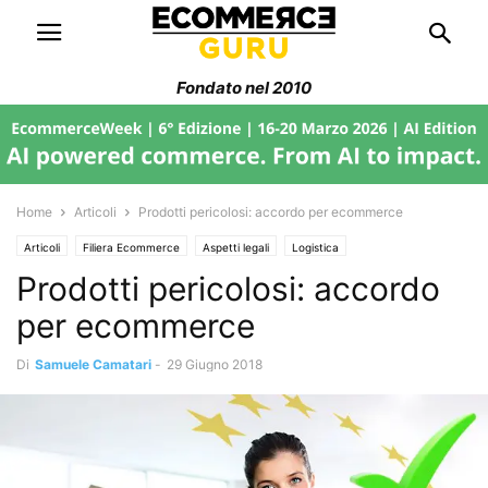
Fondato nel 2010
Home
Articoli
Prodotti pericolosi: accordo per ecommerce
Articoli
Filiera Ecommerce
Aspetti legali
Logistica
Prodotti pericolosi: accordo
per ecommerce
Di
Samuele Camatari
-
29 Giugno 2018