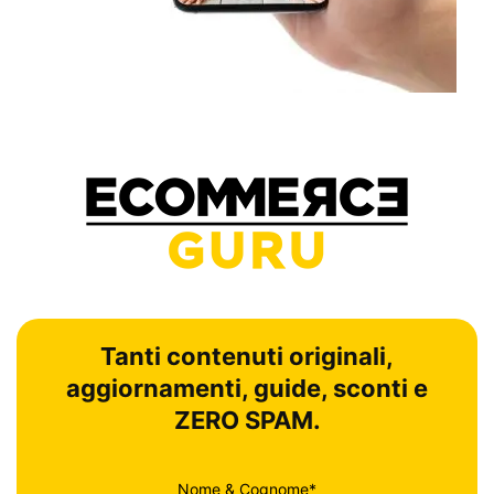
Tanti contenuti originali,
aggiornamenti, guide, sconti e
ZERO SPAM.
Nome & Cognome*