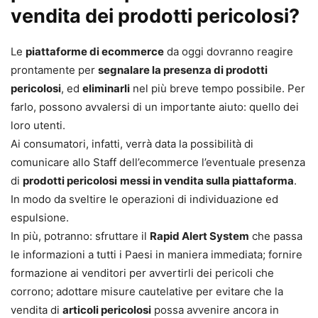
vendita dei prodotti pericolosi?
Le
piattaforme di ecommerce
da oggi dovranno reagire
prontamente per
segnalare la presenza di prodotti
pericolosi
, ed
eliminarli
nel più breve tempo possibile. Per
farlo, possono avvalersi di un importante aiuto: quello dei
loro utenti.
Ai consumatori, infatti, verrà data la possibilità di
comunicare allo Staff dell’ecommerce l’eventuale presenza
di
prodotti pericolosi
messi in vendita sulla piattaforma
.
In modo da sveltire le operazioni di individuazione ed
espulsione.
In più, potranno: sfruttare il
Rapid Alert System
che passa
le informazioni a tutti i Paesi in maniera immediata; fornire
formazione ai venditori per avvertirli dei pericoli che
corrono; adottare misure cautelative per evitare che la
vendita di
articoli pericolosi
possa avvenire ancora in