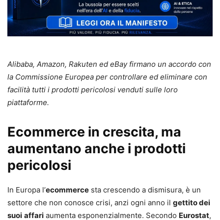
Alibaba, Amazon, Rakuten ed eBay firmano un accordo con
la Commissione Europea per controllare ed eliminare con
facilità tutti i prodotti pericolosi venduti sulle loro
piattaforme.
Ecommerce in crescita, ma
aumentano anche i prodotti
pericolosi
In Europa l’
ecommerce
sta crescendo a dismisura, è un
settore che non conosce crisi, anzi ogni anno il
gettito dei
suoi
affari
aumenta esponenzialmente. Secondo
Eurostat
,