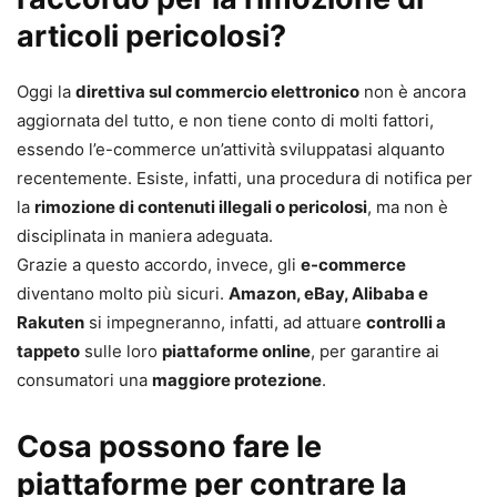
articoli pericolosi?
Oggi la
direttiva sul commercio elettronico
non è ancora
aggiornata del tutto, e non tiene conto di molti fattori,
essendo l’e-commerce un’attività sviluppatasi alquanto
recentemente. Esiste, infatti, una procedura di notifica per
la
rimozione di contenuti illegali o pericolosi
, ma non è
disciplinata in maniera adeguata.
Grazie a questo accordo, invece, gli
e-commerce
diventano molto più sicuri.
Amazon, eBay, Alibaba e
Rakuten
si impegneranno, infatti, ad attuare
controlli a
tappeto
sulle loro
piattaforme online
, per garantire ai
consumatori una
maggiore protezione
.
Cosa possono fare le
piattaforme per contrare la