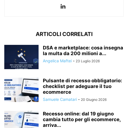
ARTICOLI CORRELATI
DSA e marketplace: cosa insegna
la multa da 200 milioni a...
Angelica Maftei
-
23 Luglio 2026
Pulsante di recesso obbligatorio:
checklist per adeguare il tuo
ecommerce
Samuele Camatari
-
20 Giugno 2026
Recesso online: dal 19 giugno
cambia tutto per gli ecommerce,
arriva...