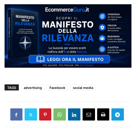
TAGS
advertising
Facebook
social media