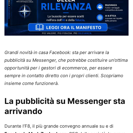
Grandi novità in casa Facebook: sta per arrivare la
pubblicità su Messenger, che potrebbe costituire un’ottima
opportunità per i gestori di ecommerce, per essere
sempre in contatto diretto con i propri clienti. Scopriamo
insieme come funzionerà.
La pubblicità su Messenger sta
arrivando
Durante l’F8, il più grande convegno annuale su e di