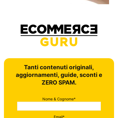
Tanti contenuti originali,
aggiornamenti, guide, sconti e
ZERO SPAM.
Nome & Cognome*
Email*