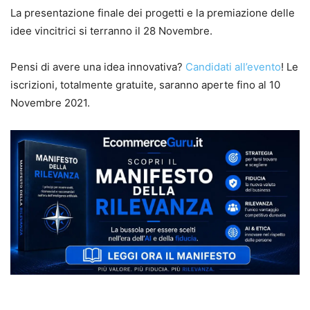
La presentazione finale dei progetti e la premiazione delle
idee vincitrici si terranno il 28 Novembre.
Pensi di avere una idea innovativa?
Candidati all’evento
! Le
iscrizioni, totalmente gratuite, saranno aperte fino al 10
Novembre 2021.