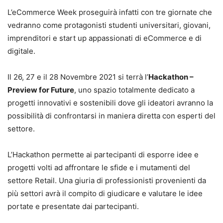
L’eCommerce Week proseguirà infatti con tre giornate che
vedranno come protagonisti studenti universitari, giovani,
imprenditori e start up appassionati di eCommerce e di
digitale.
Il 26, 27 e il 28 Novembre 2021 si terrà l’
Hackathon –
Preview for Future
, uno spazio totalmente dedicato a
progetti innovativi e sostenibili dove gli ideatori avranno la
possibilità di confrontarsi in maniera diretta con esperti del
settore.
L’Hackathon permette ai partecipanti di esporre idee e
progetti volti ad affrontare le sfide e i mutamenti del
settore Retail. Una giuria di professionisti provenienti da
più settori avrà il compito di giudicare e valutare le idee
portate e presentate dai partecipanti.