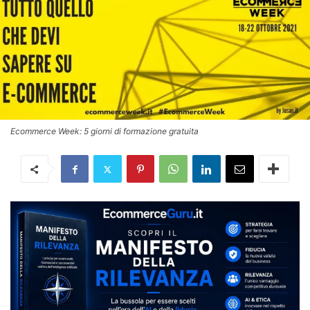
Ecommerce Week: 5 giorni di formazione gratuita