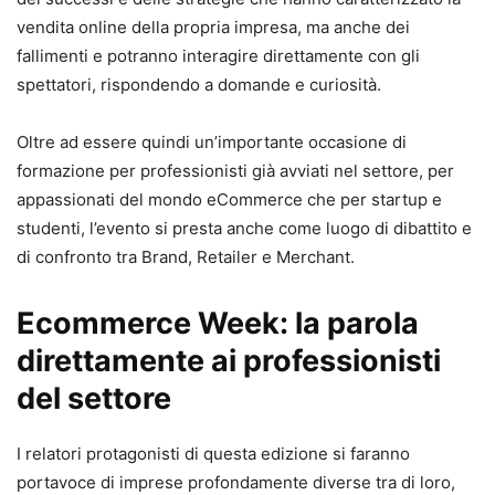
vendita online della propria impresa, ma anche dei
fallimenti e potranno interagire direttamente con gli
spettatori, rispondendo a domande e curiosità.
Oltre ad essere quindi un’importante occasione di
formazione per professionisti già avviati nel settore, per
appassionati del mondo eCommerce che per startup e
studenti, l’evento si presta anche come luogo di dibattito e
di confronto tra Brand, Retailer e Merchant.
Ecommerce Week: la parola
direttamente ai professionisti
del settore
I relatori protagonisti di questa edizione si faranno
portavoce di imprese profondamente diverse tra di loro,