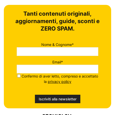
Tanti contenuti originali,
aggiornamenti, guide, sconti e
ZERO SPAM.
Nome & Cognome*
Email*
Confermo di aver letto, compreso e accettato
la
privacy policy