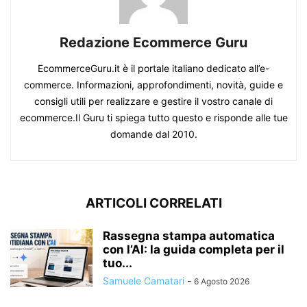
Redazione Ecommerce Guru
EcommerceGuru.it è il portale italiano dedicato all’e-
commerce. Informazioni, approfondimenti, novità, guide e
consigli utili per realizzare e gestire il vostro canale di
ecommerce.Il Guru ti spiega tutto questo e risponde alle tue
domande dal 2010.
ARTICOLI CORRELATI
Rassegna stampa automatica
con l’AI: la guida completa per il
tuo...
Samuele Camatari
-
6 Agosto 2026