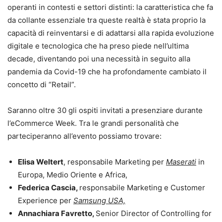
operanti in contesti e settori distinti: la caratteristica che fa
da collante essenziale tra queste realtà è stata proprio la
capacità di reinventarsi e di adattarsi alla rapida evoluzione
digitale e tecnologica che ha preso piede nell’ultima
decade, diventando poi una necessità in seguito alla
pandemia da Covid-19 che ha profondamente cambiato il
concetto di “Retail”.
Saranno oltre 30 gli ospiti invitati a presenziare durante
l’eCommerce Week. Tra le grandi personalità che
parteciperanno all’evento possiamo trovare:
Elisa Weltert
, responsabile Marketing per
Maserati
in
Europa, Medio Oriente e Africa,
Federica Cascia,
responsabile Marketing e Customer
Experience per
Samsung USA,
Annachiara Favretto,
Senior Director of Controlling for