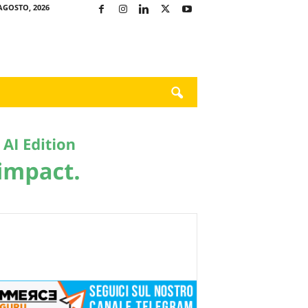
AGOSTO, 2026