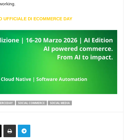
tworking.
TO UFFICIALE DI ECOMMERCE DAY
ERCEDAY
SOCIAL COMMERCE
SOCIAL MEDIA