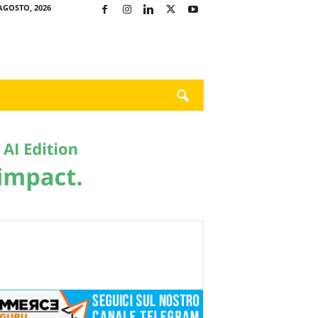
AGOSTO, 2026