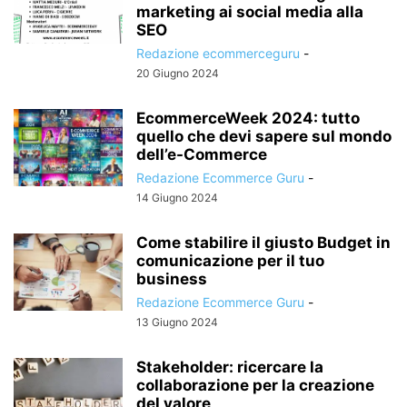
marketing ai social media alla
SEO
Redazione ecommerceguru
-
20 Giugno 2024
EcommerceWeek 2024: tutto
quello che devi sapere sul mondo
dell’e-Commerce
Redazione Ecommerce Guru
-
14 Giugno 2024
Come stabilire il giusto Budget in
comunicazione per il tuo
business
Redazione Ecommerce Guru
-
13 Giugno 2024
Stakeholder: ricercare la
collaborazione per la creazione
del valore