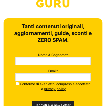
Tanti contenuti originali,
aggiornamenti, guide, sconti e
ZERO SPAM.
Nome & Cognome*
Email*
Confermo di aver letto, compreso e accettato
la
privacy policy