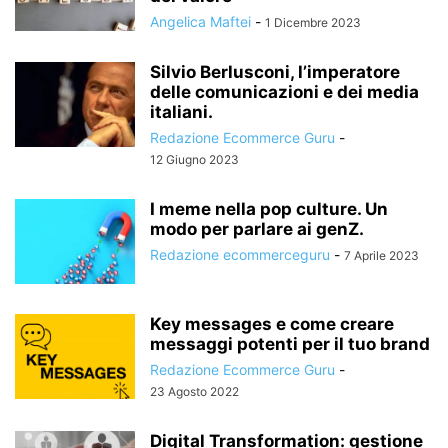
Angelica Maftei
-
1 Dicembre 2023
Silvio Berlusconi, l’imperatore
delle comunicazioni e dei media
italiani.
Redazione Ecommerce Guru
-
12 Giugno 2023
I meme nella pop culture. Un
modo per parlare ai genZ.
Redazione ecommerceguru
-
7 Aprile 2023
Key messages e come creare
messaggi potenti per il tuo brand
Redazione Ecommerce Guru
-
23 Agosto 2022
Digital Transformation: gestione