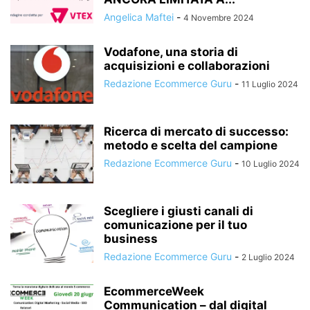
Angelica Maftei
-
4 Novembre 2024
Vodafone, una storia di
acquisizioni e collaborazioni
Redazione Ecommerce Guru
-
11 Luglio 2024
Ricerca di mercato di successo:
metodo e scelta del campione
Redazione Ecommerce Guru
-
10 Luglio 2024
Scegliere i giusti canali di
comunicazione per il tuo
business
Redazione Ecommerce Guru
-
2 Luglio 2024
EcommerceWeek
Communication – dal digital