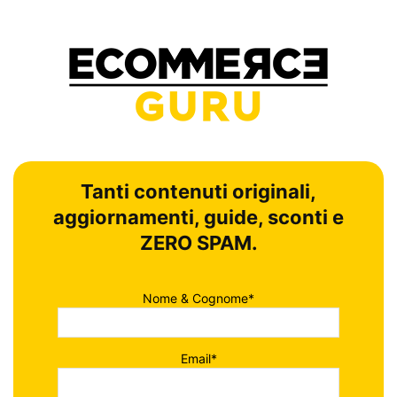
Tanti contenuti originali,
aggiornamenti, guide, sconti e
ZERO SPAM.
Nome & Cognome*
Email*