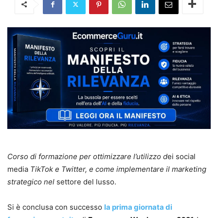
Corso di formazione per ottimizzare l’utilizzo d
ei social
media
TikTok e Twitter, e come implementare il marketing
strategico nel
settore del lusso.
Si è conclusa con successo
la prima giornata di