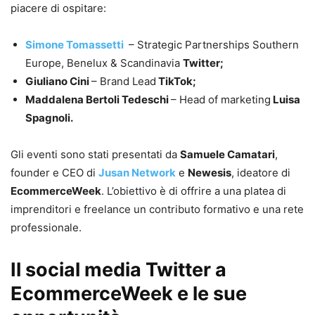
piacere di ospitare:
Simone Tomassetti
– Strategic Partnerships Southern
Europe, Benelux & Scandinavia
Twitter;
Giuliano Cini
– Brand Lead
TikTok;
Maddalena Bertoli Tedeschi
– Head of marketing
Luisa
Spagnoli.
Gli eventi sono stati presentati da
Samuele Camatari
,
founder e CEO di
Jusan Network
e
Newesis
, ideatore di
EcommerceWeek
. L’obiettivo è di offrire a una platea di
imprenditori e freelance un contributo formativo e una rete
professionale.
Il social media Twitter a
EcommerceWeek e le sue