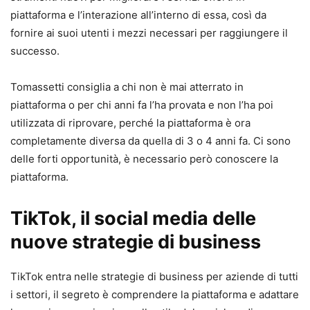
piattaforma e l’interazione all’interno di essa, così da
fornire ai suoi utenti i mezzi necessari per raggiungere il
successo.
Tomassetti consiglia a chi non è mai atterrato in
piattaforma o per chi anni fa l’ha provata e non l’ha poi
utilizzata di riprovare, perché la piattaforma è ora
completamente diversa da quella di 3 o 4 anni fa. Ci sono
delle forti opportunità, è necessario però conoscere la
piattaforma.
TikTok, il social media delle
nuove strategie di business
TikTok entra nelle strategie di business per aziende di tutti
i settori, il segreto è comprendere la piattaforma e adattare