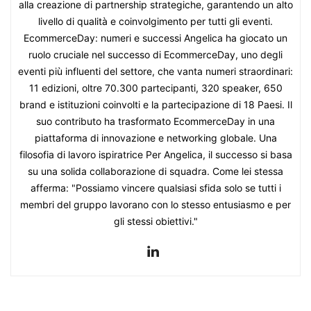
alla creazione di partnership strategiche, garantendo un alto
livello di qualità e coinvolgimento per tutti gli eventi.
EcommerceDay: numeri e successi Angelica ha giocato un
ruolo cruciale nel successo di EcommerceDay, uno degli
eventi più influenti del settore, che vanta numeri straordinari:
11 edizioni, oltre 70.300 partecipanti, 320 speaker, 650
brand e istituzioni coinvolti e la partecipazione di 18 Paesi. Il
suo contributo ha trasformato EcommerceDay in una
piattaforma di innovazione e networking globale. Una
filosofia di lavoro ispiratrice Per Angelica, il successo si basa
su una solida collaborazione di squadra. Come lei stessa
afferma: "Possiamo vincere qualsiasi sfida solo se tutti i
membri del gruppo lavorano con lo stesso entusiasmo e per
gli stessi obiettivi."