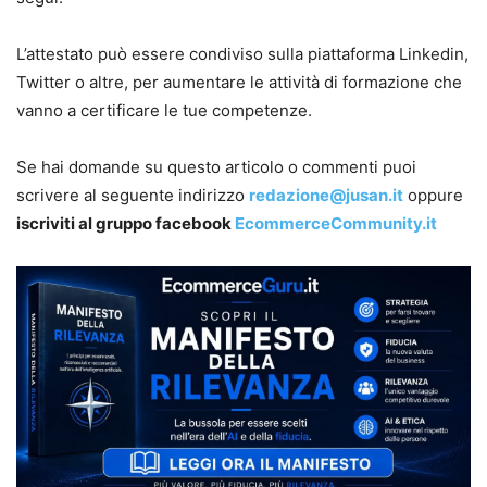
L’attestato può essere condiviso sulla piattaforma Linkedin,
Twitter o altre, per aumentare le attività di formazione che
vanno a certificare le tue competenze.
Se hai domande su questo articolo o commenti puoi
scrivere al seguente indirizzo
redazione@jusan.it
oppure
iscriviti al gruppo facebook
EcommerceCommunity.it