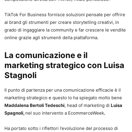
TikTok For Business fornisce soluzioni pensate per offrire
ai brand gli strumenti per creare storytelling creativi, in
grado di ingaggiare la community e far crescere le vendite
online grazie agli strumenti della piattaforma.
La comunicazione e il
marketing strategico con Luisa
Stagnoli
Il punto di partenza per una comunicazione efficacie è il
marketing strategico e questo lo ha spiegato molto bene
Maddalena Bertoli Tedeschi
, head of marketing di
Luisa
Spagnoli,
nel suo intervento a EcommerceWeek
.
Ha portato sotto i riflettori l’evoluzione del processo di