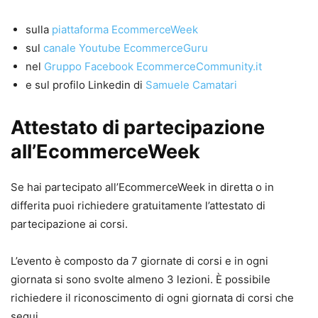
sulla
piattaforma EcommerceWeek
sul
canale Youtube EcommerceGuru
nel
Gruppo Facebook EcommerceCommunity.it
e sul profilo Linkedin di
Samuele Camatari
Attestato di partecipazione
all’EcommerceWeek
Se hai partecipato all’EcommerceWeek in diretta o in
differita puoi richiedere gratuitamente l’attestato di
partecipazione ai corsi.
L’evento è composto da 7 giornate di corsi e in ogni
giornata si sono svolte almeno 3 lezioni. È possibile
richiedere il riconoscimento di ogni giornata di corsi che
segui.