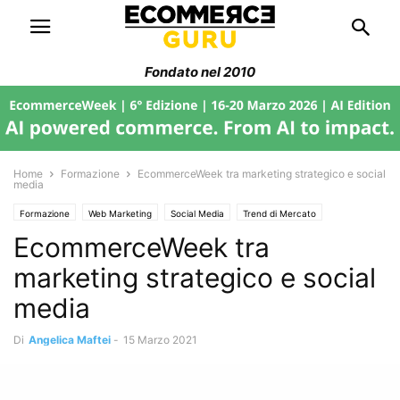
Fondato nel 2010
Home
Formazione
EcommerceWeek tra marketing strategico e social
media
Formazione
Web Marketing
Social Media
Trend di Mercato
EcommerceWeek tra
Filiera Ecommerce
marketing strategico e social
media
Di
Angelica Maftei
-
15 Marzo 2021