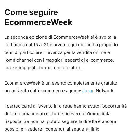
Come seguire
EcommerceWeek
La seconda edizione di EcommerceWeek si è svolta la
settimana dal 15 al 21 marzo e ogni giorno ha proposto
temi di particolare rilevanza per la vendita online e
l’omnichannel con i maggiori esperti di e-commerce,
marketing, piattaforme, e molto altro…
EcommerceWeek è un evento completamente gratuito
organizzato dall’e-commerce agency
Jusan
Network.
I partecipanti all’evento in diretta hanno avuto l’opportunità
di fare domande ai relatori e ricevere un’immediata
risposta. Se non hai potuto seguire la diretta è ancora
possibile rivedere i contenuti ai seguenti link: