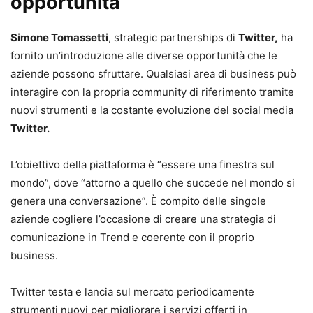
opportunità
Simone Tomassetti
, strategic partnerships di
Twitter,
ha
fornito un’introduzione alle diverse opportunità che le
aziende possono sfruttare. Qualsiasi area di business può
interagire con la propria community di riferimento tramite
nuovi strumenti e la costante evoluzione del social media
Twitter.
L’obiettivo della piattaforma è “essere una finestra sul
mondo”, dove “attorno a quello che succede nel mondo si
genera una conversazione”. È compito delle singole
aziende cogliere l’occasione di creare una strategia di
comunicazione in Trend e coerente con il proprio
business.
Twitter testa e lancia sul mercato periodicamente
strumenti nuovi per migliorare i servizi offerti in