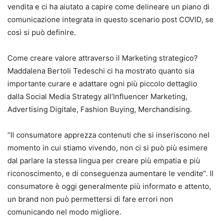
vendita e ci ha aiutato a capire come delineare un piano di
comunicazione integrata in questo scenario post COVID, se
così si può definire.
Come creare valore attraverso il Marketing strategico?
Maddalena Bertoli Tedeschi ci ha mostrato quanto sia
importante curare e adattare ogni più piccolo dettaglio
dalla Social Media Strategy all’Influencer Marketing,
Advertising Digitale, Fashion Buying, Merchandising.
“Il consumatore apprezza contenuti che si inseriscono nel
momento in cui stiamo vivendo, non ci si può più esimere
dal parlare la stessa lingua per creare più empatia e più
riconoscimento, e di conseguenza aumentare le vendite”. Il
consumatore è oggi generalmente più informato e attento,
un brand non può permettersi di fare errori non
comunicando nel modo migliore.