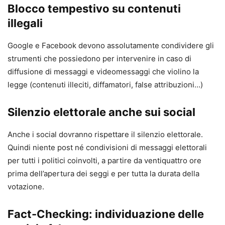
Blocco tempestivo su contenuti
illegali
Google e Facebook devono assolutamente condividere gli
strumenti che possiedono per intervenire in caso di
diffusione di messaggi e videomessaggi che violino la
legge (contenuti illeciti, diffamatori, false attribuzioni…)
Silenzio elettorale anche sui social
Anche i social dovranno rispettare il silenzio elettorale.
Quindi niente post né condivisioni di messaggi elettorali
per tutti i politici coinvolti, a partire da ventiquattro ore
prima dell’apertura dei seggi e per tutta la durata della
votazione.
Fact-Checking: individuazione delle