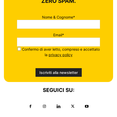
ZERO SPAM.
Nome & Cognome*
Email*
Confermo di aver letto, compreso e accettato
la
privacy policy
SEGUICI SU: