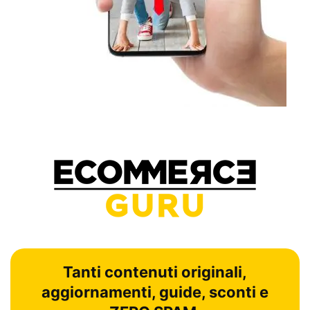
Tanti contenuti originali,
aggiornamenti, guide, sconti e