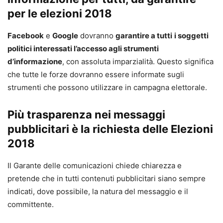
per le elezioni 2018
Facebook
e
Google
dovranno
garantire a tutti
i soggetti
politici interessati l’accesso agli strumenti
d’informazione
, con assoluta imparzialità. Questo significa
che tutte le forze dovranno essere informate sugli
strumenti che possono utilizzare in campagna elettorale.
Più trasparenza nei messaggi
pubblicitari è la richiesta delle Elezioni
2018
Il Garante delle comunicazioni chiede chiarezza e
pretende che in tutti contenuti pubblicitari siano sempre
indicati, dove possibile, la natura del messaggio e il
committente.