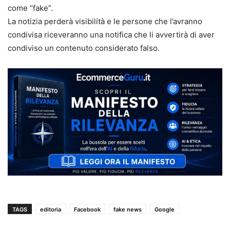
come “fake”.
La notizia perderà visibilità e le persone che l’avranno
condivisa riceveranno una notifica che li avvertirà di aver
condiviso un contenuto considerato falso.
TAGS
editoria
Facebook
fake news
Google