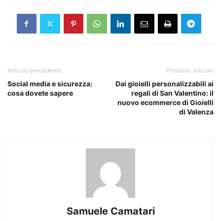
Articolo precedente
Prossimo articolo
Social media e sicurezza:
Dai gioielli personalizzabili ai
cosa dovete sapere
regali di San Valentino: il
nuovo ecommerce di Gioielli
di Valenza
Samuele Camatari