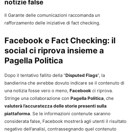
notizie false
Il Garante delle comunicazioni raccomanda un
rafforzamento delle iniziative di fact checking.
Facebook e Fact Checking: il
social ci riprova insieme a
Pagella Politica
Dopo il tentativo fallito della “
Disputed Flags
”, la
bandierina che avrebbe dovuto indicare se il contenuto di
una notizia fosse vero o meno,
Facebook
ci riprova.
Stringe una collaborazione con
Pagella Politica
, che
valuterà l’accuratezza delle storie presenti sulla
piattaforma
. Se le informazioni contenute saranno
considerata false, Facebook mostrerà agli utenti il risultato
negativo dell’analisi, contrassegnando quel contenuto