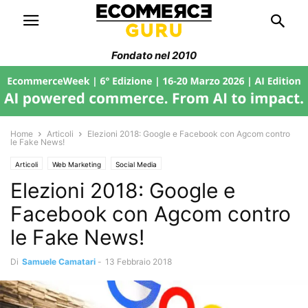
Fondato nel 2010
Home
Articoli
Elezioni 2018: Google e Facebook con Agcom contro
le Fake News!
Articoli
Web Marketing
Social Media
Elezioni 2018: Google e
Facebook con Agcom contro
le Fake News!
Di
Samuele Camatari
-
13 Febbraio 2018