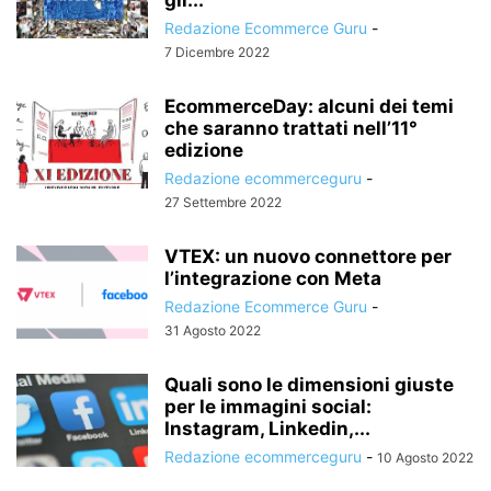
Redazione Ecommerce Guru
-
7 Dicembre 2022
EcommerceDay: alcuni dei temi
che saranno trattati nell’11°
edizione
Redazione ecommerceguru
-
27 Settembre 2022
VTEX: un nuovo connettore per
l’integrazione con Meta
Redazione Ecommerce Guru
-
31 Agosto 2022
Quali sono le dimensioni giuste
per le immagini social:
Instagram, Linkedin,...
Redazione ecommerceguru
-
10 Agosto 2022