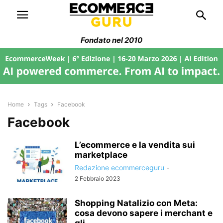
Fondato nel 2010
Home
Tags
Facebook
Facebook
L’ecommerce e la vendita sui
marketplace
Redazione ecommerceguru
-
2 Febbraio 2023
Shopping Natalizio con Meta:
cosa devono sapere i merchant e
gli...