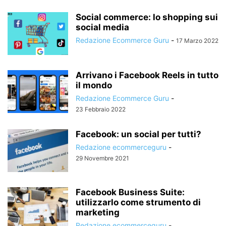
Social commerce: lo shopping sui
social media
Redazione Ecommerce Guru
-
17 Marzo 2022
Arrivano i Facebook Reels in tutto
il mondo
Redazione Ecommerce Guru
-
23 Febbraio 2022
Facebook: un social per tutti?
Redazione ecommerceguru
-
29 Novembre 2021
Facebook Business Suite:
utilizzarlo come strumento di
marketing
Redazione ecommerceguru
-