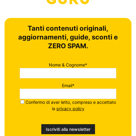
Tanti contenuti originali,
aggiornamenti, guide, sconti e
ZERO SPAM.
Nome & Cognome*
Email*
Confermo di aver letto, compreso e accettato
la
privacy policy