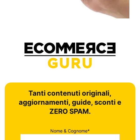
Tanti contenuti originali,
aggiornamenti, guide, sconti e
ZERO SPAM.
Nome & Cognome*