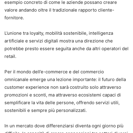
esempio concreto di come le aziende possano creare
valore andando oltre il tradizionale rapporto cliente-
fornitore.
L’unione tra loyalty, mobilità sostenibile, intelligenza
artificiale e servizi digitali mostra una direzione che
potrebbe presto essere seguita anche da altri operatori del
retail.
Per il mondo dell’e-commerce e del commercio
omnicanale emerge una lezione importante: il futuro della
customer experience non sarà costruito solo attraverso
promozioni e sconti, ma attraverso ecosistemi capaci di
semplificare la vita delle persone, offrendo servizi utili,
sostenibili e sempre più personalizzati.
In un mercato dove differenziarsi diventa ogni giorno più