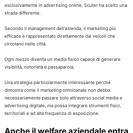
esclusivamente in advertising online, Scuter ha scelto una
strada differente.
Secondo il management dell’azienda, il marketing più
efficace è rappresentato direttamente dai veicoli che
circolano nelle città.
Ogni mezzo diventa un media fisico capace di generare
visibilità, notorietà e passaparola.
Una strategia particolarmente interessante perché
dimostra come il marketing omnicanale non debba
necessariamente passare solo attraverso social media e
advertising digitale, ma possa integrare strumenti fisici,
territoriali e ad alta frequenza di esposizione.
Anche il welfare aziendale entra