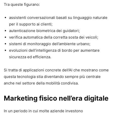
Tra queste figurano:
assistenti conversazionali basati su linguaggio naturale
per il supporto ai clienti;
autenticazione biometrica dei guidatori;
verifica automatica della corretta sosta dei veicoli;
sistemi di monitoraggio dell’ambiente urbano;
evoluzioni dell’intelligenza di bordo per aumentare
sicurezza ed efficienza.
Si tratta di applicazioni concrete dell’AI che mostrano come
questa tecnologia stia diventando sempre più centrale
anche nel settore della mobilità condivisa.
Marketing fisico nell’era digitale
In un periodo in cui molte aziende investono