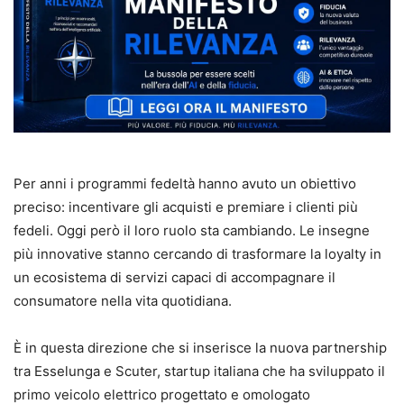
Per anni i programmi fedeltà hanno avuto un obiettivo
preciso: incentivare gli acquisti e premiare i clienti più
fedeli. Oggi però il loro ruolo sta cambiando. Le insegne
più innovative stanno cercando di trasformare la loyalty in
un ecosistema di servizi capaci di accompagnare il
consumatore nella vita quotidiana.
È in questa direzione che si inserisce la nuova partnership
tra Esselunga e Scuter, startup italiana che ha sviluppato il
primo veicolo elettrico progettato e omologato