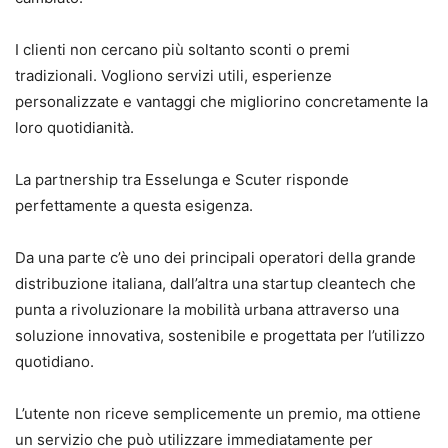
I clienti non cercano più soltanto sconti o premi
tradizionali. Vogliono servizi utili, esperienze
personalizzate e vantaggi che migliorino concretamente la
loro quotidianità.
La partnership tra Esselunga e Scuter risponde
perfettamente a questa esigenza.
Da una parte c’è uno dei principali operatori della grande
distribuzione italiana, dall’altra una startup cleantech che
punta a rivoluzionare la mobilità urbana attraverso una
soluzione innovativa, sostenibile e progettata per l’utilizzo
quotidiano.
L’utente non riceve semplicemente un premio, ma ottiene
un servizio che può utilizzare immediatamente per