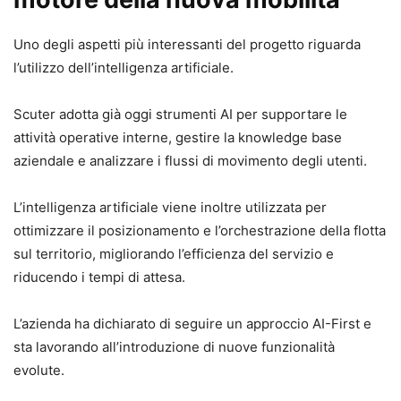
Uno degli aspetti più interessanti del progetto riguarda
l’utilizzo dell’intelligenza artificiale.
Scuter adotta già oggi strumenti AI per supportare le
attività operative interne, gestire la knowledge base
aziendale e analizzare i flussi di movimento degli utenti.
L’intelligenza artificiale viene inoltre utilizzata per
ottimizzare il posizionamento e l’orchestrazione della flotta
sul territorio, migliorando l’efficienza del servizio e
riducendo i tempi di attesa.
L’azienda ha dichiarato di seguire un approccio AI-First e
sta lavorando all’introduzione di nuove funzionalità
evolute.