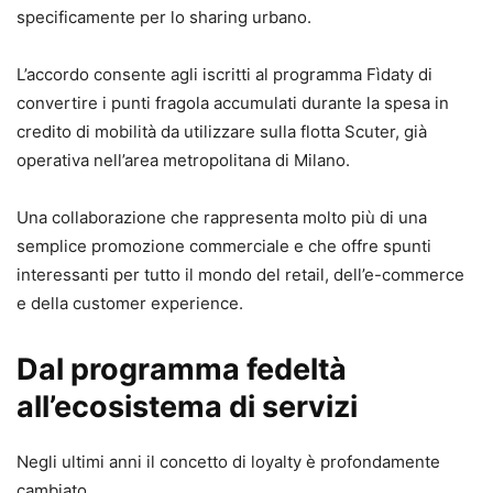
specificamente per lo sharing urbano.
L’accordo consente agli iscritti al programma Fìdaty di
convertire i punti fragola accumulati durante la spesa in
credito di mobilità da utilizzare sulla flotta Scuter, già
operativa nell’area metropolitana di Milano.
Una collaborazione che rappresenta molto più di una
semplice promozione commerciale e che offre spunti
interessanti per tutto il mondo del retail, dell’e-commerce
e della customer experience.
Dal programma fedeltà
all’ecosistema di servizi
Negli ultimi anni il concetto di loyalty è profondamente
cambiato.