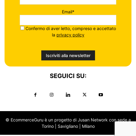
Email*
Confermo di aver letto, compreso e accettato
la
privacy policy
SEGUICI SU:
© EcommerceGuru è un progetto di Jusan Network con sede a
Torino | Savigliano | Milano