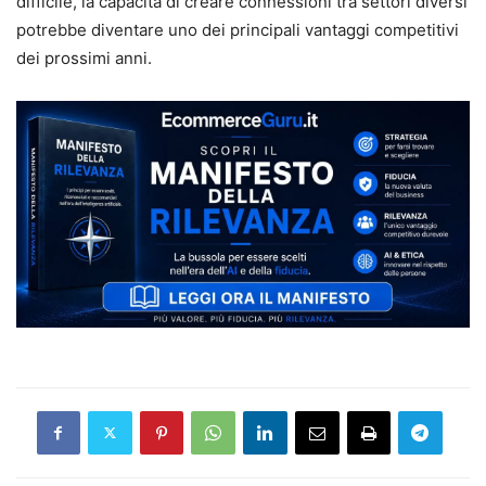
difficile, la capacità di creare connessioni tra settori diversi
potrebbe diventare uno dei principali vantaggi competitivi
dei prossimi anni.