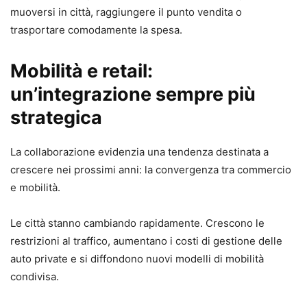
muoversi in città, raggiungere il punto vendita o
trasportare comodamente la spesa.
Mobilità e retail:
un’integrazione sempre più
strategica
La collaborazione evidenzia una tendenza destinata a
crescere nei prossimi anni: la convergenza tra commercio
e mobilità.
Le città stanno cambiando rapidamente. Crescono le
restrizioni al traffico, aumentano i costi di gestione delle
auto private e si diffondono nuovi modelli di mobilità
condivisa.