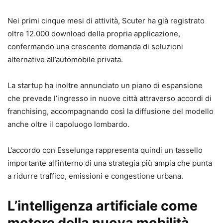
Nei primi cinque mesi di attività, Scuter ha già registrato
oltre 12.000 download della propria applicazione,
confermando una crescente domanda di soluzioni
alternative all’automobile privata.
La startup ha inoltre annunciato un piano di espansione
che prevede l’ingresso in nuove città attraverso accordi di
franchising, accompagnando così la diffusione del modello
anche oltre il capoluogo lombardo.
L’accordo con Esselunga rappresenta quindi un tassello
importante all’interno di una strategia più ampia che punta
a ridurre traffico, emissioni e congestione urbana.
L’intelligenza artificiale come
motore della nuova mobilità