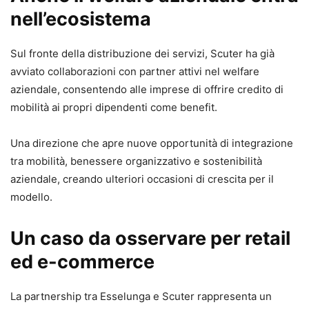
nell’ecosistema
Sul fronte della distribuzione dei servizi, Scuter ha già
avviato collaborazioni con partner attivi nel welfare
aziendale, consentendo alle imprese di offrire credito di
mobilità ai propri dipendenti come benefit.
Una direzione che apre nuove opportunità di integrazione
tra mobilità, benessere organizzativo e sostenibilità
aziendale, creando ulteriori occasioni di crescita per il
modello.
Un caso da osservare per retail
ed e-commerce
La partnership tra Esselunga e Scuter rappresenta un