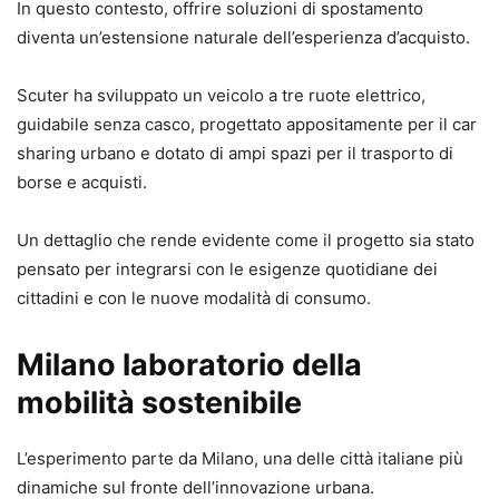
In questo contesto, offrire soluzioni di spostamento
diventa un’estensione naturale dell’esperienza d’acquisto.
Scuter ha sviluppato un veicolo a tre ruote elettrico,
guidabile senza casco, progettato appositamente per il car
sharing urbano e dotato di ampi spazi per il trasporto di
borse e acquisti.
Un dettaglio che rende evidente come il progetto sia stato
pensato per integrarsi con le esigenze quotidiane dei
cittadini e con le nuove modalità di consumo.
Milano laboratorio della
mobilità sostenibile
L’esperimento parte da Milano, una delle città italiane più
dinamiche sul fronte dell’innovazione urbana.