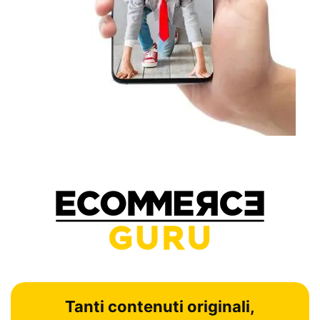
Tanti contenuti originali,