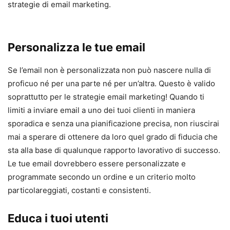
strategie di email marketing.
Personalizza le tue email
Se l’email non è personalizzata non può nascere nulla di
proficuo né per una parte né per un’altra. Questo è valido
soprattutto per le strategie email marketing! Quando ti
limiti a inviare email a uno dei tuoi clienti in maniera
sporadica e senza una pianificazione precisa, non riuscirai
mai a sperare di ottenere da loro quel grado di fiducia che
sta alla base di qualunque rapporto lavorativo di successo.
Le tue email dovrebbero essere personalizzate e
programmate secondo un ordine e un criterio molto
particolareggiati, costanti e consistenti.
Educa i tuoi utenti