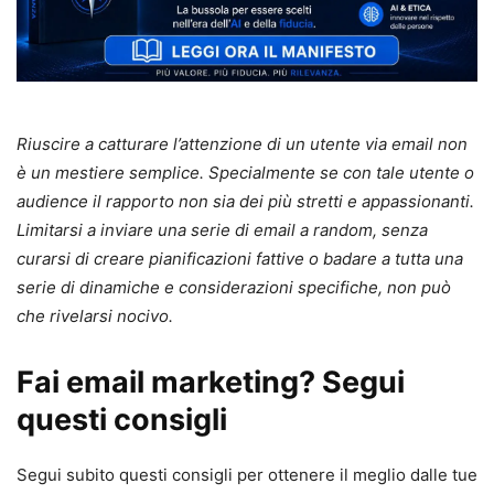
Riuscire a catturare l’attenzione di un utente via email non
è un mestiere semplice. Specialmente se con tale utente o
audience il rapporto non sia dei più stretti e appassionanti.
Limitarsi a inviare una serie di email a random, senza
curarsi di creare pianificazioni fattive o badare a tutta una
serie di dinamiche e considerazioni specifiche, non può
che rivelarsi nocivo.
Fai email marketing? Segui
questi consigli
Segui subito questi consigli per ottenere il meglio dalle tue