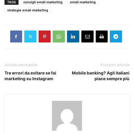
TAGS
consigli email marketing
email marketing
strategie email marketing
Articolo precedente
Prossimo articolo
Tre errori da evitare se fai
Mobile banking? Agli italiani
marketing su Instagram
piace sempre più