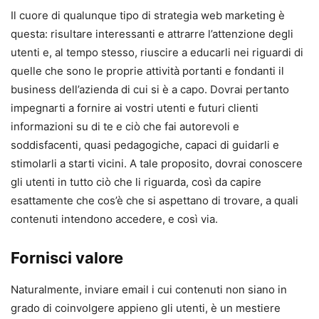
Il cuore di qualunque tipo di strategia web marketing è
questa: risultare interessanti e attrarre l’attenzione degli
utenti e, al tempo stesso, riuscire a educarli nei riguardi di
quelle che sono le proprie attività portanti e fondanti il
business dell’azienda di cui si è a capo. Dovrai pertanto
impegnarti a fornire ai vostri utenti e futuri clienti
informazioni su di te e ciò che fai autorevoli e
soddisfacenti, quasi pedagogiche, capaci di guidarli e
stimolarli a starti vicini. A tale proposito, dovrai conoscere
gli utenti in tutto ciò che li riguarda, così da capire
esattamente che cos’è che si aspettano di trovare, a quali
contenuti intendono accedere, e così via.
Fornisci valore
Naturalmente, inviare email i cui contenuti non siano in
grado di coinvolgere appieno gli utenti, è un mestiere