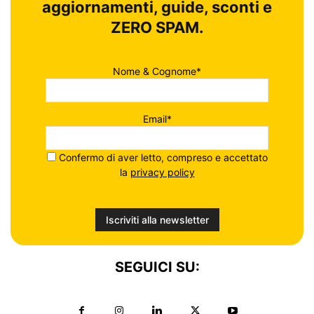
aggiornamenti, guide, sconti e
ZERO SPAM.
Nome & Cognome*
Email*
Confermo di aver letto, compreso e accettato
la
privacy policy
SEGUICI SU: