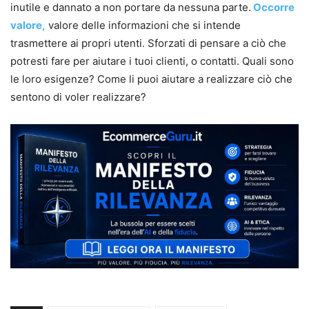
inutile e dannato a non portare da nessuna parte.
Occorre
valore,
valore delle informazioni che si intende
trasmettere ai propri utenti. Sforzati di pensare a ciò che
potresti fare per aiutare i tuoi clienti, o contatti. Quali sono
le loro esigenze? Come li puoi aiutare a realizzare ciò che
sentono di voler realizzare?