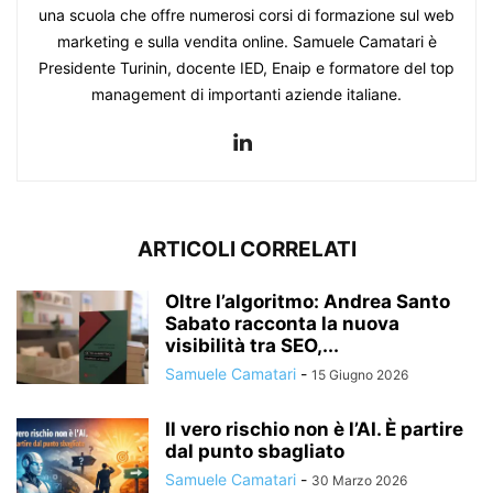
una scuola che offre numerosi corsi di formazione sul web
marketing e sulla vendita online. Samuele Camatari è
Presidente Turinin, docente IED, Enaip e formatore del top
management di importanti aziende italiane.
ARTICOLI CORRELATI
Oltre l’algoritmo: Andrea Santo
Sabato racconta la nuova
visibilità tra SEO,...
Samuele Camatari
-
15 Giugno 2026
Il vero rischio non è l’AI. È partire
dal punto sbagliato
Samuele Camatari
-
30 Marzo 2026