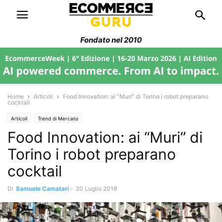
Fondato nel 2010
Home
Articoli
Food Innovation: ai “Muri” di Torino i robot preparano
cocktail
Articoli
Trend di Mercato
Food Innovation: ai “Muri” di
Torino i robot preparano
cocktail
Di
Samuele Camatari
-
20 Luglio 2018