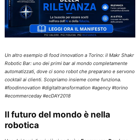
Un altro esempio di food innovation a Torino: il Makr Shakr
Robotic Bar: uno dei primi bar al mondo completamente
automatizzati, dove ci sono robot che preparano e servono
cocktail ai clienti. Scopriamo insieme come funziona.
#foodinnovation #digitaltransformation #agency #torino
#ecommerceday #ecDAY2018
Il futuro del mondo è nella
robotica