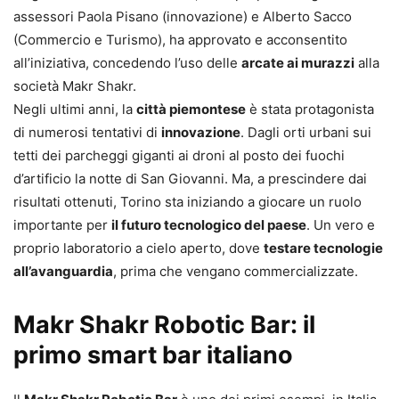
assessori Paola Pisano (innovazione) e Alberto Sacco
(Commercio e Turismo), ha approvato e acconsentito
all’iniziativa, concedendo l’uso delle
arcate ai murazzi
alla
società Makr Shakr.
Negli ultimi anni, la
città piemontese
è stata protagonista
di numerosi tentativi di
innovazione
. Dagli orti urbani sui
tetti dei parcheggi giganti ai droni al posto dei fuochi
d’artificio la notte di San Giovanni. Ma, a prescindere dai
risultati ottenuti, Torino sta iniziando a giocare un ruolo
importante per
il futuro tecnologico del paese
. Un vero e
proprio laboratorio a cielo aperto, dove
testare tecnologie
all’avanguardia
, prima che vengano commercializzate.
Makr Shakr Robotic Bar: il
primo smart bar italiano