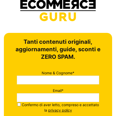
Tanti contenuti originali,
aggiornamenti, guide, sconti e
ZERO SPAM.
Nome & Cognome*
Email*
Confermo di aver letto, compreso e accettato
la
privacy policy