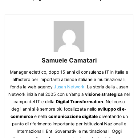
Samuele Camatari
Manager eclettico, dopo 15 anni di consulenza IT in Italia e
all’estero per importanti aziende italiane e multinazionali,
fonda la web agency
Jusan Network.
La storia della Jusan
Network inizia nel 2005 con un’ampia
visione strategica
nel
campo del IT e della
Digital Transformation
. Nel corso
degli anni si è sempre più focalizzata nello
sviluppo di e-
commerce
e nella
comunicazione digitale
diventando un
punto di riferimento importante per Istituzioni Nazionali e
Internazionali, Enti Governativi e multinazionali. Oggi