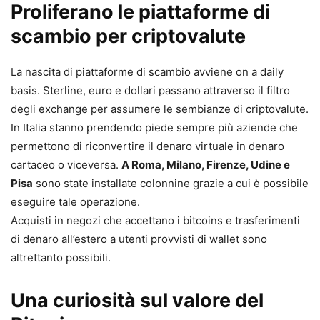
Proliferano le piattaforme di
scambio per criptovalute
La nascita di piattaforme di scambio avviene on a daily
basis. Sterline, euro e dollari passano attraverso il filtro
degli exchange per assumere le sembianze di criptovalute.
In Italia stanno prendendo piede sempre più aziende che
permettono di riconvertire il denaro virtuale in denaro
cartaceo o viceversa.
A Roma, Milano, Firenze, Udine e
Pisa
sono state installate colonnine grazie a cui è possibile
eseguire tale operazione.
Acquisti in negozi che accettano i bitcoins e trasferimenti
di denaro all’estero a utenti provvisti di wallet sono
altrettanto possibili.
Una curiosità sul valore del