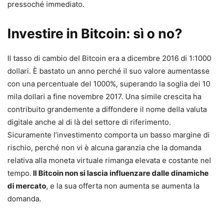
pressoché immediato.
Investire in Bitcoin: sì o no?
Il tasso di cambio del Bitcoin era a dicembre 2016 di 1:1000
dollari. È bastato un anno perché il suo valore aumentasse
con una percentuale del 1000%, superando la soglia dei 10
mila dollari a fine novembre 2017. Una simile crescita ha
contribuito grandemente a diffondere il nome della valuta
digitale anche al di là del settore di riferimento.
Sicuramente l’investimento comporta un basso margine di
rischio, perché non vi è alcuna garanzia che la domanda
relativa alla moneta virtuale rimanga elevata e costante nel
tempo.
Il Bitcoin non si lascia influenzare dalle dinamiche
di mercato
, e la sua offerta non aumenta se aumenta la
domanda.