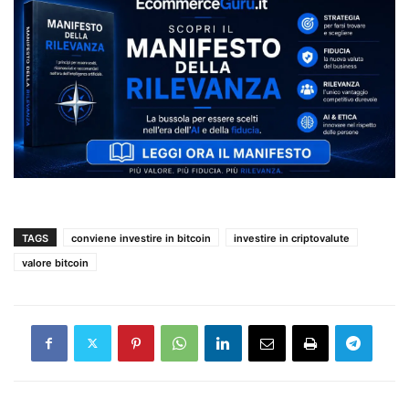
TAGS
conviene investire in bitcoin
investire in criptovalute
valore bitcoin