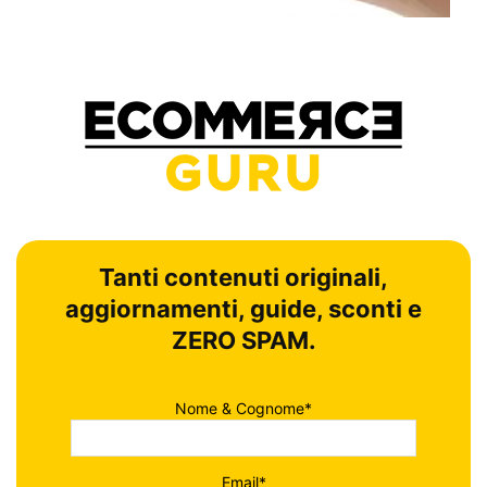
Tanti contenuti originali,
aggiornamenti, guide, sconti e
ZERO SPAM.
Nome & Cognome*
Email*