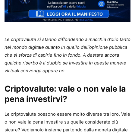
Le criptovalute si stanno diffondendo a macchia d’olio tanto
nel mondo digitale quanto in quello dell’opinione pubblica
che si sforza di capirle fino in fondo. A destare ancora
qualche riserbo è il dubbio se investire in queste monete
virtuali convenga oppure no.
Criptovalute: vale o non vale la
pena investirvi?
Le criptovalute possono essere molto diverse tra loro. Vale
o non vale la pena investire su quelle considerate più
sicure? Vediamolo insieme partendo dalla moneta digitale