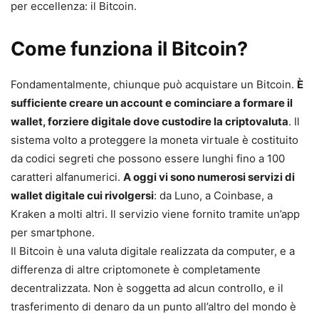
per eccellenza: il Bitcoin.
Come funziona il Bitcoin?
Fondamentalmente, chiunque può acquistare un Bitcoin.
È
sufficiente creare un account e cominciare a formare il
wallet, forziere digitale dove custodire la criptovaluta
. Il
sistema volto a proteggere la moneta virtuale è costituito
da codici segreti che possono essere lunghi fino a 100
caratteri alfanumerici.
A oggi vi sono numerosi servizi di
wallet digitale cui rivolgersi
: da Luno, a Coinbase, a
Kraken a molti altri. Il servizio viene fornito tramite un’app
per smartphone.
Il Bitcoin è una valuta digitale realizzata da computer, e a
differenza di altre criptomonete è completamente
decentralizzata. Non è soggetta ad alcun controllo, e il
trasferimento di denaro da un punto all’altro del mondo è