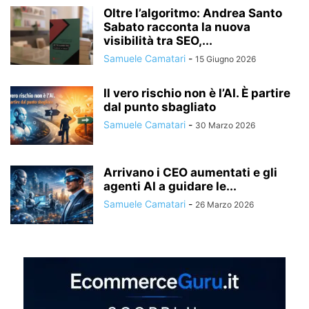
Oltre l’algoritmo: Andrea Santo
Sabato racconta la nuova
visibilità tra SEO,...
Samuele Camatari
-
15 Giugno 2026
Il vero rischio non è l’AI. È partire
dal punto sbagliato
Samuele Camatari
-
30 Marzo 2026
Arrivano i CEO aumentati e gli
agenti AI a guidare le...
Samuele Camatari
-
26 Marzo 2026