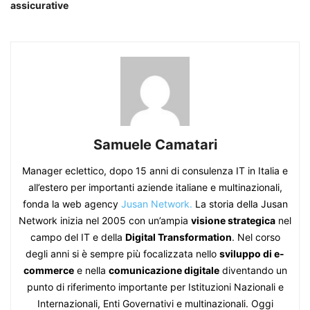
assicurative
Samuele Camatari
Manager eclettico, dopo 15 anni di consulenza IT in Italia e
all’estero per importanti aziende italiane e multinazionali,
fonda la web agency
Jusan Network.
La storia della Jusan
Network inizia nel 2005 con un’ampia
visione strategica
nel
campo del IT e della
Digital Transformation
. Nel corso
degli anni si è sempre più focalizzata nello
sviluppo di e-
commerce
e nella
comunicazione digitale
diventando un
punto di riferimento importante per Istituzioni Nazionali e
Internazionali, Enti Governativi e multinazionali. Oggi