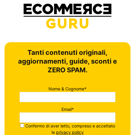
Tanti contenuti originali,
aggiornamenti, guide, sconti e
ZERO SPAM.
Nome & Cognome*
Email*
Confermo di aver letto, compreso e accettato
la
privacy policy