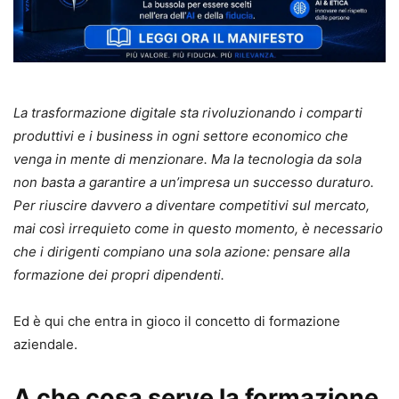
La trasformazione digitale sta rivoluzionando i comparti
produttivi e i business in ogni settore economico che
venga in mente di menzionare. Ma la tecnologia da sola
non basta a garantire a un’impresa un successo duraturo.
Per riuscire davvero a diventare competitivi sul mercato,
mai così irrequieto come in questo momento, è necessario
che i dirigenti compiano una sola azione: pensare alla
formazione dei propri dipendenti.
Ed è qui che entra in gioco il concetto di formazione
aziendale.
A che cosa serve la formazione