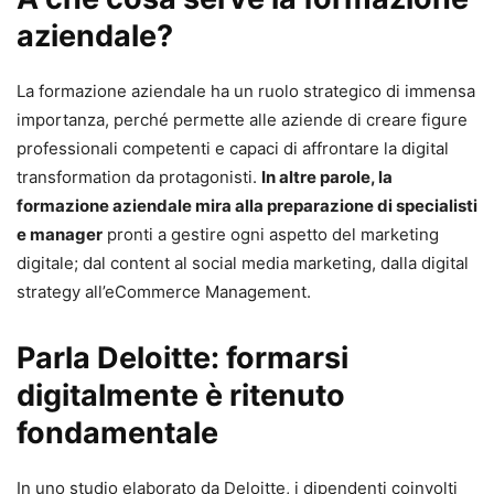
aziendale?
La formazione aziendale ha un ruolo strategico di immensa
importanza, perché permette alle aziende di creare figure
professionali competenti e capaci di affrontare la digital
transformation da protagonisti.
In altre parole, la
formazione aziendale mira alla preparazione di specialisti
e manager
pronti a gestire ogni aspetto del marketing
digitale; dal content al social media marketing, dalla digital
strategy all’eCommerce Management.
Parla Deloitte: formarsi
digitalmente è ritenuto
fondamentale
In uno studio elaborato da Deloitte, i dipendenti coinvolti