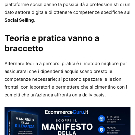
piattaforme social danno la possibilità a professionisti di un
dato settore digitale di ottenere competenze specifiche sul
Social Selling
.
Teoria e pratica vanno a
braccetto
Alternare teoria a percorsi pratici è il metodo migliore per
assicurarsi che i dipendenti acquisiscano presto le
competenze necessarie; si possono spezzare le lezioni
frontali con laboratori e permettere che si cimentino con i
compiti che un’azienda affronta on a daily basis.