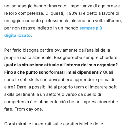
nel sondaggio hanno rimarcato l’importanza di aggiornare
le loro competenze. Di questi, il 90% si è detto a favore di
un aggiornamento professionale almeno una volta all’anno,
per non restare indietro in un mondo
sempre più
digitalizzato
.
Per farlo bisogna partire ovviamente dall’analisi della
propria realtà aziendale. Bisognerebbe sempre chiedersi:
q
ual è la situazione attuale all’interno del mio organico?
Fino a che punto sono formati i miei dipendenti?
Quali
sono le soft skills che dovrebbero apprendere prima di
altre? Dare la possibilità al proprio team di imparare soft
skills pertinenti a un settore diverso da quello di
competenza è esattamente ciò che un’impresa dovrebbe
fare. From day one.
Corsi mirati e incentrati sulle caratteristiche delle