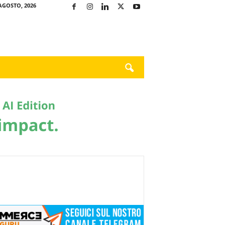
AGOSTO, 2026