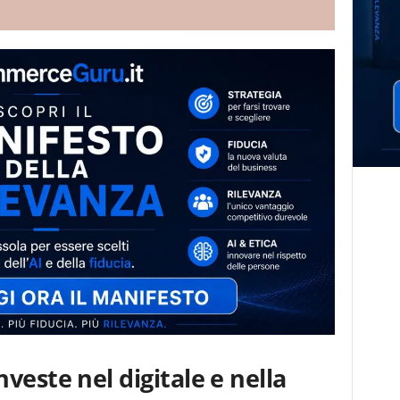
veste nel digitale e nella