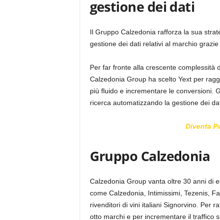
gestione dei dati
Il Gruppo Calzedonia rafforza la sua strate
gestione dei dati relativi al marchio grazie
Per far fronte alla crescente complessità 
Calzedonia Group ha scelto Yext per raggi
più fluido e incrementare le conversioni. G
ricerca automatizzando la gestione dei dati
Diventa P
Gruppo Calzedonia
Calzedonia Group vanta oltre 30 anni di e
come Calzedonia, Intimissimi, Tezenis, Fal
rivenditori di vini italiani Signorvino. Per 
otto marchi e per incrementare il traffico