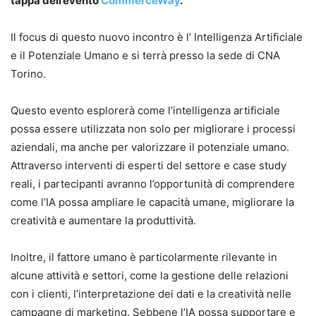
tappa dell’evento
CommerceWay
.
Il focus di questo nuovo incontro è l’ Intelligenza Artificiale
e il Potenziale Umano e si terrà presso la sede di CNA
Torino.
Questo evento esplorerà come l’intelligenza artificiale
possa essere utilizzata non solo per migliorare i processi
aziendali, ma anche per valorizzare il potenziale umano.
Attraverso interventi di esperti del settore e case study
reali, i partecipanti avranno l’opportunità di comprendere
come l’IA possa ampliare le capacità umane, migliorare la
creatività e aumentare la produttività.
Inoltre, il fattore umano è particolarmente rilevante in
alcune attività e settori, come la gestione delle relazioni
con i clienti, l’interpretazione dei dati e la creatività nelle
campagne di marketing. Sebbene l’IA possa supportare e