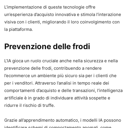
L’implementazione di queste tecnologie offre
un’esperienza d’acquisto innovativa e stimola l’interazione
visiva con i clienti, migliorando il loro coinvolgimento con
la piattaforma.
Prevenzione delle frodi
L’IA gioca un ruolo cruciale anche nella sicurezza e nella
prevenzione delle frodi, contribuendo a rendere
l’ecommerce un ambiente più sicuro sia per i clienti che
per i venditori. Attraverso l’analisi in tempo reale dei
comportamenti d’acquisto e delle transazioni, l’intelligenza
artificiale è in grado di individuare attività sospette e
ridurre il rischio di truffe.
Grazie all’apprendimento automatico, i modelli IA possono
identificare schemi di comportamento anomali, come