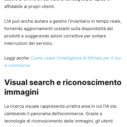
affidabile ai propri clienti.
L’IA può anche aiutare a gestire l’inventario in tempo reale,
fornendo aggiornamenti costanti sulla disponibilità dei
prodotti e suggerendo azioni correttive per evitare
interruzioni del servizio.
Leggi anche:
Come usare l’Intelligenza Artificiale per il tuo
e-commerce
Visual search e riconoscimento
immagini
La ricerca visuale rappresenta un’altra area in cui l’IA sta
cambiando il panorama dell’ecommerce. Grazie a
tecnologie di riconoscimento delle immagini, gli utenti