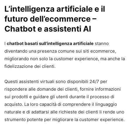
L’intelligenza artificiale e il
futuro dell’ecommerce –
Chatbot e assistenti AI
I
chatbot basati sull’intelligenza artificiale
stanno
diventando una presenza comune sui siti ecommerce,
migliorando non solo la customer experience, ma anche la
fidelizzazione dei clienti.
Questi assistenti virtuali sono disponibili 24/7 per
rispondere alle domande dei clienti, fornire informazioni
sui prodotti e guidare gli utenti durante il processo di
acquisto. La loro capacità di comprendere il linguaggio
naturale e di adattarsi alle richieste dei clienti li rende uno
strumento potente per migliorare la customer experience.