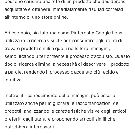
possono caricare una foto di un prodotto che desiderano
acquistare e ottenere immediatamente risultati correlati
all’interno di uno store online.
Ad esempio, piattaforme come Pinterest e Google Lens
utilizzano la ricerca visuale per consentire agli utenti di
trovare prodotti simili a quelli nelle loro immagini,
semplificando ulteriormente il processo d’acquisto. Questo
tipo di ricerca elimina la necessità di descrivere il prodotto
a parole, rendendo il processo d’acquisto più rapido e
intuitivo.
Inoltre, il riconoscimento delle immagini può essere
utilizzato anche per migliorare le raccomandazioni dei
prodotti, analizzando le caratteristiche visive degli articoli
preferiti dagli utenti e proponendo articoli simili che
potrebbero interessarli.