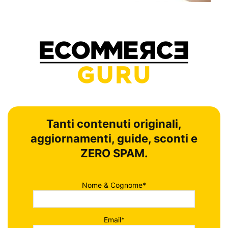
Tanti contenuti originali,
aggiornamenti, guide, sconti e
ZERO SPAM.
Nome & Cognome*
Email*