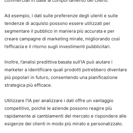
commerciali in base al comportamento dei clienti.
Ad esempio, i dati sulle preferenze degli utenti e sulle
tendenze di acquisto possono essere utilizzati per
segmentare il pubblico in maniera più accurata e per
creare campagne di marketing mirate, migliorando così
l’efficacia e il ritorno sugli investimenti pubblicitari.
Inoltre, l’analisi predittiva basata sull’IA può aiutare i
marketer a identificare quali prodotti potrebbero diventare
più popolari in futuro, consentendo una pianificazione
strategica più efficace.
Utilizzare l’IA per analizzare i dati offre un vantaggio
competitivo, poiché le aziende possono reagire più
rapidamente ai cambiamenti del mercato e rispondere alle
esigenze dei clienti in modo più mirato e personalizzato.