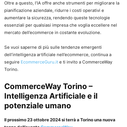
Oltre a questo, l’IA offre anche strumenti per migliorare la
pianificazione aziendale, ridurre i costi operativi e
aumentare la sicurezza, rendendo queste tecnologie
essenziali per qualsiasi impresa che voglia eccellere nel
mercato dell’ecommerce in costante evoluzione.
Se vuoi saperne di più sulle tendenze emergenti
dell’intelligenza artificiale nell’ecommerce, continua a
seguire
EcommerceGuru.it
e ti invito a CommerceWay
Torino.
CommerceWay Torino –
Intelligenza Artificiale e il
potenziale umano
Il prossimo 23 ottobre 2024 si terrà a Torino una nuova