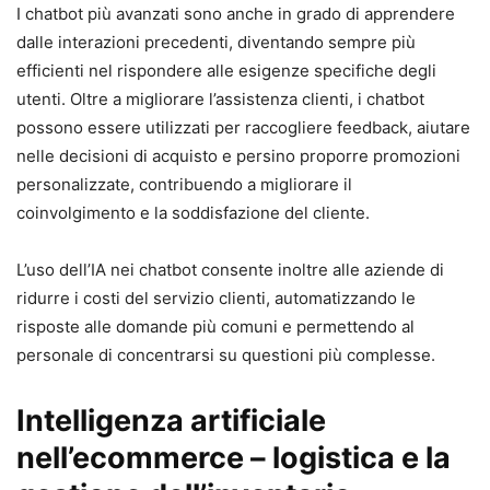
I chatbot più avanzati sono anche in grado di apprendere
dalle interazioni precedenti, diventando sempre più
efficienti nel rispondere alle esigenze specifiche degli
utenti. Oltre a migliorare l’assistenza clienti, i chatbot
possono essere utilizzati per raccogliere feedback, aiutare
nelle decisioni di acquisto e persino proporre promozioni
personalizzate, contribuendo a migliorare il
coinvolgimento e la soddisfazione del cliente.
L’uso dell’IA nei chatbot consente inoltre alle aziende di
ridurre i costi del servizio clienti, automatizzando le
risposte alle domande più comuni e permettendo al
personale di concentrarsi su questioni più complesse.
Intelligenza artificiale
nell’ecommerce – logistica e la