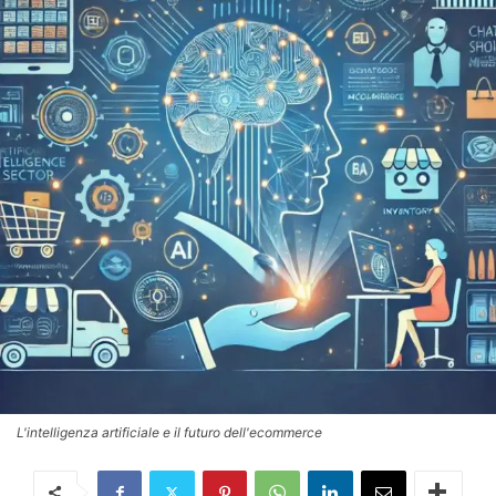
L'intelligenza artificiale e il futuro dell'ecommerce