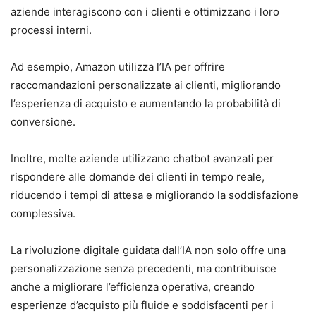
aziende interagiscono con i clienti e ottimizzano i loro
processi interni.
Ad esempio, Amazon utilizza l’IA per offrire
raccomandazioni personalizzate ai clienti, migliorando
l’esperienza di acquisto e aumentando la probabilità di
conversione.
Inoltre, molte aziende utilizzano chatbot avanzati per
rispondere alle domande dei clienti in tempo reale,
riducendo i tempi di attesa e migliorando la soddisfazione
complessiva.
La rivoluzione digitale guidata dall’IA non solo offre una
personalizzazione senza precedenti, ma contribuisce
anche a migliorare l’efficienza operativa, creando
esperienze d’acquisto più fluide e soddisfacenti per i