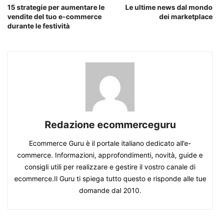
15 strategie per aumentare le
Le ultime news dal mondo
vendite del tuo e-commerce
dei marketplace
durante le festività
Redazione ecommerceguru
Ecommerce Guru è il portale italiano dedicato all’e-
commerce. Informazioni, approfondimenti, novità, guide e
consigli utili per realizzare e gestire il vostro canale di
ecommerce.Il Guru ti spiega tutto questo e risponde alle tue
domande dal 2010.