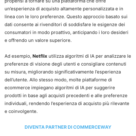
propensi a tornare su una piattaforma che offre
un’esperienza di acquisto altamente personalizzata e in
linea con le loro preferenze. Questo approccio basato sui
dati consente ai rivenditori di soddisfare le esigenze dei
consumatori in modo proattivo, anticipando i loro desideri
e offrendo un valore superiore.
Ad esempio,
Netflix
utilizza algoritmi di IA per analizzare le
preferenze di visione degli utenti e consigliare contenuti
su misura, migliorando significativamente l’esperienza
dell’utente. Allo stesso modo, molte piattaforme di
ecommerce impiegano algoritmi di IA per suggerire
prodotti in base agli acquisti precedenti e alle preferenze
individuali, rendendo l’esperienza di acquisto più rilevante
e coinvolgente.
DIVENTA PARTNER DI COMMERCEWAY