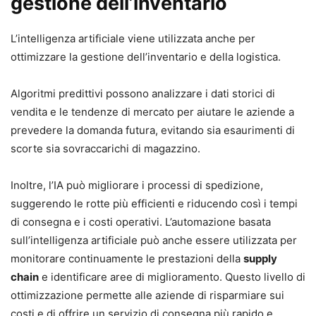
gestione dell’inventario
L’intelligenza artificiale viene utilizzata anche per
ottimizzare la gestione dell’inventario e della logistica.
Algoritmi predittivi possono analizzare i dati storici di
vendita e le tendenze di mercato per aiutare le aziende a
prevedere la domanda futura, evitando sia esaurimenti di
scorte sia sovraccarichi di magazzino.
Inoltre, l’IA può migliorare i processi di spedizione,
suggerendo le rotte più efficienti e riducendo così i tempi
di consegna e i costi operativi. L’automazione basata
sull’intelligenza artificiale può anche essere utilizzata per
monitorare continuamente le prestazioni della
supply
chain
e identificare aree di miglioramento. Questo livello di
ottimizzazione permette alle aziende di risparmiare sui
costi e di offrire un servizio di consegna più rapido e