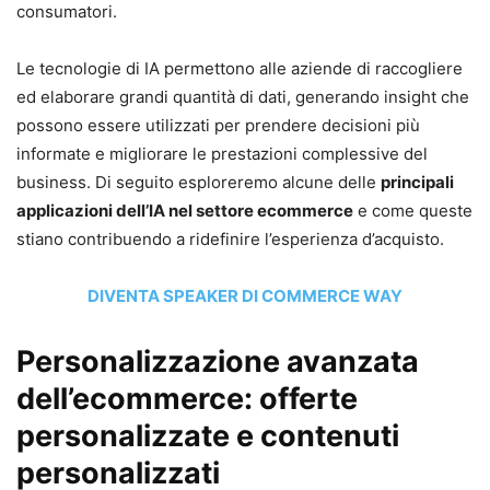
consumatori.
Le tecnologie di IA permettono alle aziende di raccogliere
ed elaborare grandi quantità di dati, generando insight che
possono essere utilizzati per prendere decisioni più
informate e migliorare le prestazioni complessive del
business. Di seguito esploreremo alcune delle
principali
applicazioni dell’IA nel settore ecommerce
e come queste
stiano contribuendo a ridefinire l’esperienza d’acquisto.
DIVENTA SPEAKER DI COMMERCE WAY
Personalizzazione avanzata
dell’ecommerce: offerte
personalizzate e contenuti
personalizzati