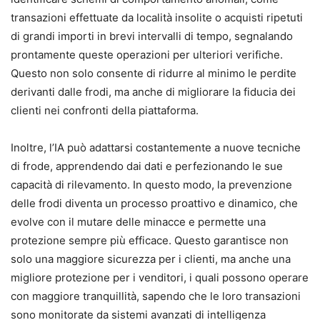
transazioni effettuate da località insolite o acquisti ripetuti
di grandi importi in brevi intervalli di tempo, segnalando
prontamente queste operazioni per ulteriori verifiche.
Questo non solo consente di ridurre al minimo le perdite
derivanti dalle frodi, ma anche di migliorare la fiducia dei
clienti nei confronti della piattaforma.
Inoltre, l’IA può adattarsi costantemente a nuove tecniche
di frode, apprendendo dai dati e perfezionando le sue
capacità di rilevamento. In questo modo, la prevenzione
delle frodi diventa un processo proattivo e dinamico, che
evolve con il mutare delle minacce e permette una
protezione sempre più efficace. Questo garantisce non
solo una maggiore sicurezza per i clienti, ma anche una
migliore protezione per i venditori, i quali possono operare
con maggiore tranquillità, sapendo che le loro transazioni
sono monitorate da sistemi avanzati di intelligenza