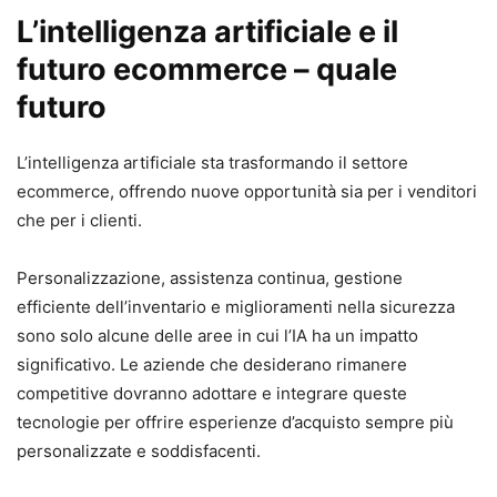
L’intelligenza artificiale e il
futuro ecommerce – quale
futuro
L’intelligenza artificiale sta trasformando il settore
ecommerce, offrendo nuove opportunità sia per i venditori
che per i clienti.
Personalizzazione, assistenza continua, gestione
efficiente dell’inventario e miglioramenti nella sicurezza
sono solo alcune delle aree in cui l’IA ha un impatto
significativo. Le aziende che desiderano rimanere
competitive dovranno adottare e integrare queste
tecnologie per offrire esperienze d’acquisto sempre più
personalizzate e soddisfacenti.