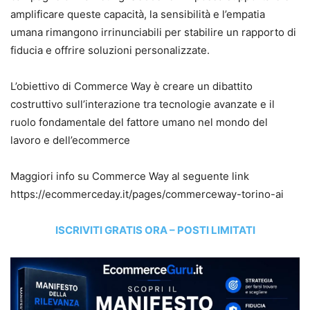
amplificare queste capacità, la sensibilità e l’empatia
umana rimangono irrinunciabili per stabilire un rapporto di
fiducia e offrire soluzioni personalizzate.
L’obiettivo di Commerce Way è creare un dibattito
costruttivo sull’interazione tra tecnologie avanzate e il
ruolo fondamentale del fattore umano nel mondo del
lavoro e dell’ecommerce
Maggiori info su Commerce Way al seguente link
https://ecommerceday.it/pages/commerceway-torino-ai
ISCRIVITI GRATIS ORA – POSTI LIMITATI