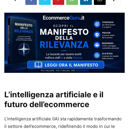
L’intelligenza artificiale e il
futuro dell’ecommerce
L’intelligenza artificiale (IA) sta rapidamente trasformando
il settore dell’ecommerce, ridefinendo il modo in cui le