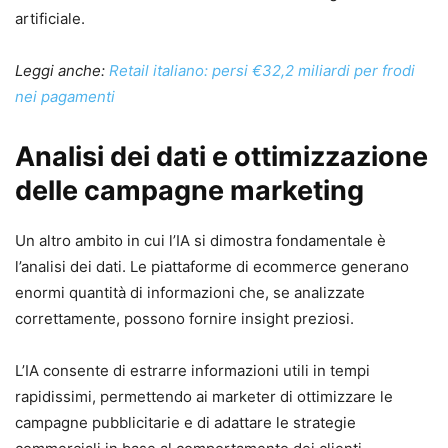
artificiale.
Leggi anche:
Retail italiano: persi €32,2 miliardi per frodi
nei pagamenti
Analisi dei dati e ottimizzazione
delle campagne
marketing
Un altro ambito in cui l’IA si dimostra fondamentale è
l’analisi dei dati. Le piattaforme di ecommerce generano
enormi quantità di informazioni che, se analizzate
correttamente, possono fornire insight preziosi.
L’IA consente di estrarre informazioni utili in tempi
rapidissimi, permettendo ai marketer di ottimizzare le
campagne pubblicitarie e di adattare le strategie