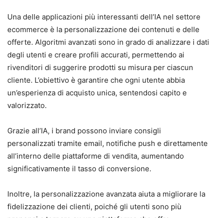
Una delle applicazioni più interessanti dell’IA nel settore
ecommerce è la personalizzazione dei contenuti e delle
offerte. Algoritmi avanzati sono in grado di analizzare i dati
degli utenti e creare profili accurati, permettendo ai
rivenditori di suggerire prodotti su misura per ciascun
cliente. L’obiettivo è garantire che ogni utente abbia
un’esperienza di acquisto unica, sentendosi capito e
valorizzato.
Grazie all’IA, i brand possono inviare consigli
personalizzati tramite email, notifiche push e direttamente
all’interno delle piattaforme di vendita, aumentando
significativamente il tasso di conversione.
Inoltre, la personalizzazione avanzata aiuta a migliorare la
fidelizzazione dei clienti, poiché gli utenti sono più