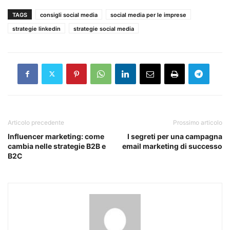
TAGS
consigli social media
social media per le imprese
strategie linkedin
strategie social media
Articolo precedente
Prossimo articolo
Influencer marketing: come
I segreti per una campagna
cambia nelle strategie B2B e
email marketing di successo
B2C