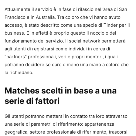
Attualmente il servizio è in fase di rilascio nell’area di San
Francisco e in Australia. Tra coloro che vi hanno avuto
accesso, è stato descritto come una specie di Tinder per il
business. E in effetti è proprio questo il nocciolo del
funzionamento del servizio. Il social network permetterà
agli utenti di registrarsi come individui in cerca di
“partners” professionali, veri e propri mentori, i quali
potranno decidere se dare o meno una mano a coloro che
la richiedano.
Matches scelti in base a una
serie di fattori
Gli utenti potranno mettersi in contatto tra loro attraverso
una serie di parametri di riferimento: appartenenza
geografica, settore professionale di riferimento, trascorsi