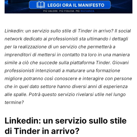
Linkedin: un servizio sullo stile di Tinder in arrivo? Il social
network dedicato ai professionisti sta ultimando i dettagli
per la realizzazione di un servizio che permetterà a
imprenditori di mettersi in contatto tra loro in una maniera
simile a ciò che succede sulla piattaforma Tinder. Giovani
professionisti intenzionati a maturare una formazione
migliore potranno così conoscere e interagire con persone
che in quel dato settore hanno diversi anni di esperienza
alle spalle. Potrà questo servizio rivelarsi utile nel lungo
termine?
Linkedin: un servizio sullo stile
di Tinder in arrivo?