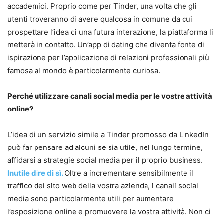
accademici. Proprio come per Tinder, una volta che gli
utenti troveranno di avere qualcosa in comune da cui
prospettare l’idea di una futura interazione, la piattaforma li
metterà in contatto. Un’app di dating che diventa fonte di
ispirazione per l’applicazione di relazioni professionali più
famosa al mondo è particolarmente curiosa.
Perché utilizzare canali social media per le vostre attività
online?
L’idea di un servizio simile a Tinder promosso da LinkedIn
può far pensare ad alcuni se sia utile, nel lungo termine,
affidarsi a strategie social media per il proprio business.
Inutile dire di sì.
Oltre a incrementare sensibilmente il
traffico del sito web della vostra azienda, i canali social
media sono particolarmente utili per aumentare
l’esposizione online e promuovere la vostra attività. Non ci