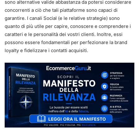
sono alternative valide abbastanza da potersi considerare
concorrenti a ciò che tali piattaforme sono capaci di
garantire. I canali Social (e le relative strategie) sono
quanto di più utile per capire, conoscere e comprendere i
caratteri e le personalità dei vostri clienti. Inoltre, essi
possono essere fondamentali per perfezionare la brand
loyalty e fidelizzare i contatti acquisiti.