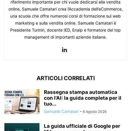
riferimento importante per chi vuole dedicarsi alla vendita
online, Samuele Camatari crea l’Accademia dell’eCommerce,
una scuola che offre numerosi corsi di formazione sul web
marketing e sulla vendita online. Samuele Camatari è
Presidente Turinin, docente IED, Enaip e formatore del top
management di importanti aziende italiane.
ARTICOLI CORRELATI
Rassegna stampa automatica
con l’AI: la guida completa per il
tuo...
Samuele Camatari
-
6 Agosto 2026
La guida ufficiale di Google per