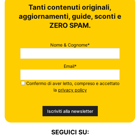
Tanti contenuti originali,
aggiornamenti, guide, sconti e
ZERO SPAM.
Nome & Cognome*
Email*
Confermo di aver letto, compreso e accettato
la
privacy policy
SEGUICI SU: