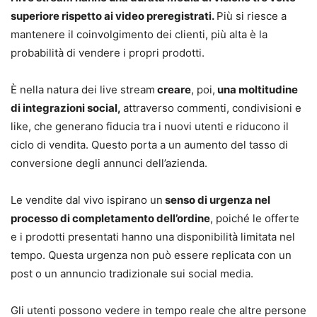
superiore rispetto ai video preregistrati.
Più si riesce a
mantenere il coinvolgimento dei clienti, più alta è la
probabilità di vendere i propri prodotti.
È nella natura dei live stream
creare
, poi,
una moltitudine
di integrazioni social,
attraverso commenti, condivisioni e
like, che generano fiducia tra i nuovi utenti e riducono il
ciclo di vendita. Questo porta a un aumento del tasso di
conversione degli annunci dell’azienda.
Le vendite dal vivo ispirano un
senso di urgenza nel
processo di completamento dell’ordine
, poiché le offerte
e i prodotti presentati hanno una disponibilità limitata nel
tempo. Questa urgenza non può essere replicata con un
post o un annuncio tradizionale sui social media.
Gli utenti possono vedere in tempo reale che altre persone