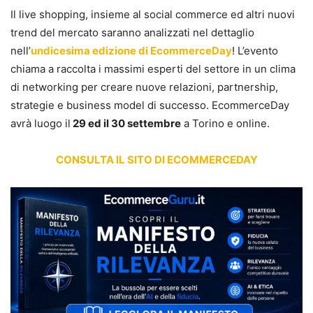
Il live shopping, insieme al social commerce ed altri nuovi
trend del mercato saranno analizzati nel dettaglio
nell’
undicesima edizione di EcommerceDay
! L’evento
chiama a raccolta i massimi esperti del settore in un clima
di networking per creare nuove relazioni, partnership,
strategie e business model di successo. EcommerceDay
avrà luogo il
29 ed il 30 settembre
a Torino e online.
CONSULTA IL SITO DI ECOMMERCEDAY