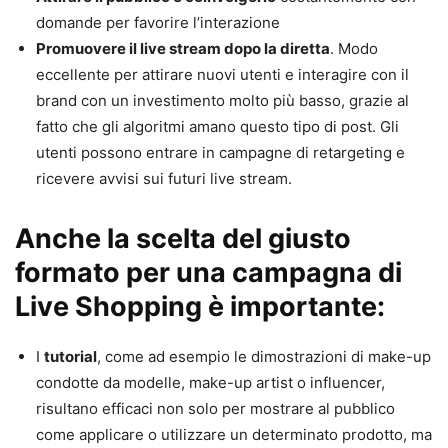
domande per favorire l’interazione
Promuovere il live stream dopo la diretta
. Modo
eccellente per attirare nuovi utenti e interagire con il
brand con un investimento molto più basso, grazie al
fatto che gli algoritmi amano questo tipo di post. Gli
utenti possono entrare in campagne di retargeting e
ricevere avvisi sui futuri live stream.
Anche la scelta del giusto
formato per una campagna di
Live Shopping è importante:
I
tutorial
, come ad esempio le dimostrazioni di make-up
condotte da modelle, make-up artist o influencer,
risultano efficaci non solo per mostrare al pubblico
come applicare o utilizzare un determinato prodotto, ma