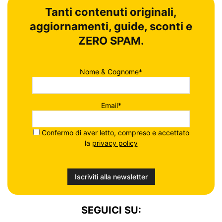
Tanti contenuti originali,
aggiornamenti, guide, sconti e
ZERO SPAM.
Nome & Cognome*
Email*
Confermo di aver letto, compreso e accettato
la
privacy policy
SEGUICI SU: