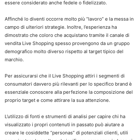
essere considerato anche fedele o fidelizzato.
Affinché lo diventi occorre molto più “lavoro” e la messa in
campo di ulteriori strategie. Inoltre, l’esperienza ha
dimostrato che coloro che acquistano tramite il canale di
vendita Live Shopping spesso provengono da un gruppo
demografico molto diverso rispetto al target tipico del
marchio.
Per assicurarsi che il Live Shopping attiri i segmenti di
consumatori davvero più rilevanti per lo specifico brand è
essenziale conoscere alla perfezione la composizione del
proprio target e come attirare la sua attenzione.
L’utilizzo di fonti e strumenti di analisi per capire chi ha
visualizzato i propri contenuti in passato può aiutare a
creare le cosiddette “personas” di potenziali clienti, utili