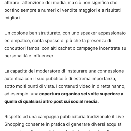
attirare l’attenzione dei media, ma ciò non significa che
portino sempre a numeri di vendite maggiori e a risultati
migliori.
Un copione ben strutturato, con uno speaker appassionato
ed empatico, conta spesso di più che la presenza di
conduttori famosi con alti cachet o campagne incentrate su
personalità e influencer.
La capacità del moderatore di instaurare una connessione
autentica con il suo pubblico è di estrema importanza,
sotto molti punti di vista. I contenuti video in diretta hanno,
ad esempio, una
copertura organica sei volte superiore a
quella di qualsiasi altro post sui social media
.
Rispetto ad una campagna pubblicitaria tradizionale il Live
Shopping consente in pratica di generare diversi acquisti