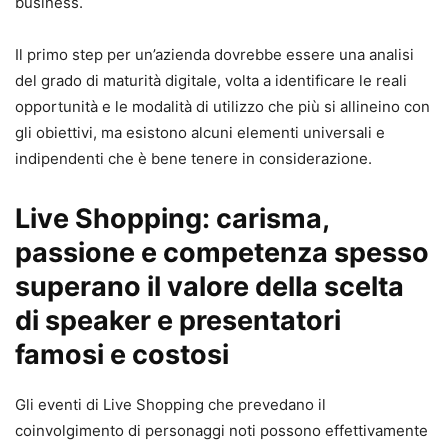
business.
Il primo step per un’azienda dovrebbe essere una analisi
del grado di maturità digitale, volta a identificare le reali
opportunità e le modalità di utilizzo che più si allineino con
gli obiettivi, ma esistono alcuni elementi universali e
indipendenti che è bene tenere in considerazione.
Live Shopping: carisma,
passione e competenza spesso
superano il valore della scelta
di speaker e presentatori
famosi e costosi
Gli eventi di Live Shopping che prevedano il
coinvolgimento di personaggi noti possono effettivamente