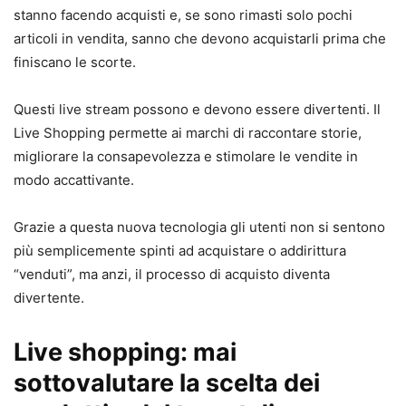
stanno facendo acquisti e, se sono rimasti solo pochi
articoli in vendita, sanno che devono acquistarli prima che
finiscano le scorte.
Questi live stream possono e devono essere divertenti. Il
Live Shopping permette ai marchi di raccontare storie,
migliorare la consapevolezza e stimolare le vendite in
modo accattivante.
Grazie a questa nuova tecnologia gli utenti non si sentono
più semplicemente spinti ad acquistare o addirittura
“venduti”, ma anzi, il processo di acquisto diventa
divertente.
Live shopping: mai
sottovalutare la scelta dei