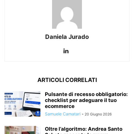
Daniela Jurado
ARTICOLI CORRELATI
Pulsante di recesso obbligatorio:
checklist per adeguare il tuo
ecommerce
Samuele Camatari
-
20 Giugno 2026
Oltre l’algoritmo: Andrea Santo