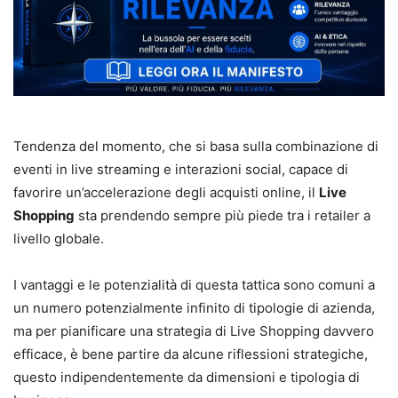
Tendenza del momento, che si basa sulla combinazione di
eventi in live streaming e interazioni social, capace di
favorire un’accelerazione degli acquisti online, il
Live
Shopping
sta prendendo sempre più piede tra i retailer a
livello globale.
I vantaggi e le potenzialità di questa tattica sono comuni a
un numero potenzialmente infinito di tipologie di azienda,
ma per pianificare una strategia di Live Shopping davvero
efficace, è bene partire da alcune riflessioni strategiche,
questo indipendentemente da dimensioni e tipologia di