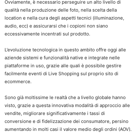
Ovviamente, è necessario perseguire un alto livello di
qualità nella produzione delle foto, nella scelta della
location e nella cura degli aspetti tecnici (illuminazione,
audio, ecc) e assicurarsi che i copioni non siano
eccessivamente incentrati sul prodotto.
L’evoluzione tecnologica in questo ambito offre oggi alle
aziende sistemi e funzionalità native e integrate nelle
piattaforme in uso, grazie alle quali è possibile gestire
facilmente eventi di Live Shopping sul proprio sito di
ecommerce.
Sono già moltissime le realtà che a livello globale hanno
visto, grazie a questa innovativa modalità di approccio alle
vendite, migliorare significativamente i tassi di
conversione e di fidelizzazione dei consumatore, persino
aumentando in molti casi il valore medio degli ordini (AOV).