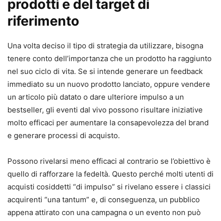
prodotti e del target di
riferimento
Una volta deciso il tipo di strategia da utilizzare, bisogna
tenere conto dell’importanza che un prodotto ha raggiunto
nel suo ciclo di vita. Se si intende generare un feedback
immediato su un nuovo prodotto lanciato, oppure vendere
un articolo più datato o dare ulteriore impulso a un
bestseller, gli eventi dal vivo possono risultare iniziative
molto efficaci per aumentare la consapevolezza del brand
e generare processi di acquisto.
Possono rivelarsi meno efficaci al contrario se l’obiettivo è
quello di rafforzare la fedeltà. Questo perché molti utenti di
acquisti cosiddetti “di impulso” si rivelano essere i classici
acquirenti “una tantum” e, di conseguenza, un pubblico
appena attirato con una campagna o un evento non può