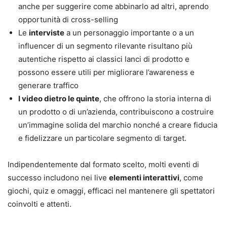
anche per suggerire come abbinarlo ad altri, aprendo
opportunità di cross-selling
Le
interviste
a un personaggio importante o a un
influencer di un segmento rilevante risultano più
autentiche rispetto ai classici lanci di prodotto e
possono essere utili per migliorare l’awareness e
generare traffico
I video dietro le quinte
, che offrono la storia interna di
un prodotto o di un’azienda, contribuiscono a costruire
un’immagine solida del marchio nonché a creare fiducia
e fidelizzare un particolare segmento di target.
Indipendentemente dal formato scelto, molti eventi di
successo includono nei live
elementi interattivi
, come
giochi, quiz e omaggi, efficaci nel mantenere gli spettatori
coinvolti e attenti.