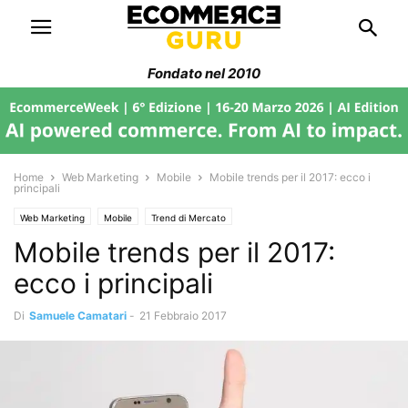
Fondato nel 2010
Home
Web Marketing
Mobile
Mobile trends per il 2017: ecco i
principali
Web Marketing
Mobile
Trend di Mercato
Mobile trends per il 2017:
ecco i principali
Di
Samuele Camatari
-
21 Febbraio 2017