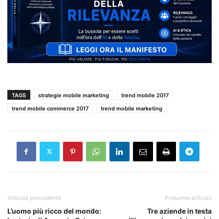
TAGS
strategie mobile marketing
trend mobile 2017
trend mobile commerce 2017
trend mobile marketing
Articolo precedente
Prossimo articolo
L’uomo più ricco del mondo:
Tre aziende in testa