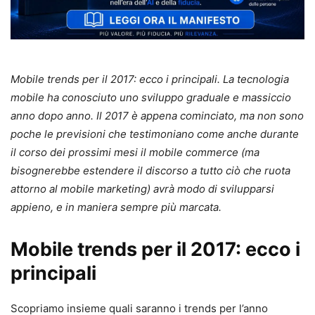
Mobile trends per il 2017: ecco i principali. La tecnologia
mobile ha conosciuto uno sviluppo graduale e massiccio
anno dopo anno. Il 2017 è appena cominciato, ma non sono
poche le previsioni che testimoniano come anche durante
il corso dei prossimi mesi il mobile commerce (ma
bisognerebbe estendere il discorso a tutto ciò che ruota
attorno al mobile marketing) avrà modo di svilupparsi
appieno, e in maniera sempre più marcata.
Mobile trends per il 2017: ecco i
principali
Scopriamo insieme quali saranno i trends per l’anno