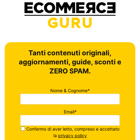
Tanti contenuti originali,
aggiornamenti, guide, sconti e
ZERO SPAM.
Nome & Cognome*
Email*
Confermo di aver letto, compreso e accettato
la
privacy policy