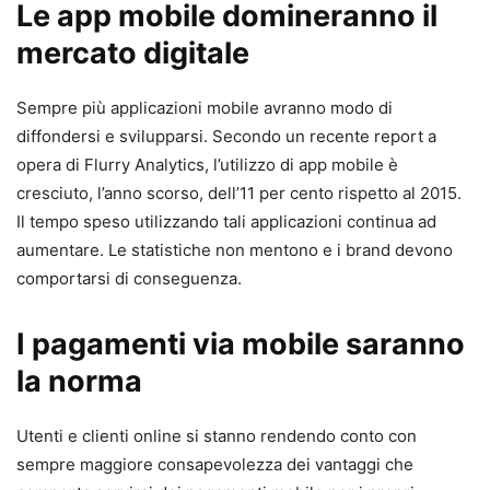
Le app mobile domineranno il
mercato digitale
Sempre più applicazioni mobile avranno modo di
diffondersi e svilupparsi. Secondo un recente report a
opera di Flurry Analytics, l’utilizzo di app mobile è
cresciuto, l’anno scorso, dell’11 per cento rispetto al 2015.
Il tempo speso utilizzando tali applicazioni continua ad
aumentare. Le statistiche non mentono e i brand devono
comportarsi di conseguenza.
I pagamenti via mobile saranno
la norma
Utenti e clienti online si stanno rendendo conto con
sempre maggiore consapevolezza dei vantaggi che