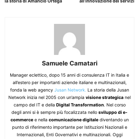
la storia di Amancio Ortega
all’innovazione dei servizi
Samuele Camatari
Manager eclettico, dopo 15 anni di consulenza IT in Italia e
all’estero per importanti aziende italiane e multinazionali,
fonda la web agency
Jusan Network.
La storia della Jusan
Network inizia nel 2005 con un’ampia
visione strategica
nel
campo del IT e della
Digital Transformation
. Nel corso
degli anni si è sempre più focalizzata nello
sviluppo di e-
commerce
e nella
comunicazione digitale
diventando un
punto di riferimento importante per Istituzioni Nazionali e
Internazionali, Enti Governativi e multinazionali. Oggi