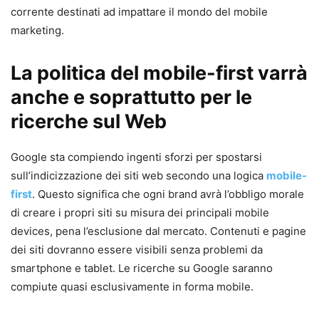
corrente destinati ad impattare il mondo del mobile
marketing.
La politica del mobile-first varrà
anche e soprattutto per le
ricerche sul Web
Google sta compiendo ingenti sforzi per spostarsi
sull’indicizzazione dei siti web secondo una logica
mobile-
first
. Questo significa che ogni brand avrà l’obbligo morale
di creare i propri siti su misura dei principali mobile
devices, pena l’esclusione dal mercato. Contenuti e pagine
dei siti dovranno essere visibili senza problemi da
smartphone e tablet. Le ricerche su Google saranno
compiute quasi esclusivamente in forma mobile.