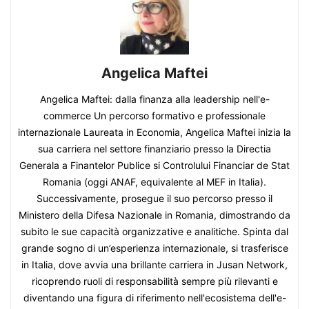
Angelica Maftei
Angelica Maftei: dalla finanza alla leadership nell'e-
commerce Un percorso formativo e professionale
internazionale Laureata in Economia, Angelica Maftei inizia la
sua carriera nel settore finanziario presso la Directia
Generala a Finantelor Publice si Controlului Financiar de Stat
Romania (oggi ANAF, equivalente al MEF in Italia).
Successivamente, prosegue il suo percorso presso il
Ministero della Difesa Nazionale in Romania, dimostrando da
subito le sue capacità organizzative e analitiche. Spinta dal
grande sogno di un’esperienza internazionale, si trasferisce
in Italia, dove avvia una brillante carriera in Jusan Network,
ricoprendo ruoli di responsabilità sempre più rilevanti e
diventando una figura di riferimento nell'ecosistema dell'e-