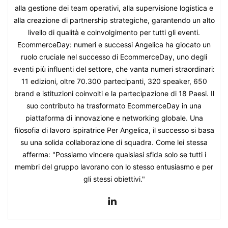
alla gestione dei team operativi, alla supervisione logistica e
alla creazione di partnership strategiche, garantendo un alto
livello di qualità e coinvolgimento per tutti gli eventi.
EcommerceDay: numeri e successi Angelica ha giocato un
ruolo cruciale nel successo di EcommerceDay, uno degli
eventi più influenti del settore, che vanta numeri straordinari:
11 edizioni, oltre 70.300 partecipanti, 320 speaker, 650
brand e istituzioni coinvolti e la partecipazione di 18 Paesi. Il
suo contributo ha trasformato EcommerceDay in una
piattaforma di innovazione e networking globale. Una
filosofia di lavoro ispiratrice Per Angelica, il successo si basa
su una solida collaborazione di squadra. Come lei stessa
afferma: "Possiamo vincere qualsiasi sfida solo se tutti i
membri del gruppo lavorano con lo stesso entusiasmo e per
gli stessi obiettivi."