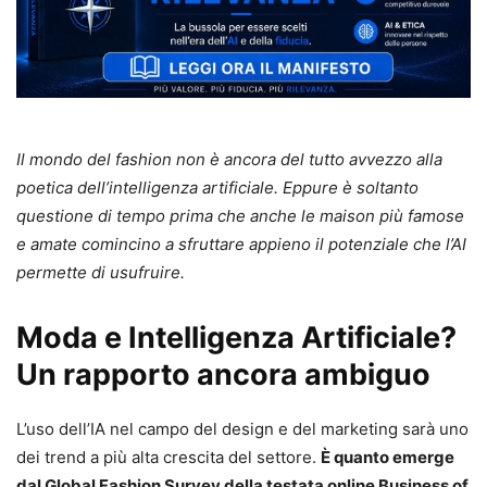
Il mondo del fashion non è ancora del tutto avvezzo alla
poetica dell’intelligenza artificiale. Eppure è soltanto
questione di tempo prima che anche le maison più famose
e amate comincino a sfruttare appieno il potenziale che l’AI
permette di usufruire.
Moda e Intelligenza Artificiale?
Un rapporto ancora ambiguo
L’uso dell’IA nel campo del design e del marketing sarà uno
dei trend a più alta crescita del settore.
È quanto emerge
dal Global Fashion Survey della testata online Business of