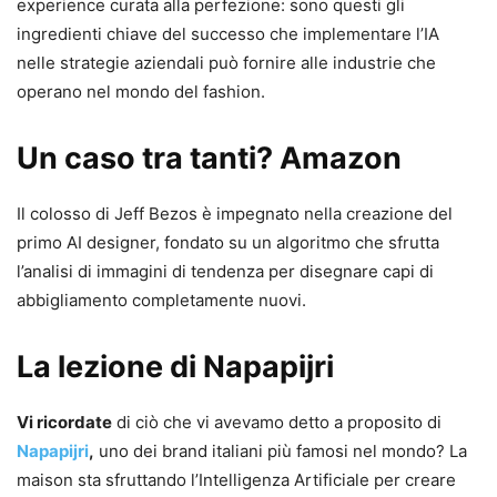
experience curata alla perfezione: sono questi gli
ingredienti chiave del successo che implementare l’IA
nelle strategie aziendali può fornire alle industrie che
operano nel mondo del fashion.
Un caso tra tanti? Amazon
Il colosso di Jeff Bezos è impegnato nella creazione del
primo AI designer, fondato su un algoritmo che sfrutta
l’analisi di immagini di tendenza per disegnare capi di
abbigliamento completamente nuovi.
La lezione di Napapijri
Vi ricordate
di ciò che vi avevamo detto a proposito di
Napapijri
,
uno dei brand italiani più famosi nel mondo? La
maison sta sfruttando l’Intelligenza Artificiale per creare