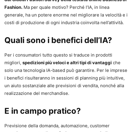
Fashion.
Ma per quale motivo? Perché l’IA, in linea
generale, ha un potere enorme nel migliorare la velocità e i
costi di produzione di ogni industria coinvolta nell’attività.
Quali sono i benefici dell’IA?
Per i consumatori tutto questo si traduce in prodotti
migliori,
spedizioni più veloci e altri tipi di vantaggi
che
solo una tecnologia IA-based può garantire. Per le imprese
i benefici risulteranno in sessioni di planning più intuitive,
un aiuto sostanziale alle previsioni di vendita, nonché alla
realizzazione del merchandise.
E in campo pratico?
Previsione della domanda, automazione, customer