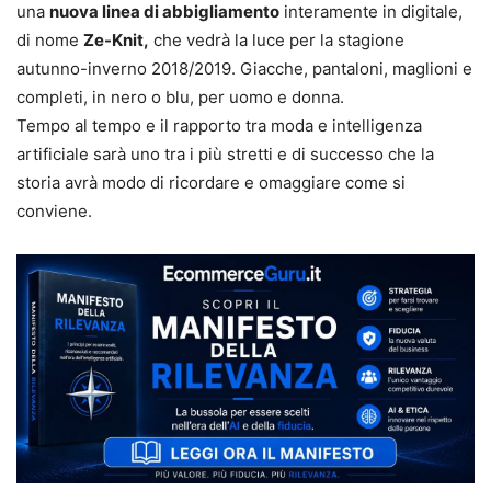
una
nuova linea di abbigliamento
interamente in digitale,
di nome
Ze-Knit,
che vedrà la luce per la stagione
autunno-inverno 2018/2019. Giacche, pantaloni, maglioni e
completi, in nero o blu, per uomo e donna.
Tempo al tempo e il rapporto tra moda e intelligenza
artificiale sarà uno tra i più stretti e di successo che la
storia avrà modo di ricordare e omaggiare come si
conviene.