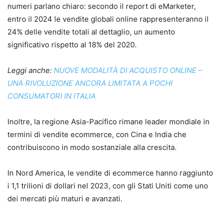
numeri parlano chiaro: secondo il report di eMarketer,
entro il 2024 le vendite globali online rappresenteranno il
24% delle vendite totali al dettaglio, un aumento
significativo rispetto al 18% del 2020.
Leggi anche:
NUOVE MODALITÀ DI ACQUISTO ONLINE –
UNA RIVOLUZIONE ANCORA LIMITATA A POCHI
CONSUMATORI IN ITALIA
Inoltre, la regione Asia-Pacifico rimane leader mondiale in
termini di vendite ecommerce, con Cina e India che
contribuiscono in modo sostanziale alla crescita.
In Nord America, le vendite di ecommerce hanno raggiunto
i 1,1 trilioni di dollari nel 2023, con gli Stati Uniti come uno
dei mercati più maturi e avanzati.