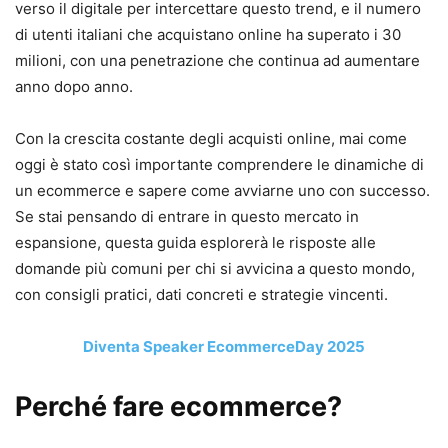
verso il digitale per intercettare questo trend, e il numero
di utenti italiani che acquistano online ha superato i 30
milioni, con una penetrazione che continua ad aumentare
anno dopo anno.
Con la crescita costante degli acquisti online, mai come
oggi è stato così importante comprendere le dinamiche di
un ecommerce e sapere come avviarne uno con successo.
Se stai pensando di entrare in questo mercato in
espansione, questa guida esplorerà le risposte alle
domande più comuni per chi si avvicina a questo mondo,
con consigli pratici, dati concreti e strategie vincenti.
Diventa Speaker EcommerceDay 2025
Perché fare ecommerce?