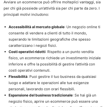
Avviare un ecommerce può offrire molteplici vantaggi, sia
per chi già possiede un’attività sia per chi parte da zero. I
principali motivi includono:
Accessibilità al mercato globale
: Un negozio online ti
consente di vendere a clienti di tutto il mondo,
superando le limitazioni geografiche che spesso
caratterizzano i negozi fisici.
Costi operativi ridotti
: Rispetto a un punto vendita
fisico, un ecommerce richiede un investimento iniziale
inferiore e offre la possibilità di gestire l’attività con
costi operativi contenuti.
Flessibilità
: Puoi gestire il tuo business da qualsiasi
luogo e adattare le operazioni alle tue esigenze
personali, lavorando con orari flessibili.
Espansione del business tradizionale
: Se hai già un
negozio fisico, aprire un ecommerce può essere una