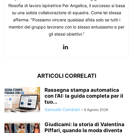
filosofia di lavoro ispiratrice Per Angelica, il successo si basa
su una solida collaborazione di squadra. Come lei stessa
afferma: "Possiamo vincere qualsiasi sfida solo se tutti i
membri del gruppo lavorano con lo stesso entusiasmo e per
gli stessi obiettivi."
ARTICOLI CORRELATI
Rassegna stampa automatica
con l’AI: la guida completa per il
tuo...
Samuele Camatari
-
6 Agosto 2026
Giudicami: la storia di Valentina
Piffari, quando la moda diventa