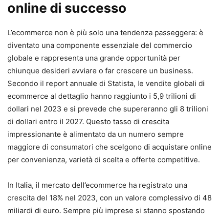
online di successo
L’ecommerce non è più solo una tendenza passeggera: è
diventato una componente essenziale del commercio
globale e rappresenta una grande opportunità per
chiunque desideri avviare o far crescere un business.
Secondo il report annuale di Statista, le vendite globali di
ecommerce al dettaglio hanno raggiunto i 5,9 trilioni di
dollari nel 2023 e si prevede che supereranno gli 8 trilioni
di dollari entro il 2027. Questo tasso di crescita
impressionante è alimentato da un numero sempre
maggiore di consumatori che scelgono di acquistare online
per convenienza, varietà di scelta e offerte competitive.
In Italia, il mercato dell’ecommerce ha registrato una
crescita del 18% nel 2023, con un valore complessivo di 48
miliardi di euro. Sempre più imprese si stanno spostando