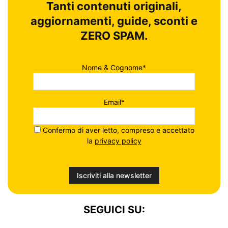
Tanti contenuti originali,
aggiornamenti, guide, sconti e
ZERO SPAM.
Nome & Cognome*
Email*
Confermo di aver letto, compreso e accettato
la
privacy policy
SEGUICI SU: