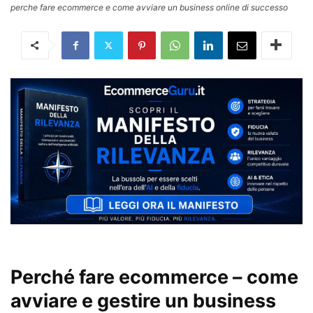
perche fare ecommerce e come avviare un business online di successo
Perché fare ecommerce – come
avviare e gestire un business