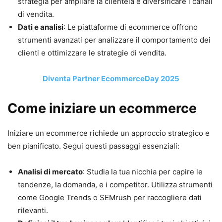
strategia per ampliare la clientela e diversificare i canali
di vendita.
Dati e analisi
: Le piattaforme di ecommerce offrono
strumenti avanzati per analizzare il comportamento dei
clienti e ottimizzare le strategie di vendita.
Diventa Partner EcommerceDay 2025
Come iniziare un ecommerce
Iniziare un ecommerce richiede un approccio strategico e
ben pianificato. Segui questi passaggi essenziali:
Analisi di mercato
: Studia la tua nicchia per capire le
tendenze, la domanda, e i competitor. Utilizza strumenti
come Google Trends o SEMrush per raccogliere dati
rilevanti.