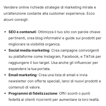
Vendere online richiede strategie di marketing mirate e
un’attenzione costante alla customer experience. Ecco
alcuni consigli:
SEO e contenuti
: Ottimizza il tuo sito con parole chiave
pertinenti, crea blog informativi e guide sui prodotti per
migliorare la visibilità organica.
Social media marketing
: Crea campagne coinvolgenti
su piattaforme come Instagram, Facebook, e TikTok per
raggiungere il tuo target. Usa anche gli influencer per
espandere la tua portata.
Email marketing
: Crea una lista di email e invia
newsletter con offerte speciali, lanci di nuovi prodotti e
contenuti di valore.
Programmi di fidelizzazione
: Offri sconti o punti
fedeltà ai clienti ricorrenti per aumentare la loro lealtà.