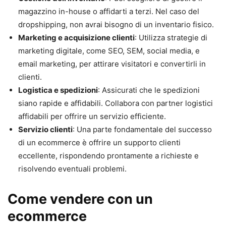
magazzino in-house o affidarti a terzi. Nel caso del
dropshipping, non avrai bisogno di un inventario fisico.
Marketing e acquisizione clienti
: Utilizza strategie di
marketing digitale, come SEO, SEM, social media, e
email marketing, per attirare visitatori e convertirli in
clienti.
Logistica e spedizioni
: Assicurati che le spedizioni
siano rapide e affidabili. Collabora con partner logistici
affidabili per offrire un servizio efficiente.
Servizio clienti
: Una parte fondamentale del successo
di un ecommerce è offrire un supporto clienti
eccellente, rispondendo prontamente a richieste e
risolvendo eventuali problemi.
Come vendere con un
ecommerce