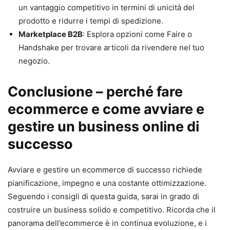
un vantaggio competitivo in termini di unicità del
prodotto e ridurre i tempi di spedizione.
Marketplace B2B
: Esplora opzioni come Faire o
Handshake per trovare articoli da rivendere nel tuo
negozio.
Conclusione
– p
erché fare
ecommerce e come avviare e
gestire un business online di
successo
Avviare e gestire un ecommerce di successo richiede
pianificazione, impegno e una costante ottimizzazione.
Seguendo i consigli di questa guida, sarai in grado di
costruire un business solido e competitivo. Ricorda che il
panorama dell’ecommerce è in continua evoluzione, e i