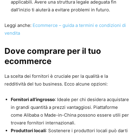
applicabili. Avere una struttura legale adeguata fin
dall’inizio ti aiuterà a evitare problemi in futuro.
Leggi anche:
Ecommerce – guida a termini e condizioni di
vendita
Dove comprare per il tuo
ecommerce
La scelta dei fornitori è cruciale per la qualità e la
redditività del tuo business. Ecco alcune opzioni:
Fornitori all’ingrosso
: Ideale per chi desidera acquistare
in grandi quantità a prezzi vantaggiosi. Piattaforme
come Alibaba o Made-in-China possono essere utili per
trovare fornitori internazionali.
Produttori locali
: Sostenere i produttori locali può darti