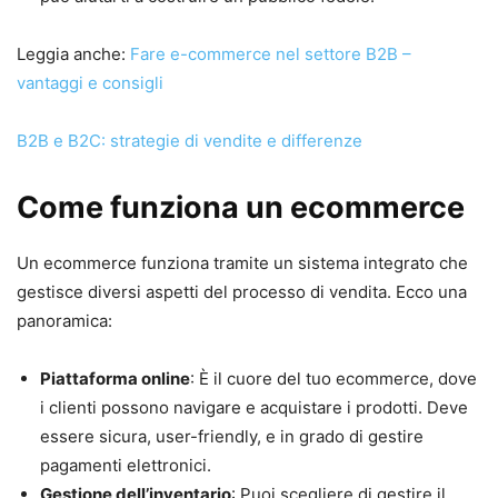
Leggia anche:
Fare e-commerce nel settore B2B –
vantaggi e consigli
B2B e B2C: strategie di vendite e differenze
Come funziona un ecommerce
Un ecommerce funziona tramite un sistema integrato che
gestisce diversi aspetti del processo di vendita. Ecco una
panoramica:
Piattaforma online
: È il cuore del tuo ecommerce, dove
i clienti possono navigare e acquistare i prodotti. Deve
essere sicura, user-friendly, e in grado di gestire
pagamenti elettronici.
Gestione dell’inventario
: Puoi scegliere di gestire il