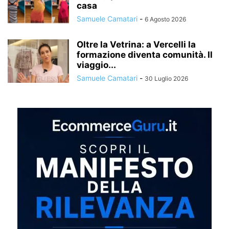
casa
Samuele Camatari
-
6 Agosto 2026
Oltre la Vetrina: a Vercelli la
formazione diventa comunità. Il
viaggio...
Samuele Camatari
-
30 Luglio 2026