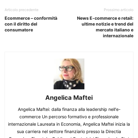
Articolo precedente
Prossimo articolo
Ecommerce – conformità
News E-commerce e retail:
con il diritto del
ultime notizie e trend del
consumatore
mercato italiano e
internazionale
Angelica Maftei
Angelica Maftei: dalla finanza alla leadership nell'e-
commerce Un percorso formativo e professionale
internazionale Laureata in Economia, Angelica Maftei inizia la
sua carriera nel settore finanziario presso la Directia