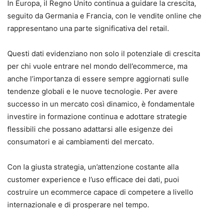
In Europa, il Regno Unito continua a guidare la crescita,
seguito da Germania e Francia, con le vendite online che
rappresentano una parte significativa del retail.
Questi dati evidenziano non solo il potenziale di crescita
per chi vuole entrare nel mondo dell’ecommerce, ma
anche l’importanza di essere sempre aggiornati sulle
tendenze globali e le nuove tecnologie. Per avere
successo in un mercato così dinamico, è fondamentale
investire in formazione continua e adottare strategie
flessibili che possano adattarsi alle esigenze dei
consumatori e ai cambiamenti del mercato.
Con la giusta strategia, un’attenzione costante alla
customer experience e l’uso efficace dei dati, puoi
costruire un ecommerce capace di competere a livello
internazionale e di prosperare nel tempo.