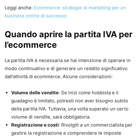
Leggi anche:
Ecommerce: strategie di marketing per un
business online di successo
Quando aprire la partita IVA per
l’ecommerce
La partita IVA è necessaria se hai intenzione di operare in
modo continuativo e di generare un reddito significativo
dall’attività di ecommerce. Alcune considerazioni:
Volume delle vendite
: Se inizi come hobbista e il
guadagno è limitato, potresti non aver bisogno subito
della partita IVA. Tuttavia, una volta superato un certo
volume di vendite, sarà obbligatoria.
Registrazione e costi
: Rivolgiti a un commercialista per
gestire la registrazione e comprendere le imposte