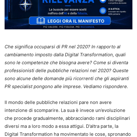
Che significa occuparsi di PR nel 2020? In rapporto al
cambiamento imposto dalla Digital Transformation, quali
sono le competenze che bisogna avere? Come si diventa
professionisti delle pubbliche relazioni nel 2020? Queste
sono alcune delle domande più ricorrenti che gli aspiranti
PR specialist pongono alle imprese. Vediamo rispondere.
Il mondo delle pubbliche relazioni pare non avere
intenzione di scomparire. La sua è invece un’evoluzione
che procede gradualmente, abbracciando rami disciplinari
diversi ma a loro modo a essa attigui. D’altra parte, la
Digital Transformation ha movimentato le cose, spronando