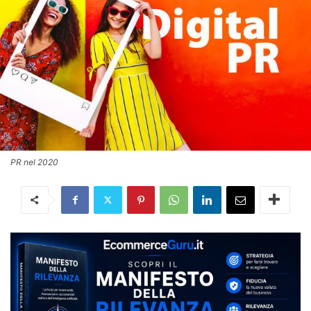
PR nel 2020