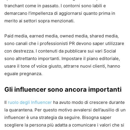
tranchant come in passato. I contorni sono labili e
demarcano l’impellenza di aggiornarsi quanto prima in
merito ai settori sopra menzionati.
Paid media, earned media, owned media, shared media,
sono canali che i professionisti PR devono saper utilizzare
con destrezza. I contenuti da pubblicare sui vari Social
sono altrettanto importanti. Impostare il piano editoriale,
usare il tone of voice giusto, attrarre nuovi clienti, hanno
eguale pregnanza.
Gli influencer sono ancora importanti
Il
ruolo degli Influencer
ha avuto modo di crescere durante
la quarantena. Per questo motivo avvalersi dell’ausilio di un
influencer è una strategia da seguire. Bisogna saper
scegliere la persona più adatta a comunicare i valori che si