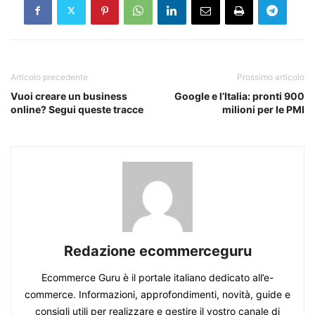
Articolo precedente
Prossimo articolo
Vuoi creare un business
Google e l’Italia: pronti 900
online? Segui queste tracce
milioni per le PMI
Redazione ecommerceguru
Ecommerce Guru è il portale italiano dedicato all’e-
commerce. Informazioni, approfondimenti, novità, guide e
consigli utili per realizzare e gestire il vostro canale di