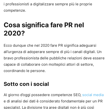
i professionisti a digitalizzare sempre più le proprie
competenze.
Cosa significa fare PR nel
2020?
Ecco dunque che nel 2020 fare PR significa adeguarsi
all’urgenza di adoperare sempre di più i canali digitali. Un
bravo professionista delle pubbliche relazioni deve essere
capace di collaborare con molteplici attori di settore,
coordinando le persone.
Sotto con i social
Al giorno d’oggi possedere competenze SEO,
social media
e di analisi dei dati è considerato fondamentale per un PR
specialist. La divisione tra aree digitali non è più così